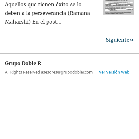
Aquellos que tienen éxito se lo
deben a la perseverancia (Ramana
Maharshi) En el post…
Siguiente»
Grupo Doble R
All Rights Reserved asesores@grupodobler.com
Ver Versión Web