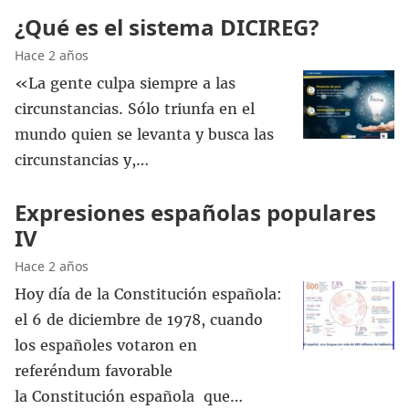
¿Qué es el sistema DICIREG?
Hace 2 años
«La gente culpa siempre a las
circunstancias. Sólo triunfa en el
mundo quien se levanta y busca las
circunstancias y,…
Expresiones españolas populares
IV
Hace 2 años
Hoy día de la Constitución española:
el 6 de diciembre de 1978, cuando
los españoles votaron en
referéndum favorable
la Constitución española que…