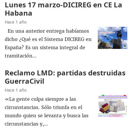
Lunes 17 marzo-DICIREG en CE La
Habana
Hace 1 año
En una anterior entrega habíamos
dicho ¿Qué es el Sistema DICIREG en
España? Es un sistema integral de
tramitación…
Reclamo LMD: partidas destruidas
GuerraCivil
Hace 1 año
«La gente culpa siempre a las
circunstancias. Sólo triunfa en el
mundo quien se levanta y busca las
circunstancias y,…