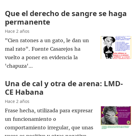
Que el derecho de sangre se haga
permanente
Hace 2 años
"Cien ratones a un gato, le dan un
mal rato". Fuente Casarejos ha
vuelto a poner en evidencia la
'chapuza'…
Una de cal y otra de arena: LMD-
CE Habana
Hace 2 años
Frase hecha, utilizada para expresar
un funcionamiento o
comportamiento irregular, que unas