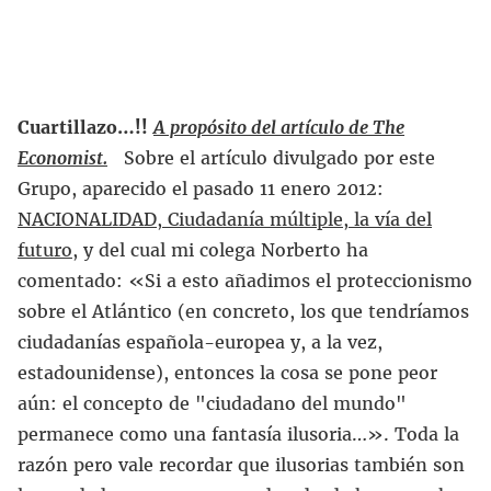
Cuartillazo…!!
A propósito del artículo de The
Economist.
Sobre el artículo divulgado por este
Grupo, aparecido el pasado 11 enero 2012:
NACIONALIDAD, Ciudadanía múltiple, la vía del
futuro
, y del cual mi colega Norberto ha
comentado: «Si a esto añadimos el proteccionismo
sobre el Atlántico (en concreto, los que tendríamos
ciudadanías española-europea y, a la vez,
estadounidense), entonces la cosa se pone peor
aún: el concepto de "ciudadano del mundo"
permanece como una fantasía ilusoria…». Toda la
razón pero vale recordar que ilusorias también son