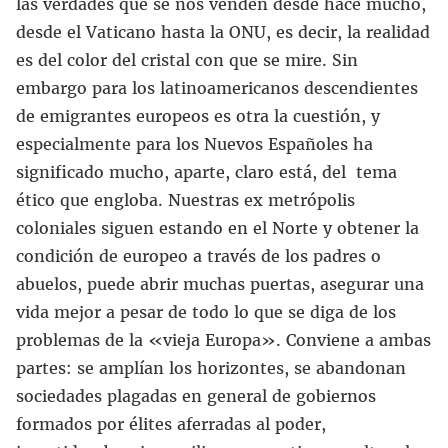
las verdades que se nos venden desde hace mucho,
desde el Vaticano hasta la ONU, es decir, la realidad
es del color del cristal con que se mire. Sin
embargo para los latinoamericanos descendientes
de emigrantes europeos es otra la cuestión, y
especialmente para los Nuevos Españoles ha
significado mucho, aparte, claro está, del tema
ético que engloba. Nuestras ex metrópolis
coloniales siguen estando en el Norte y obtener la
condición de europeo a través de los padres o
abuelos, puede abrir muchas puertas, asegurar una
vida mejor a pesar de todo lo que se diga de los
problemas de la «vieja Europa». Conviene a ambas
partes: se amplían los horizontes, se abandonan
sociedades plagadas en general de gobiernos
formados por élites aferradas al poder,