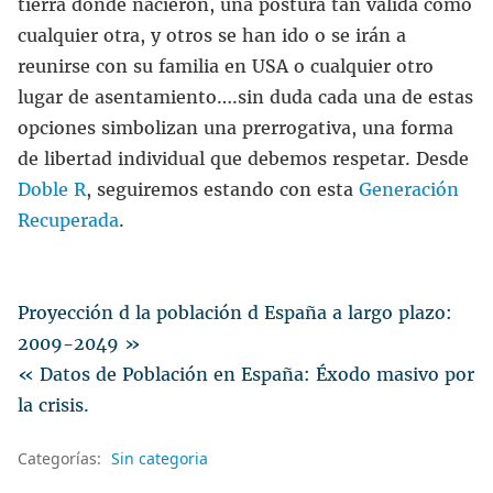
tierra donde nacieron, una postura tan válida como
cualquier otra, y otros se han ido o se irán a
reunirse con su familia en USA o cualquier otro
lugar de asentamiento….sin duda cada una de estas
opciones simbolizan una prerrogativa, una forma
de libertad individual que debemos respetar. Desde
Doble R
, seguiremos estando con esta
Generación
Recuperada
.
Proyección d la población d España a largo plazo:
2009-2049 »
« Datos de Población en España: Éxodo masivo por
la crisis.
Categorías:
Sin categoria