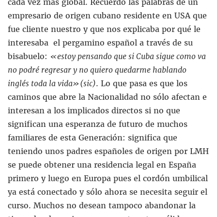
cada vez más global. Recuerdo las palabras de un
empresario de origen cubano residente en USA que
fue cliente nuestro y que nos explicaba por qué le
interesaba el pergamino español a través de su
bisabuelo:
«estoy pensando que si Cuba sigue como va
no podré regresar y no quiero quedarme hablando
inglés toda la vida»(sic)
. Lo que pasa es que los
caminos que abre la Nacionalidad no sólo afectan e
interesan a los implicados directos si no que
significan una esperanza de futuro de muchos
familiares de esta Generación: significa que
teniendo unos padres españoles de origen por LMH
se puede obtener una residencia legal en España
primero y luego en Europa pues el cordón umbilical
ya está conectado y sólo ahora se necesita seguir el
curso. Muchos no desean tampoco abandonar la