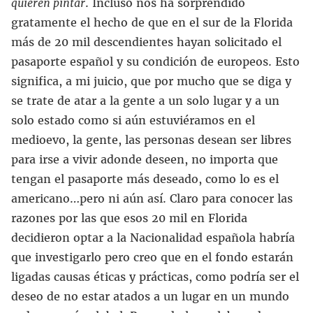
quieren pintar
. Incluso nos ha sorprendido
gratamente el hecho de que en el sur de la Florida
más de 20 mil descendientes hayan solicitado el
pasaporte español y su condición de europeos. Esto
significa, a mi juicio, que por mucho que se diga y
se trate de atar a la gente a un solo lugar y a un
solo estado como si aún estuviéramos en el
medioevo, la gente, las personas desean ser libres
para irse a vivir adonde deseen, no importa que
tengan el pasaporte más deseado, como lo es el
americano…pero ni aún así. Claro para conocer las
razones por las que esos 20 mil en Florida
decidieron optar a la Nacionalidad española habría
que investigarlo pero creo que en el fondo estarán
ligadas causas éticas y prácticas, como podría ser el
deseo de no estar atados a un lugar en un mundo