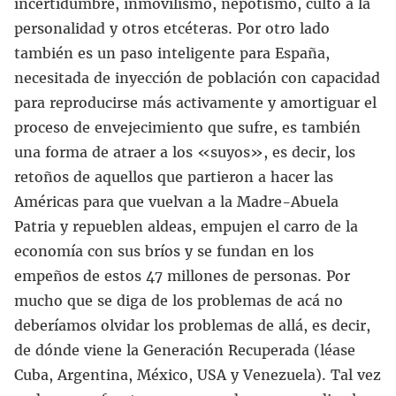
incertidumbre, inmovilismo, nepotismo, culto a la
personalidad y otros etcéteras. Por otro lado
también es un paso inteligente para España,
necesitada de inyección de población con capacidad
para reproducirse más activamente y amortiguar el
proceso de envejecimiento que sufre, es también
una forma de atraer a los «suyos», es decir, los
retoños de aquellos que partieron a hacer las
Américas para que vuelvan a la Madre-Abuela
Patria y repueblen aldeas, empujen el carro de la
economía con sus bríos y se fundan en los
empeños de estos 47 millones de personas. Por
mucho que se diga de los problemas de acá no
deberíamos olvidar los problemas de allá, es decir,
de dónde viene la Generación Recuperada (léase
Cuba, Argentina, México, USA y Venezuela). Tal vez