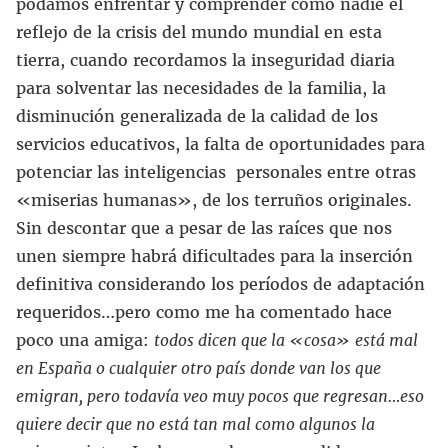
podamos enfrentar y comprender como nadie el
reflejo de la crisis del mundo mundial en esta
tierra, cuando recordamos la inseguridad diaria
para solventar las necesidades de la familia, la
disminución generalizada de la calidad de los
servicios educativos, la falta de oportunidades para
potenciar las inteligencias personales entre otras
«miserias humanas», de los terruños originales.
Sin descontar que a pesar de las raíces que nos
unen siempre habrá dificultades para la inserción
definitiva considerando los períodos de adaptación
requeridos…pero como me ha comentado hace
poco una amiga:
todos dicen que la «cosa» está mal
en España o cualquier otro país donde van los que
emigran, pero todavía veo muy pocos que regresan…eso
quiere decir que no está tan mal como algunos la