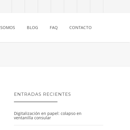
 SOMOS
BLOG
FAQ
CONTACTO
ENTRADAS RECIENTES
Digitalización en papel: colapso en
ventanilla consular