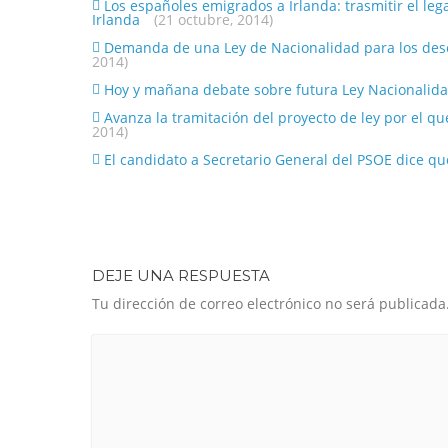
Los españoles emigrados a Irlanda: trasmitir el le
Irlanda
(21 octubre, 2014)
Demanda de una Ley de Nacionalidad para los desc
2014)
Hoy y mañana debate sobre futura Ley Nacionalid
Avanza la tramitación del proyecto de ley por el q
2014)
El candidato a Secretario General del PSOE dice que
DEJE UNA RESPUESTA
Tu dirección de correo electrónico no será publicada