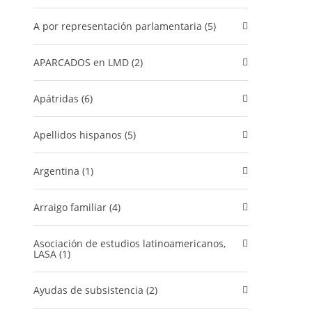
A por representación parlamentaria (5)
APARCADOS en LMD (2)
Apátridas (6)
Apellidos hispanos (5)
Argentina (1)
Arraigo familiar (4)
Asociación de estudios latinoamericanos,
LASA (1)
Ayudas de subsistencia (2)