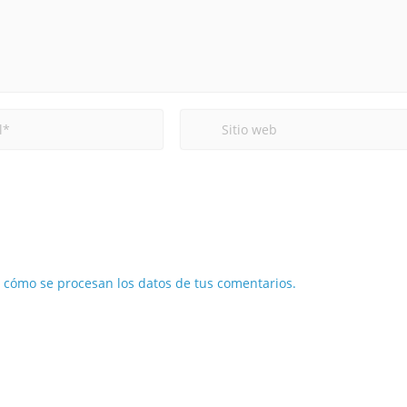
cómo se procesan los datos de tus comentarios.