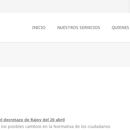
INICIO
NUESTROS SERVICIOS
QUIENES
l decretazo de Rajoy del 20 abril
 los posibles cambios en la Normativa de los ciudadanos