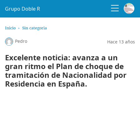
Grupo Doble R
Inicio
Sin categoria
Pedro
Hace 13 años
Excelente noticia: avanza a un
gran ritmo el Plan de choque de
tramitación de Nacionalidad por
Residencia en España.