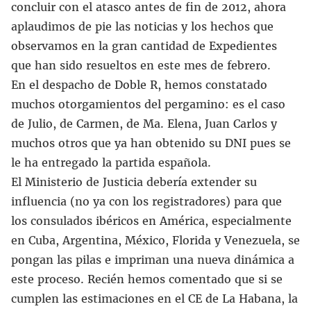
concluir con el atasco antes de fin de 2012, ahora
aplaudimos de pie las noticias y los hechos que
observamos en la gran cantidad de Expedientes
que han sido resueltos en este mes de febrero.
En el despacho de Doble R, hemos constatado
muchos otorgamientos del pergamino: es el caso
de Julio, de Carmen, de Ma. Elena, Juan Carlos y
muchos otros que ya han obtenido su DNI pues se
le ha entregado la partida española.
El Ministerio de Justicia debería extender su
influencia (no ya con los registradores) para que
los consulados ibéricos en América, especialmente
en Cuba, Argentina, México, Florida y Venezuela, se
pongan las pilas e impriman una nueva dinámica a
este proceso. Recién hemos comentado que si se
cumplen las estimaciones en el CE de La Habana, la