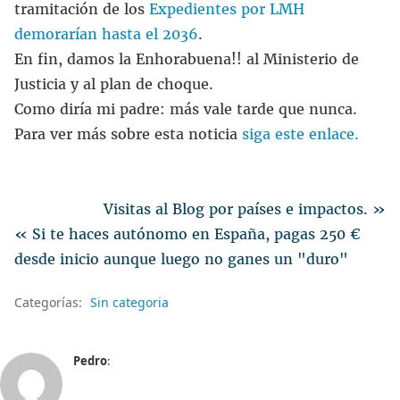
tramitación de los
Expedientes por LMH
demorarían hasta el 2036
.
En fin, damos la Enhorabuena!! al Ministerio de
Justicia y al plan de choque.
Como diría mi padre: más vale tarde que nunca.
Para ver más sobre esta noticia
siga este enlace.
Visitas al Blog por países e impactos. »
« Si te haces autónomo en España, pagas 250 €
desde inicio aunque luego no ganes un "duro"
Categorías:
Sin categoria
Pedro
: