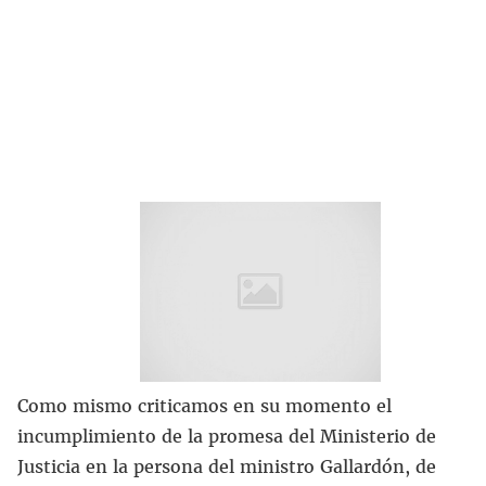
Como mismo criticamos en su momento el
incumplimiento de la promesa del Ministerio de
Justicia en la persona del ministro Gallardón, de