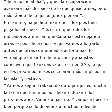
“de la noche al día”, y que “la recuperación
avanzará más despacio de lo que quisiéramos, pero
más rápido de lo que algunos piensan”.
En cambio, ha pedido mantener “los pies bien
pegados al suelo”. “Es cierto que todos los
indicadores anuncian que Canarias está dejando
atrás lo peor de la crisis, y que vamos a lograrlo
antes que otras comunidades autónomas. Es
verdad que un sinfín de informes y analistas
concluyen que Canarias va a crecer en 2014, o que
en los próximos meses se crearán más empleos en
las islas”, sostuvo.
“Vamos a seguir trabajando duro porque es mucha
la tarea que tenemos por delante durante los
próximos años. Vamos a hacerlo. Y vamos a hacerlo
bien porque se lo debemos a muchos miles de