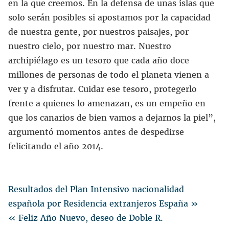
en la que creemos. En la defensa de unas islas que
solo serán posibles si apostamos por la capacidad
de nuestra gente, por nuestros paisajes, por
nuestro cielo, por nuestro mar. Nuestro
archipiélago es un tesoro que cada año doce
millones de personas de todo el planeta vienen a
ver y a disfrutar. Cuidar ese tesoro, protegerlo
frente a quienes lo amenazan, es un empeño en
que los canarios de bien vamos a dejarnos la piel”,
argumentó momentos antes de despedirse
felicitando el año 2014.
Resultados del Plan Intensivo nacionalidad
española por Residencia extranjeros España »
« Feliz Año Nuevo, deseo de Doble R.