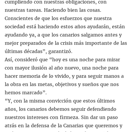
cumpliendo con nuestras obligaciones, con
nuestras tareas. Haciendo bien las cosas.
Conscientes de que los esfuerzos que nuestra
sociedad está haciendo estos años ayudarán, están
ayudando ya, a que los canarios salgamos antes y
mejor preparados de la crisis más importante de las
últimas décadas”, garantizó.
Así, consideró que “hoy es una noche para mirar
con mayor ilusión al año nuevo, una noche para
hacer memoria de lo vivido, y para seguir manos a
la obra en las metas, objetivos y sueños que nos
hemos marcado”.
“Y, con la misma convicción que estos últimos
años, los canarios debemos seguir defendiendo
nuestros intereses con firmeza. Sin dar un paso
atrás en la defensa de la Canarias que queremos y