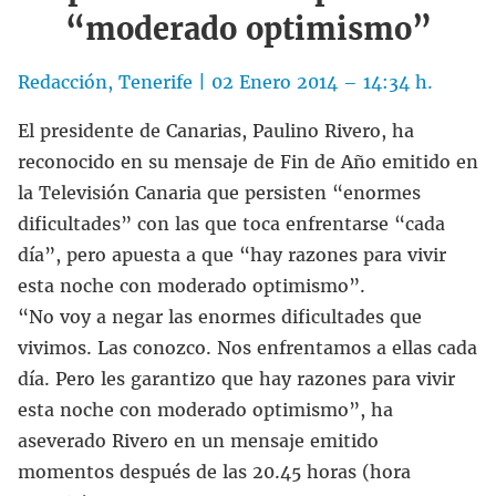
“moderado optimismo”
Redacción, Tenerife | 02 Enero 2014 – 14:34 h.
El presidente de Canarias, Paulino Rivero, ha
reconocido en su mensaje de Fin de Año emitido en
la Televisión Canaria que persisten “enormes
dificultades” con las que toca enfrentarse “cada
día”, pero apuesta a que “hay razones para vivir
esta noche con moderado optimismo”.
“No voy a negar las enormes dificultades que
vivimos. Las conozco. Nos enfrentamos a ellas cada
día. Pero les garantizo que hay razones para vivir
esta noche con moderado optimismo”, ha
aseverado Rivero en un mensaje emitido
momentos después de las 20.45 horas (hora