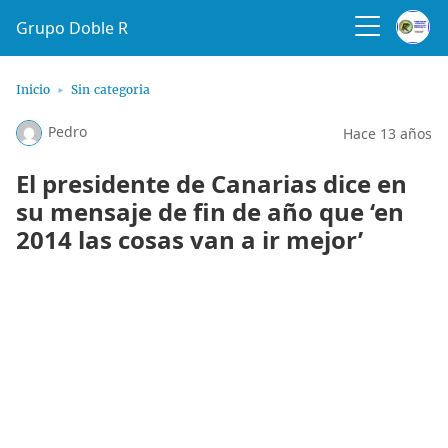
Grupo Doble R
Inicio
Sin categoria
Pedro
Hace 13 años
El presidente de Canarias dice en
su mensaje de fin de año que ‘en
2014 las cosas van a ir mejor’