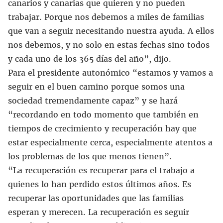
canarios y canarias que quieren y no pueden
trabajar. Porque nos debemos a miles de familias
que van a seguir necesitando nuestra ayuda. A ellos
nos debemos, y no solo en estas fechas sino todos
y cada uno de los 365 días del año”, dijo.
Para el presidente autonómico “estamos y vamos a
seguir en el buen camino porque somos una
sociedad tremendamente capaz” y se hará
“recordando en todo momento que también en
tiempos de crecimiento y recuperación hay que
estar especialmente cerca, especialmente atentos a
los problemas de los que menos tienen”.
“La recuperación es recuperar para el trabajo a
quienes lo han perdido estos últimos años. Es
recuperar las oportunidades que las familias
esperan y merecen. La recuperación es seguir