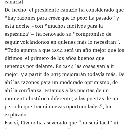
canaria).
De hecho, el presidente canario ha considerado que
“hay razones para creer que lo peor ha pasado” y
esta noche –con “muchos motivos para la
esperanza”– ha renovado su “compromiso de
seguir volcándonos en quienes más lo necesitan”.
“Todo apunta a que 2014 será un año mejor que los
últimos, el primero de los años buenos que
tenemos por delante. En 2014 las cosas van a ir
mejor, y a partir de 2015 mejorarán todavía más. De
ahí las razones para un moderado optimismo, de
ahí la confianza. Estamos a las puertas de un
momento histórico diferente; a las puertas de un
periodo que traerá nuevas oportunidades”, ha
explicado.
Eso sí, Rivero ha aseverado que “no será fácil” ni