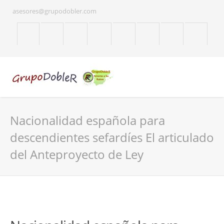
asesores@grupodobler.com
Nacionalidad española para
descendientes sefardíes El articulado
del Anteproyecto de Ley