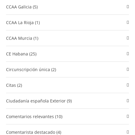
CCAA Galicia (5)
CCAA La Rioja (1)
CCAA Murcia (1)
CE Habana (25)
Circunscripción única (2)
Citas (2)
Ciudadanía española Exterior (9)
comentarios relevantes (10)
Comentarista destacado (4)