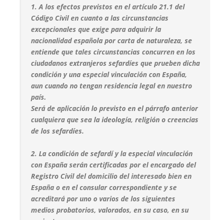
1. A los efectos previstos en el artículo 21.1 del
Código Civil en cuanto a las circunstancias
excepcionales que exige para adquirir la
nacionalidad española por carta de naturaleza, se
entiende que tales circunstancias concurren en los
ciudadanos extranjeros sefardíes que prueben dicha
condición y una especial vinculación con España,
aun cuando no tengan residencia legal en nuestro
país.
Será de aplicación lo previsto en el párrafo anterior
cualquiera que sea la ideología, religión o creencias
de los sefardíes.
2. La condición de sefardí y la especial vinculación
con España serán certificadas por el encargado del
Registro Civil del domicilio del interesado bien en
España o en el consular correspondiente y se
acreditará por uno o varios de los siguientes
medios probatorios, valorados, en su caso, en su