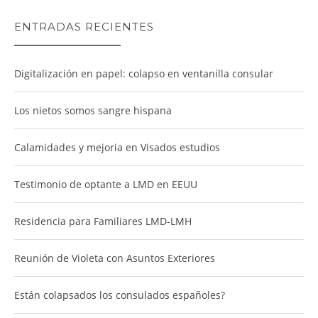
ENTRADAS RECIENTES
Digitalización en papel: colapso en ventanilla consular
Los nietos somos sangre hispana
Calamidades y mejoria en Visados estudios
Testimonio de optante a LMD en EEUU
Residencia para Familiares LMD-LMH
Reunión de Violeta con Asuntos Exteriores
Están colapsados los consulados españoles?