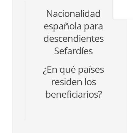
Nacionalidad
española para
descendientes
Sefardíes
¿En qué países
residen los
beneficiarios?