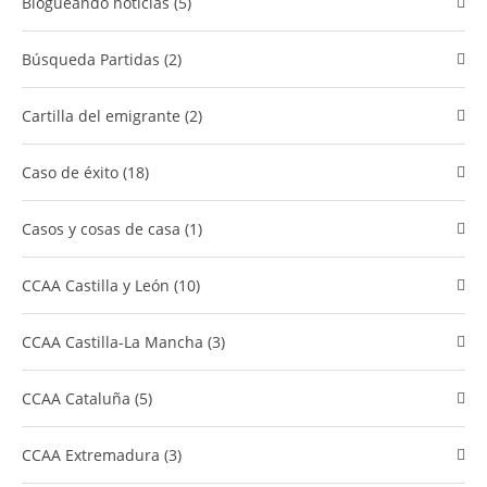
Blogueando noticias (5)
Búsqueda Partidas (2)
cartilla del emigrante (2)
caso de éxito (18)
Casos y cosas de casa (1)
CCAA Castilla y León (10)
CCAA Castilla-La Mancha (3)
CCAA Cataluña (5)
CCAA Extremadura (3)