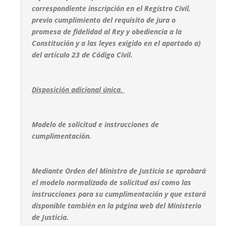
correspondiente inscripción en el Registro Civil,
previo cumplimiento del requisito de jura o
promesa de fidelidad al Rey y obediencia a la
Constitución y a las leyes exigido en el apartado a)
del artículo 23 de Código Civil.
Disposición adicional única.
Modelo de solicitud e instrucciones de
cumplimentación.
Mediante Orden del Ministro de Justicia se aprobará
el modelo normalizado de solicitud así como las
instrucciones para su cumplimentación y que estará
disponible también en la página web del Ministerio
de Justicia.