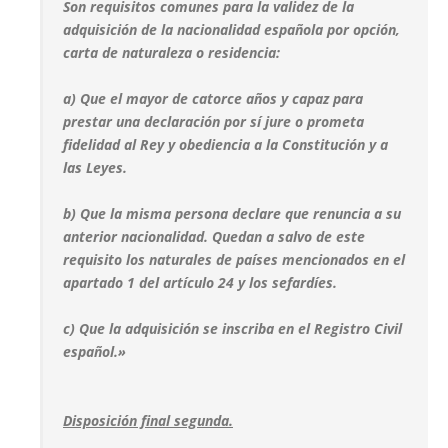
Son requisitos comunes para la validez de la
adquisición de la nacionalidad española por opción,
carta de naturaleza o residencia:
a) Que el mayor de catorce años y capaz para
prestar una declaración por sí jure o prometa
fidelidad al Rey y obediencia a la Constitución y a
las Leyes.
b) Que la misma persona declare que renuncia a su
anterior nacionalidad. Quedan a salvo de este
requisito los naturales de países mencionados en el
apartado 1 del artículo 24 y los sefardíes.
c) Que la adquisición se inscriba en el Registro Civil
español.»
Disposición final segunda.