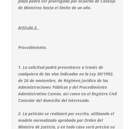
plazo podrá ser prorrogado por acuerdo de Consejo
de Ministros hasta el límite de un año.
Artículo 2.
Procedimiento.
1. La solicitud podrá presentarse a través de
cualquiera de las vías indicadas en la Ley 30/1992,
de 26 de noviembre, de Régimen Jurídico de las
Administraciones Públicas y del Procedimiento
Administrativo Común, así como en el Registro Civil
Consular del domicilio del interesado.
2. La petición se realizará por escrito, utilizando el
modelo normalizado aprobado por Orden del
Ministro de Justicia, y en todo caso será precisa su