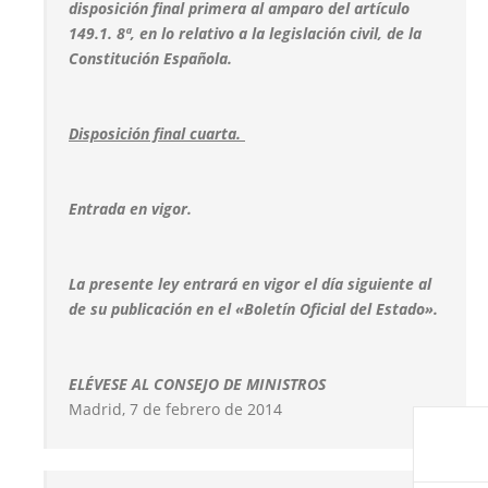
disposición final primera al amparo del artículo
149.1. 8ª, en lo relativo a la legislación civil, de la
Constitución Española.
Disposición final cuarta.
Entrada en vigor.
La presente ley entrará en vigor el día siguiente al
de su publicación en el «Boletín Oficial del Estado».
ELÉVESE AL CONSEJO DE MINISTROS
Madrid, 7 de febrero de 2014