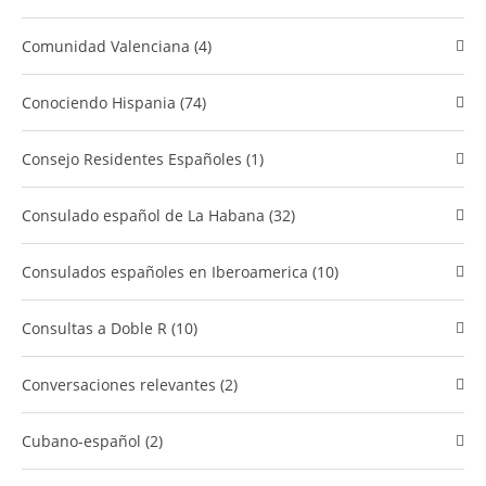
Comunidad Valenciana (4)
​Conociendo Hispania (74)
Consejo Residentes Españoles (1)
Consulado español de La Habana (32)
Consulados españoles en Iberoamerica (10)
Consultas a Doble R (10)
Conversaciones relevantes (2)
cubano-español (2)