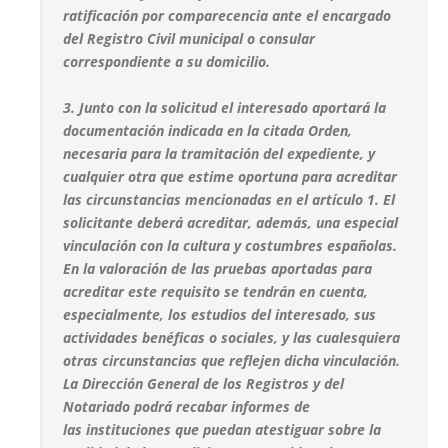
ratificación por comparecencia ante el encargado
del Registro Civil municipal o consular
correspondiente a su domicilio.
3. Junto con la solicitud el interesado aportará la
documentación indicada en la citada Orden,
necesaria para la tramitación del expediente, y
cualquier otra que estime oportuna para acreditar
las circunstancias mencionadas en el artículo 1. El
solicitante deberá acreditar, además, una especial
vinculación con la cultura y costumbres españolas.
En la valoración de las pruebas aportadas para
acreditar este requisito se tendrán en cuenta,
especialmente, los estudios del interesado, sus
actividades benéficas o sociales, y las cualesquiera
otras circunstancias que reflejen dicha vinculación.
La Dirección General de los Registros y del
Notariado podrá recabar informes de
las instituciones que puedan atestiguar sobre la