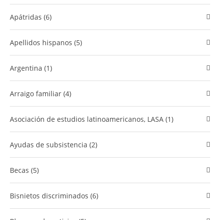
Apátridas (6)
Apellidos hispanos (5)
Argentina (1)
Arraigo familiar (4)
Asociación de estudios latinoamericanos, LASA (1)
Ayudas de subsistencia (2)
Becas (5)
bisnietos discriminados (6)