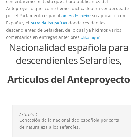
comentaremos el texto que ahora publicamos del
Anteproyecto que, como hemos dicho, deberá ser aprobado
por el Parlamento español
su aplicación en
antes de iniciar
España y el
donde residen los
resto de los países
descendientes de Sefardíes, de lo cual ya hicimos varios
comentarios en entregas anteriores(
).
clike aquí
Nacionalidad española para
descendientes Sefardíes,
Artículos del Anteproyecto
Artículo 1.
Concesión de la nacionalidad española por carta
de naturaleza a los sefardíes.