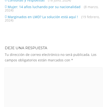
Consultas y respuestas
(18 julio, 2024)
Mujer: 14 años luchando por su nacionalidad
(8 marzo,
2024)
Marginados en LMD? La solución está aquí !
(19 febrero,
2024)
DEJE UNA RESPUESTA
Tu dirección de correo electrónico no será publicada.
Los
campos obligatorios están marcados con
*