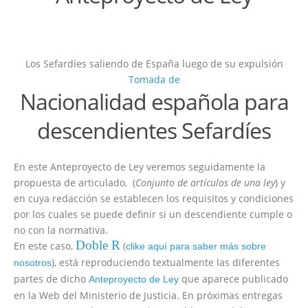
Los Sefardíes saliendo de España luego de su expulsión
Tomada de
Nacionalidad española para
descendientes Sefardíes
En este Anteproyecto de Ley veremos seguidamente la
propuesta de articulado, (
Conjunto de artículos de una ley
) y
en cuya redacción se establecen los requisitos y condiciones
por los cuales se puede definir si un descendiente cumple o
no con la normativa.
Doble R
En este caso,
(
clike aquí para saber más sobre
), está reproduciendo textualmente las diferentes
nosotros
partes de dicho
que aparece publicado
Anteproyecto de Ley
en la Web del Ministerio de Justicia. En próximas entregas