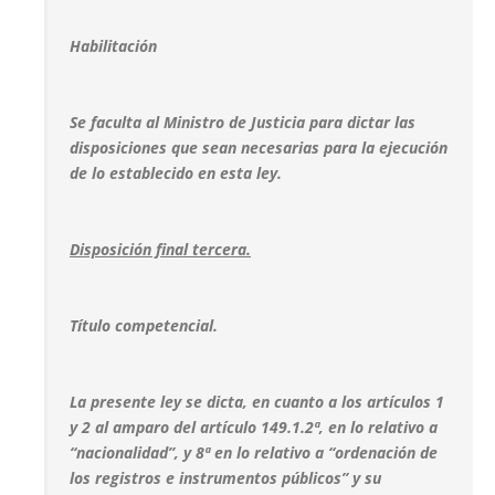
Habilitación
Se faculta al Ministro de Justicia para dictar las
disposiciones que sean necesarias para la ejecución
de lo establecido en esta ley.
Disposición final tercera.
Título competencial.
La presente ley se dicta, en cuanto a los artículos 1
y 2 al amparo del artículo 149.1.2ª, en lo relativo a
“nacionalidad”, y 8ª en lo relativo a “ordenación de
los registros e instrumentos públicos” y su