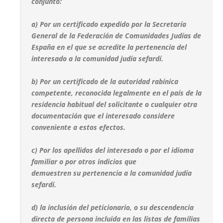
conjunto:
a) Por un certificado expedido por la Secretaría
General de la Federación de Comunidades Judías de
España en el que se acredite la pertenencia del
interesado a la comunidad judía sefardí.
b) Por un certificado de la autoridad rabínica
competente, reconocida legalmente en el país de la
residencia habitual del solicitante o cualquier otra
documentación que el interesado considere
conveniente a estos efectos.
c) Por los apellidos del interesado o por el idioma
familiar o por otros indicios que
demuestren su pertenencia a la comunidad judía
sefardí.
d) la inclusión del peticionario, o su descendencia
directa de persona incluida en las listas de familias