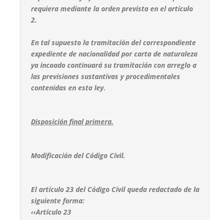
requiera mediante la orden prevista en el artículo
2.
En tal supuesto la tramitación del correspondiente
expediente de nacionalidad por carta de naturaleza
ya incoado continuará su tramitación con arreglo a
las previsiones sustantivas y procedimentales
contenidas en esta ley.
Disposición final primera.
Modificación del Código Civil.
El artículo 23 del Código Civil queda redactado de la
siguiente forma:
‹‹Artículo 23