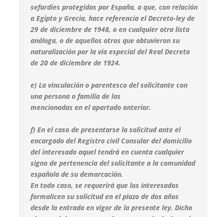
sefardíes protegidas por España, a que, con relación
a Egipto y Grecia, hace referencia el Decreto-ley de
29 de diciembre de 1948, o en cualquier otra lista
análoga, o de aquellos otros que obtuvieron su
naturalización por la vía especial del Real Decreto
de 20 de diciembre de 1924.
e) La vinculación o parentesco del solicitante con
una persona o familia de las
mencionadas en el apartado anterior.
f) En el caso de presentarse la solicitud ante el
encargado del Registro civil Consular del domicilio
del interesado aquel tendrá en cuenta cualquier
signo de pertenencia del solicitante a la comunidad
española de su demarcación.
En todo caso, se requerirá que los interesados
formalicen su solicitud en el plazo de dos años
desde la entrada en vigor de la presente ley. Dicho