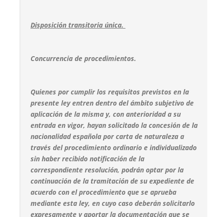
Disposición transitoria única.
Concurrencia de procedimientos.
Quienes por cumplir los requisitos previstos en la
presente ley entren dentro del ámbito subjetivo de
aplicación de la misma y, con anterioridad a su
entrada en vigor, hayan solicitado la concesión de la
nacionalidad española por carta de naturaleza a
través del procedimiento ordinario e individualizado
sin haber recibido notificación de la
correspondiente resolución, podrán optar por la
continuación de la tramitación de su expediente de
acuerdo con el procedimiento que se aprueba
mediante esta ley, en cuyo caso deberán solicitarlo
expresamente y aportar la documentación que se