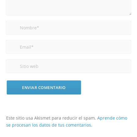
Este sitio usa Akismet para reducir el spam.
Aprende cómo
se procesan los datos de tus comentarios.