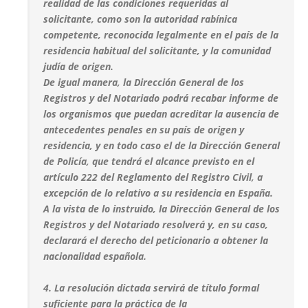
realidad de las condiciones requeridas al
solicitante, como son la autoridad rabínica
competente, reconocida legalmente en el país de la
residencia habitual del solicitante, y la comunidad
judía de origen.
De igual manera, la Dirección General de los
Registros y del Notariado podrá recabar informe de
los organismos que puedan acreditar la ausencia de
antecedentes penales en su país de origen y
residencia, y en todo caso el de la Dirección General
de Policía, que tendrá el alcance previsto en el
artículo 222 del Reglamento del Registro Civil, a
excepción de lo relativo a su residencia en España.
A la vista de lo instruido, la Dirección General de los
Registros y del Notariado resolverá y, en su caso,
declarará el derecho del peticionario a obtener la
nacionalidad española.
4. La resolución dictada servirá de título formal
suficiente para la práctica de la