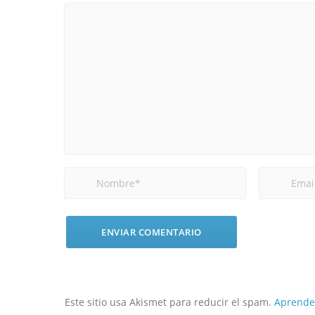
Este sitio usa Akismet para reducir el spam.
Aprende 