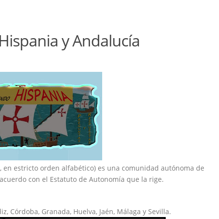
ispania y Andalucía
 en estricto orden alfabético) es una comunidad autónoma de
 acuerdo con el Estatuto de Autonomía que la rige.
iz, Córdoba, Granada, Huelva, Jaén, Málaga y Sevilla.