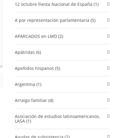
12 octubre Fiesta Nacional de España (1)
A por representación parlamentaria (5)
APARCADOS en LMD (2)
Apátridas (6)
Apellidos hispanos (5)
Argentina (1)
Arraigo familiar (4)
Asociación de estudios latinoamericanos,
LASA (1)
Ayudas de subsistencia (2)