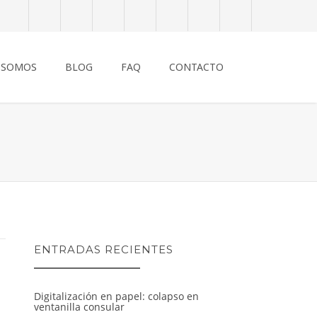
 SOMOS
BLOG
FAQ
CONTACTO
ENTRADAS RECIENTES
Digitalización en papel: colapso en
ventanilla consular