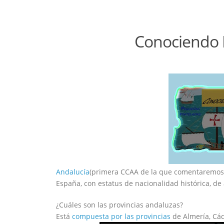
Conociendo H
Andalucía
(primera CCAA de la que comentaremos,
España, con estatus de nacionalidad histórica, de
¿Cuáles son las provincias andaluzas?
Está
compuesta por las provincias
de Almería, Cád