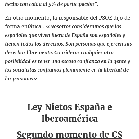
hecho con caída al 5% de participación”.
En otro momento, la responsable del PSOE dijo de
forma enfática…
«
Nosotros consideramos que los
españoles que viven fuera de España son españoles y
tienen todos los derechos. Son personas que ejercen sus
derechos libremente. Considerar cualquier otra
posibilidad es tener una escasa confianza en la gente y
los socialistas confiamos plenamente en la libertad de
las personas»
Ley Nietos España e
Iberoamérica
Segundo momento de CS