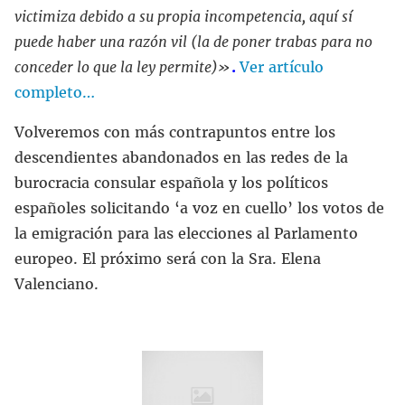
victimiza debido a su propia incompetencia, aquí sí
puede haber una razón vil (la de poner trabas para no
conceder lo que la ley permite)»
.
Ver artículo
completo…
Volveremos con más contrapuntos entre los
descendientes abandonados en las redes de la
burocracia consular española y los políticos
españoles solicitando ‘a voz en cuello’ los votos de
la emigración para las elecciones al Parlamento
europeo. El próximo será con la Sra. Elena
Valenciano.