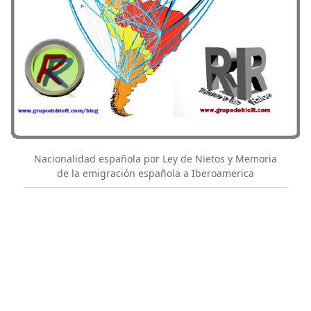
Nacionalidad española por Ley de Nietos y Memoria
de la emigración española a Iberoamerica