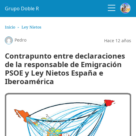
Grupo Doble R
Inicio
Ley Nietos
Pedro
Hace 12 años
Contrapunto entre declaraciones
de la responsable de Emigración
PSOE y Ley Nietos España e
Iberoamérica