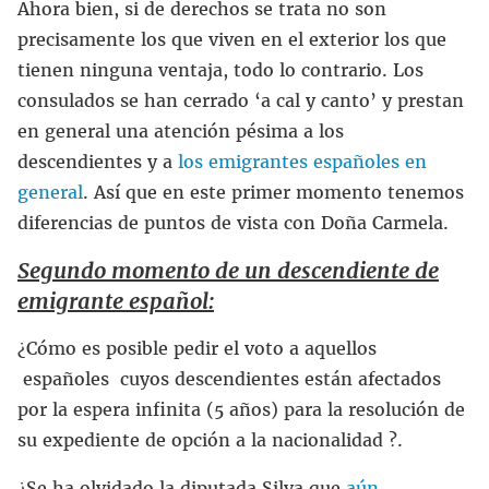
Ahora bien, si de derechos se trata no son
precisamente los que viven en el exterior los que
tienen ninguna ventaja, todo lo contrario. Los
consulados se han cerrado ‘a cal y canto’ y prestan
en general una atención pésima a los
descendientes y a
los emigrantes españoles en
general
. Así que en este primer momento tenemos
diferencias de puntos de vista con Doña Carmela.
Segundo momento de un descendiente de
emigrante español:
¿Cómo es posible pedir el voto a aquellos
españoles cuyos descendientes están afectados
por la espera infinita (5 años) para la resolución de
su expediente de opción a la nacionalidad ?.
¿Se ha olvidado la diputada Silva que
aún