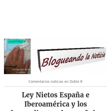
Comentarios noticias en Doble R
Ley Nietos España e
Iberoamérica y los