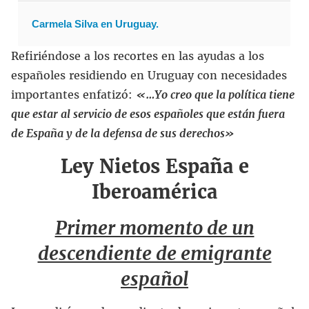
Carmela Silva en Uruguay.
Refiriéndose a los recortes en las ayudas a los
españoles residiendo en Uruguay con necesidades
importantes enfatizó:
«…
Yo creo que la política tiene
que estar al servicio de esos españoles que están fuera
de España y de la defensa de sus derechos»
Ley Nietos España e
Iberoamérica
Primer momento de un
descendiente de emigrante
español