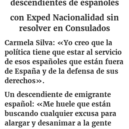
descendientes de españoles
con Exped Nacionalidad sin
resolver en Consulados
Carmela Silva: «Yo creo que la
política tiene que estar al servicio
de esos españoles que están fuera
de España y de la defensa de sus
derechos».
Un descendiente de emigrante
español: «Me huele que están
buscando cualquier excusa para
alargar y desanimar a la gente