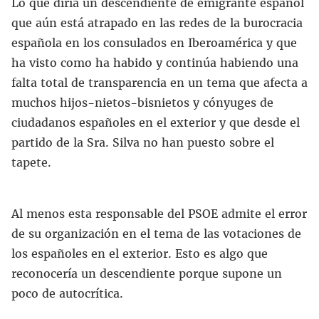
Lo que diría un descendiente de emigrante español
que aún está atrapado en las redes de la burocracia
española en los consulados en Iberoamérica y que
ha visto como ha habido y continúa habiendo una
falta total de transparencia en un tema que afecta a
muchos hijos-nietos-bisnietos y cónyuges de
ciudadanos españoles en el exterior y que desde el
partido de la Sra. Silva no han puesto sobre el
tapete.
Al menos esta responsable del PSOE admite el error
de su organización en el tema de las votaciones de
los españoles en el exterior. Esto es algo que
reconocería un descendiente porque supone un
poco de autocrítica.