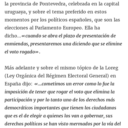
la provincia de Pontevedra, celebrada en la capital
uruguaya, y sobre el tema preferido en estos
momentos por los políticos españoles, que son las
elecciones al Parlamento Europeo. Ella ha
dicho…
«
cuando se abra el plazo de presentación de
enmiendas, presentaremos una diciendo que se elimine
el voto rogado».
Más adelante y sobre el mismo tópico de la Loreg
(Ley Orgánica del Régimen Electoral General) en
España dijo:
«…
cometimos un error como lo fue la
imposición de tener que rogar el voto que elimina la
participación y por lo tanto uno de los derechos más
democráticos importantes que tienen los ciudadanos
que es el de elegir a quienes los van a gobernar, sus
derechos políticos se han visto mermados por la vía del