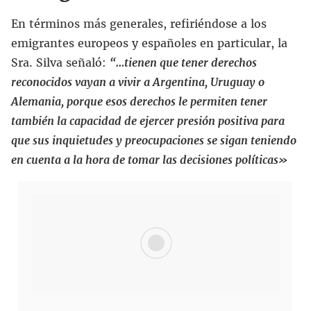
En términos más generales, refiriéndose a los
emigrantes europeos y españoles en particular, la
Sra. Silva señaló:
“…tienen que tener derechos
reconocidos vayan a vivir a Argentina, Uruguay o
Alemania, porque esos derechos le permiten tener
también la capacidad de ejercer presión positiva para
que sus inquietudes y preocupaciones se sigan teniendo
en cuenta a la hora de tomar las decisiones políticas»