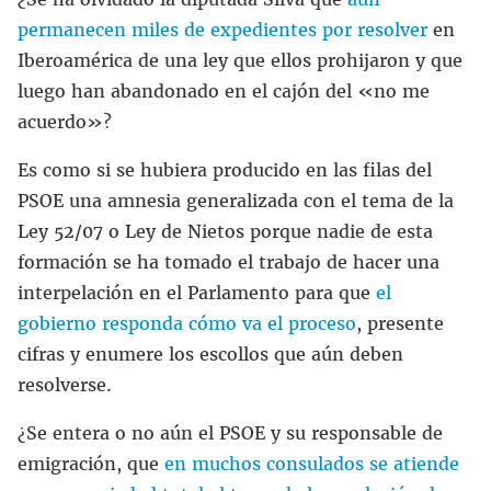
permanecen miles de expedientes por resolver
en
Iberoamérica de una ley que ellos prohijaron y que
luego han abandonado en el cajón del «no me
acuerdo»?
Es como si se hubiera producido en las filas del
PSOE una amnesia generalizada con el tema de la
Ley 52/07 o Ley de Nietos porque nadie de esta
formación se ha tomado el trabajo de hacer una
interpelación en el Parlamento para que
el
gobierno responda cómo va el proceso
, presente
cifras y enumere los escollos que aún deben
resolverse.
¿Se entera o no aún el PSOE y su responsable de
emigración, que
en muchos consulados se atiende