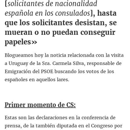
[
solicitantes de nacionalidad
española en los consulados
], hasta
que los solicitantes desistan, se
mueran o no puedan conseguir
papeles»
Blogueamos hoy la noticia relacionada con la visita
a Uruguay de la Sra. Carmela Silva, responsable de
Emigración del PSOE buscando los votos de los
españoles en aquellos lares.
Primer momento de CS:
Estas son las declaraciones en la conferencia de
prensa, de la también diputada en el Congreso por