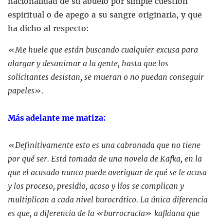
nacionalidad de su abuelo por simple cuestión
espiritual o de apego a su sangre originaria, y que
ha dicho al respecto:
«Me huele que están buscando cualquier excusa para
alargar y desanimar a la gente, hasta que los
solicitantes desistan, se mueran o no puedan conseguir
papeles».
Más adelante me matiza:
«Definitivamente esto es una cabronada que no tiene
por qué ser. Está tomada de una novela de Kafka, en la
que el acusado nunca puede averiguar de qué se le acusa
y los proceso, presidio, acoso y líos se complican y
multiplican a cada nivel burocrático. La única diferencia
es que, a diferencia de la
«burrocracia» kafkiana que