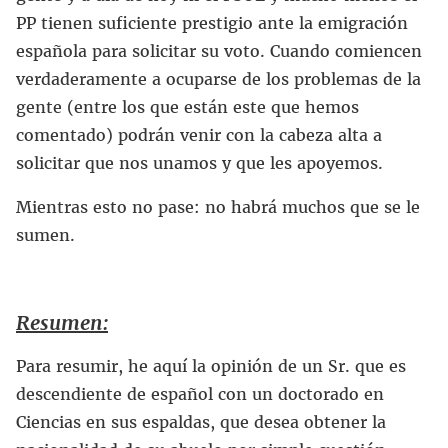
PP tienen suficiente prestigio ante la emigración
española para solicitar su voto. Cuando comiencen
verdaderamente a ocuparse de los problemas de la
gente (entre los que están este que hemos
comentado) podrán venir con la cabeza alta a
solicitar que nos unamos y que les apoyemos.
Mientras esto no pase: no habrá muchos que se le
sumen.
Resumen:
Para resumir, he aquí la opinión de un Sr. que es
descendiente de español con un doctorado en
Ciencias en sus espaldas, que desea obtener la