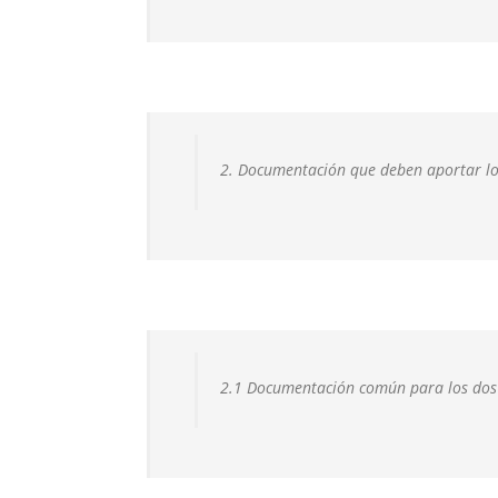
2. Documentación que deben aportar lo
2.1 Documentación común para los dos 