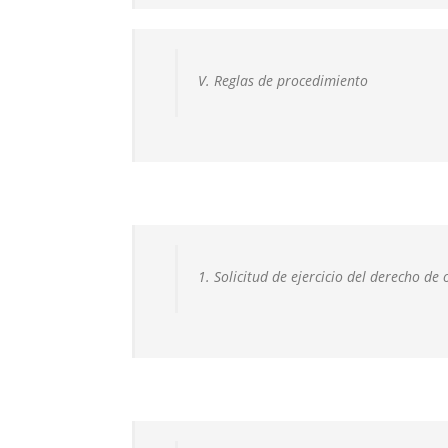
V. Reglas de procedimiento
1. Solicitud de ejercicio del derecho de 