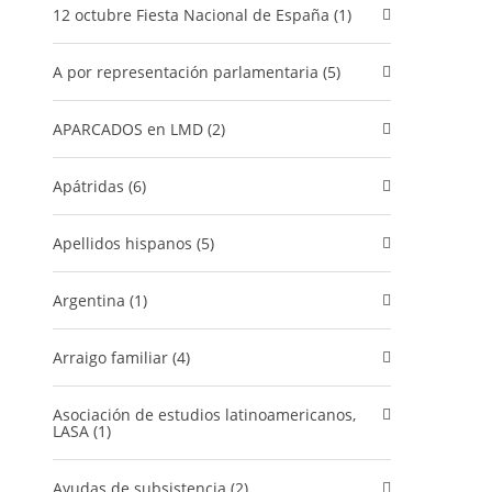
12 octubre Fiesta Nacional de España (1)
A por representación parlamentaria (5)
APARCADOS en LMD (2)
Apátridas (6)
Apellidos hispanos (5)
Argentina (1)
Arraigo familiar (4)
Asociación de estudios latinoamericanos,
LASA (1)
Ayudas de subsistencia (2)