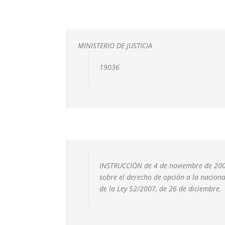
MINISTERIO DE JUSTICIA
19036
INSTRUCCIÓN de 4 de noviembre de 2008,
sobre el derecho de opción a la naciona
de la Ley 52/2007, de 26 de diciembre.