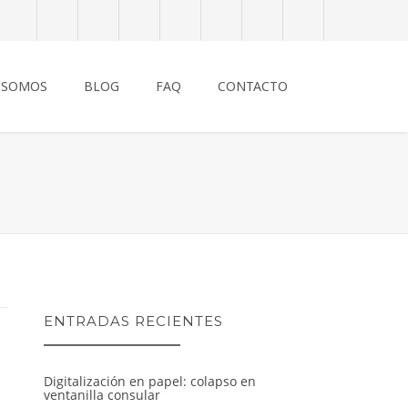
 SOMOS
BLOG
FAQ
CONTACTO
ENTRADAS RECIENTES
Digitalización en papel: colapso en
ventanilla consular