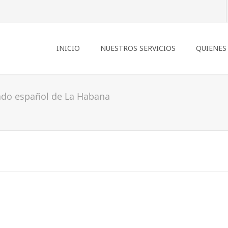
INICIO
NUESTROS SERVICIOS
QUIENES
lado español de La Habana