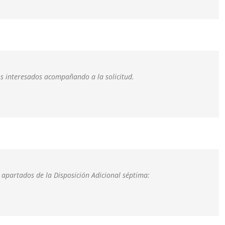
s interesados acompañando a la solicitud.
apartados de la Disposición Adicional séptima: