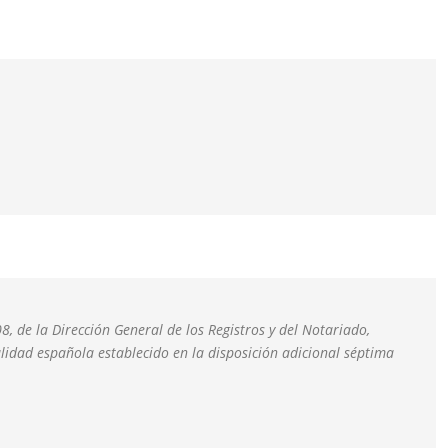
 de la Dirección General de los Registros y del
Notariado,
lidad española establecido en la disposición
adicional séptima