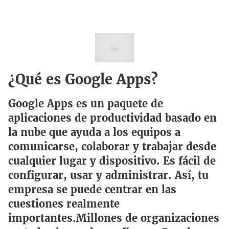
¿Qué es Google Apps?
Google Apps es un paquete de
aplicaciones de productividad basado en
la nube que ayuda a los equipos a
comunicarse, colaborar y trabajar desde
cualquier lugar y dispositivo. Es fácil de
configurar, usar y administrar. Así, tu
empresa se puede centrar en las
cuestiones realmente
importantes.Millones de organizaciones