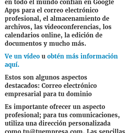
en todo el mundo confían en Google
Apps para el correo electrónico
profesional, el almacenamiento de
archivos, las videoconferencias, los
calendarios online, la edición de
documentos y mucho más.
Ve un vídeo
u
obtén más información
aquí.
Estos son algunos aspectos
destacados:
Correo electrónico
empresarial para tu dominio
Es importante ofrecer un aspecto
profesional; para tus comunicaciones,
utiliza una dirección personalizada
como tu@tuempresa.com. Las sencillas