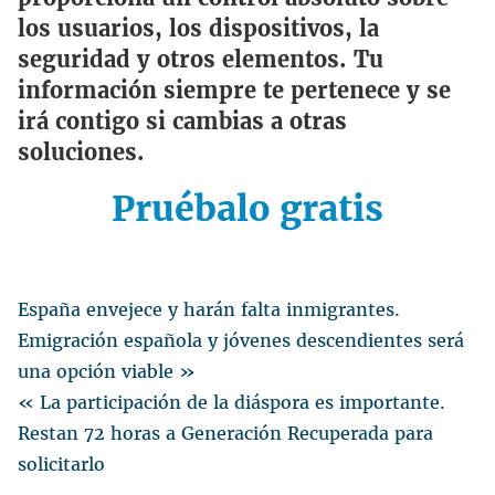
los usuarios, los dispositivos, la
seguridad y otros elementos. Tu
información siempre te pertenece y se
irá contigo si cambias a otras
soluciones.
Pruébalo gratis
España envejece y harán falta inmigrantes.
Emigración española y jóvenes descendientes será
una opción viable »
« La participación de la diáspora es importante.
Restan 72 horas a Generación Recuperada para
solicitarlo