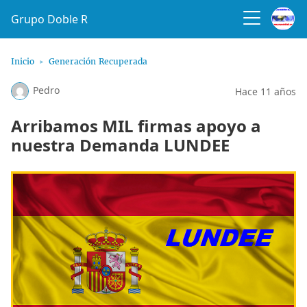
Grupo Doble R
Inicio
Generación Recuperada
Pedro
Hace 11 años
Arribamos MIL firmas apoyo a
nuestra Demanda LUNDEE