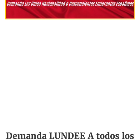
Demanda LUNDEE A todos los