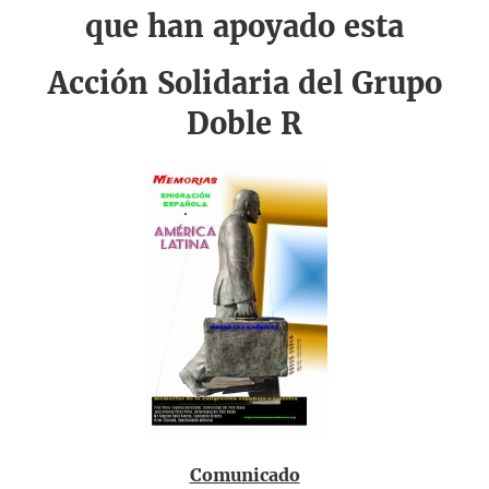
que han apoyado esta
Acción Solidaria del Grupo
Doble R
Comunicado