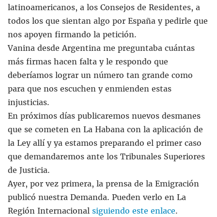
latinoamericanos, a los Consejos de Residentes, a
todos los que sientan algo por España y pedirle que
nos apoyen firmando la petición.
Vanina desde Argentina me preguntaba cuántas
más firmas hacen falta y le respondo que
deberíamos lograr un número tan grande como
para que nos escuchen y enmienden estas
injusticias.
En próximos días publicaremos nuevos desmanes
que se cometen en La Habana con la aplicación de
la Ley allí y ya estamos preparando el primer caso
que demandaremos ante los Tribunales Superiores
de Justicia.
Ayer, por vez primera, la prensa de la Emigración
publicó nuestra Demanda. Pueden verlo en La
Región Internacional
siguiendo este enlace
.