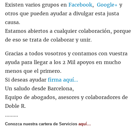
Existen varios grupos en
Facebook
,
Google+
y
otros que pueden ayudar a divulgar esta justa
causa.
Estamos abiertos a cualquier colaboración, porque
de eso se trata de colaborar y unir.
Gracias a todos vosotros y contamos con vuestra
ayuda para llegar a los 2 Mil apoyos en mucho
menos que el primero.
Si deseas ayudar
firma aquí…
Un saludo desde Barcelona,
Equipo de abogados, asesores y colaboradores de
Doble R.
………
Conozca nuestra cartera de Servicios
aquí…