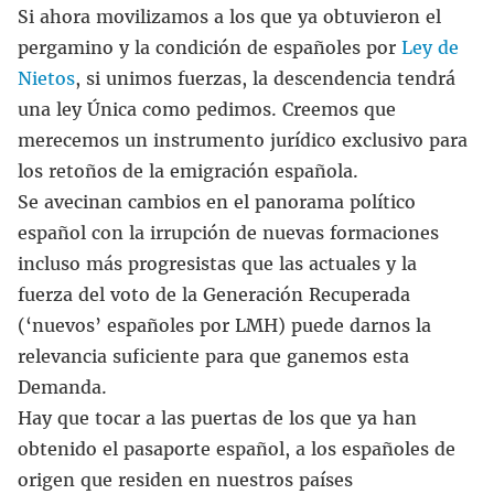
Si ahora movilizamos a los que ya obtuvieron el
pergamino y la condición de españoles por
Ley de
Nietos
, si unimos fuerzas, la descendencia tendrá
una ley Única como pedimos. Creemos que
merecemos un instrumento jurídico exclusivo para
los retoños de la emigración española.
Se avecinan cambios en el panorama político
español con la irrupción de nuevas formaciones
incluso más progresistas que las actuales y la
fuerza del voto de la Generación Recuperada
(‘nuevos’ españoles por LMH) puede darnos la
relevancia suficiente para que ganemos esta
Demanda.
Hay que tocar a las puertas de los que ya han
obtenido el pasaporte español, a los españoles de
origen que residen en nuestros países