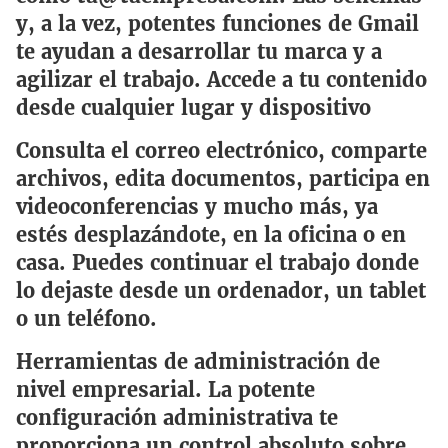
y, a la vez, potentes funciones de Gmail
te ayudan a desarrollar tu marca y a
agilizar el trabajo.
Accede a tu contenido
desde cualquier lugar y dispositivo
Consulta el correo electrónico, comparte
archivos, edita documentos, participa en
videoconferencias y mucho más, ya
estés desplazándote, en la oficina o en
casa. Puedes continuar el trabajo donde
lo dejaste desde un ordenador, un tablet
o un teléfono.
Herramientas de administración de
nivel empresarial.
La potente
configuración administrativa te
proporciona un control absoluto sobre