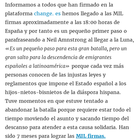
Informamos a todos que han firmado en la
plataforma
change. es
hemos llegado a las MIL
firmas aproximadamente a las 18:00 horas de
España y por tanto es un pequeño primer paso o
parafraseando a Neil Amnstrong al llegar a la Luna,
«Es un pequeño paso para esta gran batalla, pero un
gran salto para la descendencia de emigrantes
españoles a latinoamérica»
porque cada vez más
personas conocen de las injustas leyes y
reglamentos que impone el Estado español a los
hijos-nietos-bisnietos de la diáspora hispana.
Tuve momentos en que estuve tentado a
abandonar la batalla porque requiere estar todo el
tiempo moviendo el asunto y sacando tiempo del
descanso para atender a esta causa solidaria. Han
sido 7 meses para lograr las
MIL firmas.