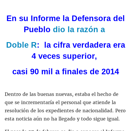
En su Informe la Defensora del
Pueblo
dio la razón a
Doble R
: la cifra verdadera era
4 veces superior,
casi 90
mil a finales de 2014
Dentro de las buenas nuevas, estaba el hecho de
que se incrementaría el personal que atiende la
resolución de los expedientes de nacionalidad. Pero
esta noticia aún no ha llegado y todo sigue igual.