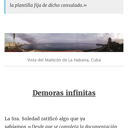
la plantilla fija de dicho consulado.»
Vista del Malecón de La Habana, Cuba
Demoras infinitas
La Sra. Soledad ratificó algo que ya
sabíamos
«
Desde que se completa la documentación