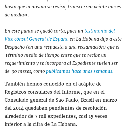
hasta que la misma se revisa, transcurren veinte meses
de media».
En este punto se quedó corta, pues un
testimonio del
Vice cónsul General de España
en La Habana dijo a este
Despacho (en una respuesta a una reclamación) que el
término medio de tiempo entre que se recibe un
requerimiento y se incorpora al Expediente suelen ser
de 30 meses, como
publicamos hace unas semanas.
También hemos conocido en el acápite de
Registros consulares del Informe, que en el
Consulado general de Sao Paulo, Brasil en marzo
del 2014 quedaban pendientes de resolución
alrededor de 7 mil expedientes, casi 15 veces
inferior a la cifra de La Habana.