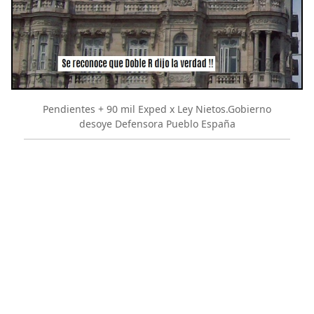
Pendientes + 90 mil Exped x Ley Nietos.Gobierno
desoye Defensora Pueblo España