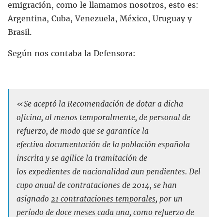
emigración, como le llamamos nosotros, esto es:
Argentina, Cuba, Venezuela, México, Uruguay y
Brasil.
Según nos contaba la Defensora:
«
Se aceptó la Recomendación de dotar a dicha
oficina, al menos
temporalmente, de personal de
refuerzo, de modo que se garantice la
efectiva
documentación de la población española
inscrita y se agilice la tramitación de
los
expedientes de nacionalidad aun pendientes. Del
cupo anual de contrataciones de
2014, se han
asignado
21 contrataciones temporales
, por un
período de doce meses
cada una, como refuerzo de