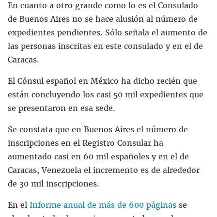
En cuanto a otro grande como lo es el Consulado
de Buenos Aires no se hace alusión al número de
expedientes pendientes. Sólo señala el aumento de
las personas inscritas en este consulado y en el de
Caracas.
El Cónsul español en México ha dicho recién que
están concluyendo los casi 50 mil expedientes que
se presentaron en esa sede.
Se constata que en Buenos Aires el número de
inscripciones en el Registro Consular ha
aumentado casi en 60 mil españoles y en el de
Caracas, Venezuela el incremento es de alrededor
de 30 mil inscripciones.
En el
Informe anual de más de 600 páginas
se