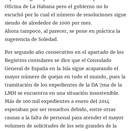
Oficina de La Habana pero el gobierno no lo
escuchó por lo cual el número de resoluciones sigue
siendo de alrededor de 1000 por mes.
Ahora tampoco, al parecer, se pone en práctica la
sugerencia de Soledad.
Por segundo año consecutivo en el apartado de los
Registros consulares se dice que el Consulado
General de España en la Isla sigue acaparando el
mayor número de quejas en todo el mundo, pues la
tramitación de los expedientes de la DA 7ma de la
LMH se encuentra en una situación insostenible.
Más de 100 mil expedientes a enero del 2014
esperaban por ser resueltos debido, entre otras
causas a la falta de personal para atender el mayor
volumen de solicitudes de los seis grandes de la