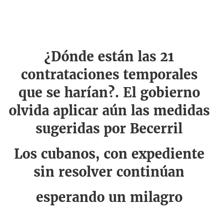
¿Dónde están las 21
contrataciones temporales
que se harían?. El gobierno
olvida aplicar aún las medidas
sugeridas por Becerril
Los cubanos, con expediente
sin resolver continúan
esperando un milagro