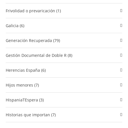
Frivolidad o prevaricación (1)
Galicia (6)
Generación Recuperada (79)
​Gestión Documental de Doble R (8)
Herencias España (6)
Hijos menores (7)
HispaniaTEspera (3)
Historias que importan (7)