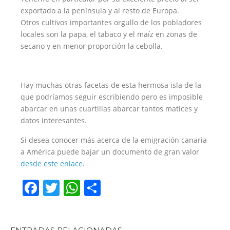
exportado a la península y al resto de Europa.
Otros cultivos importantes orgullo de los pobladores
locales son la papa, el tabaco y el maíz en zonas de
secano y en menor proporción la cebolla.
Hay muchas otras facetas de esta hermosa isla de la
que podríamos seguir escribiendo pero es imposible
abarcar en unas cuartillas abarcar tantos matices y
datos interesantes.
Si desea conocer más acerca de la emigración canaria
a América puede bajar un documento de gran valor
desde este enlace
.
Facebook
Twitter
WhatsApp
Share