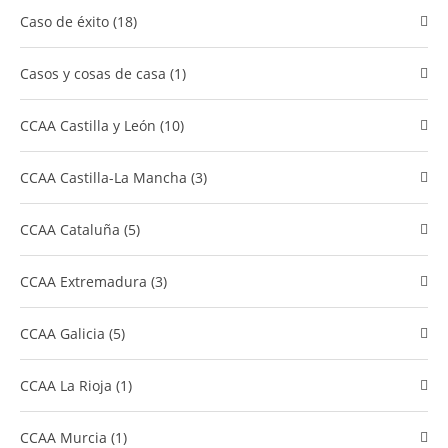
caso de éxito (18)
Casos y cosas de casa (1)
CCAA Castilla y León (10)
CCAA Castilla-La Mancha (3)
CCAA Cataluña (5)
CCAA Extremadura (3)
CCAA Galicia (5)
CCAA La Rioja (1)
CCAA Murcia (1)