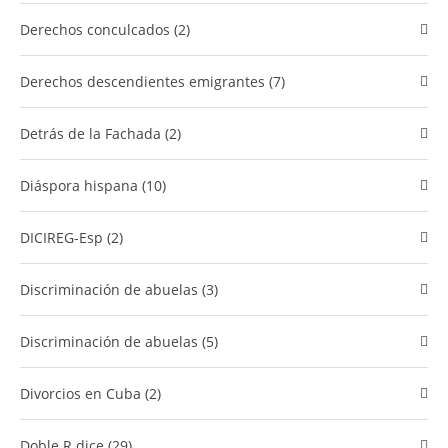
Derechos conculcados (2)
​Derechos descendientes emigrantes (7)
Detrás de la Fachada (2)
Diáspora hispana (10)
DICIREG-Esp (2)
Discriminación de abuelas (3)
Discriminación de abuelas (5)
divorcios en Cuba (2)
Doble R dice (29)