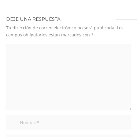
DEJE UNA RESPUESTA
Tu dirección de correo electrónico no será publicada.
Los
campos obligatorios están marcados con
*