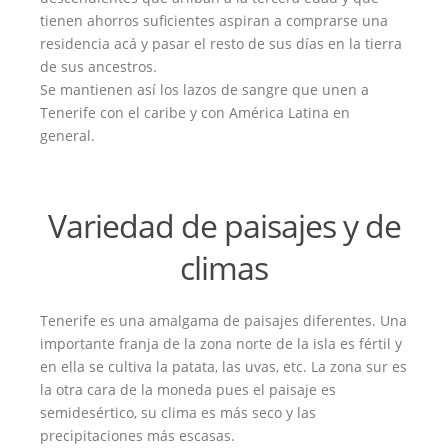
tienen ahorros suficientes aspiran a comprarse una
residencia acá y pasar el resto de sus días en la tierra
de sus ancestros.
Se mantienen así los lazos de sangre que unen a
Tenerife con el caribe y con América Latina en
general.
Variedad de paisajes y de
climas
Tenerife es una amalgama de paisajes diferentes. Una
importante franja de la zona norte de la isla es fértil y
en ella se cultiva la patata, las uvas, etc. La zona sur es
la otra cara de la moneda pues el paisaje es
semidesértico, su clima es más seco y las
precipitaciones más escasas.