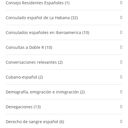
Consejo Residentes Españoles (1)
Consulado español de La Habana (32)
Consulados españoles en Iberoamerica (10)
Consultas a Doble R (10)
Conversaciones relevantes (2)
cubano-español (2)
Demografía, emigración e inmigración (2)
Denegaciones (13)
Derecho de sangre español (6)