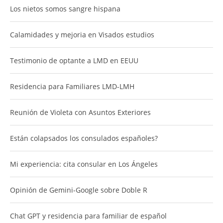
Los nietos somos sangre hispana
Calamidades y mejoria en Visados estudios
Testimonio de optante a LMD en EEUU
Residencia para Familiares LMD-LMH
Reunión de Violeta con Asuntos Exteriores
Están colapsados los consulados españoles?
Mi experiencia: cita consular en Los Ángeles
Opinión de Gemini-Google sobre Doble R
Chat GPT y residencia para familiar de español