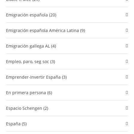
Emigración española (20)
Emigración española América Latina (9)
Emigración gallega AL (4)
empleo, paro, seg soc (3)
Emprender-Invertir España (3)
En primera persona (6)
Espacio Schengen (2)
España (5)