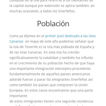
coloquial de la isla para referirse a los habitantes de
la capital aunque por extensión se aplica también, en
muchas ocasiones, a todos los tinerfeños.
Población
Como ya dijimos en el
primer post dedicado a las Islas
Canarias
en mayo de este año podemos señalar que
la isla de Tenerife es la isla más poblada de España y
de las Islas Canarias. En esta isla ha crecido
significativamente la natalidad y también ha influido
en el crecimiento de su población hecho de que haya
una importante inmigración extranjera procedente
fundamentalmente de aquellos países americanos
adonde fueron a parar los emigrantes tinerfeños así
como también los países que componen la Unión
Europea. En estos casos encontramos que una parte
importante
de estos inmigrantes tienen una segunda residencia