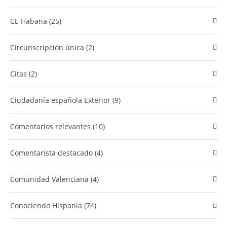
CE Habana (25)
Circunscripción única (2)
Citas (2)
Ciudadanía española Exterior (9)
comentarios relevantes (10)
Comentarista destacado (4)
Comunidad Valenciana (4)
​Conociendo Hispania (74)