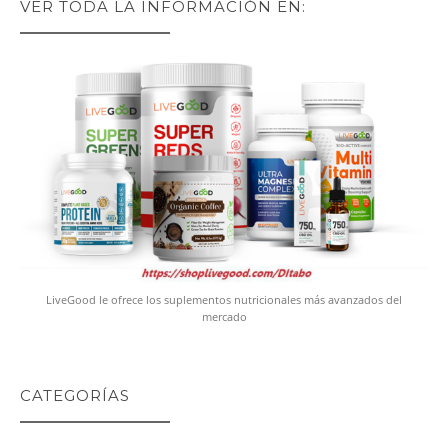
VER TODA LA INFORMACIÓN EN:
LiveGood le ofrece los suplementos nutricionales más avanzados del
mercado
CATEGORÍAS