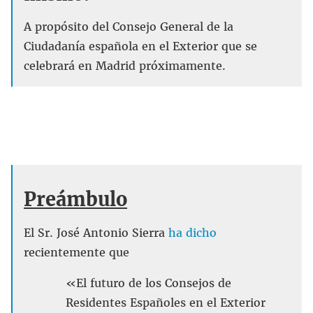
A propósito del Consejo General de la
Ciudadanía española en el Exterior que se
celebrará en Madrid próximamente.
Preámbulo
El Sr. José Antonio Sierra
ha dicho
recientemente que
«El futuro de los Consejos de
Residentes Españoles en el Exterior