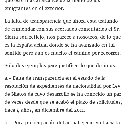
que esté más al alcance de la mano de los
emigrantes en el exterior.
La falta de transparencia que ahora está tratando
de enmendar con sus acertados comentarios el Sr.
Sierra son reflejo, nos parece a nosotros, de lo que
es la España actual donde se ha avanzado en tal
sentido pero aún es mucho el camino por recorrer.
Sólo dos ejemplos para justificar lo que decimos.
a.- Falta de transparencia en el estado de la
resolución de expedientes de nacionalidad por Ley
de Nietos de cuyo desarrollo se ha conocido un par
de veces desde que se acabó el plazo de solicitudes,
hace 4 años, en diciembre del 2011.
b.- Poca preocupación del actual ejecutivo hacia la