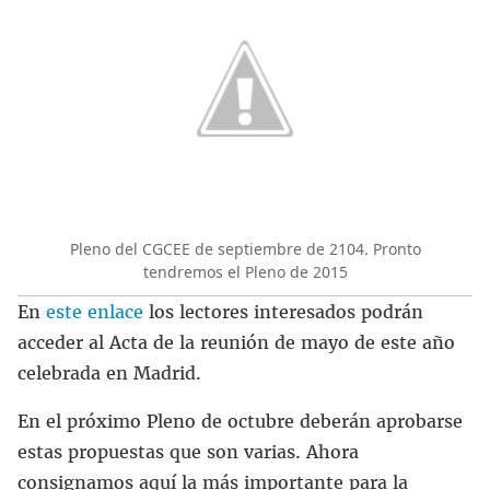
Pleno del CGCEE de septiembre de 2104. Pronto
tendremos el Pleno de 2015
En
este enlace
los lectores interesados podrán
acceder al Acta de la reunión de mayo de este año
celebrada en Madrid.
En el próximo Pleno de octubre deberán aprobarse
estas propuestas que son varias. Ahora
consignamos aquí la más importante para la