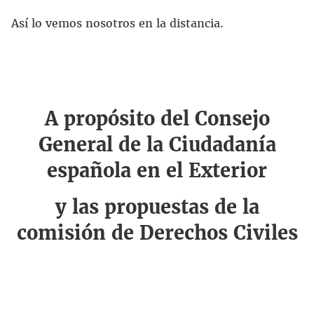
Así lo vemos nosotros en la distancia.
A propósito del Consejo
General de la Ciudadanía
española en el Exterior
y las propuestas de la
comisión de Derechos Civiles