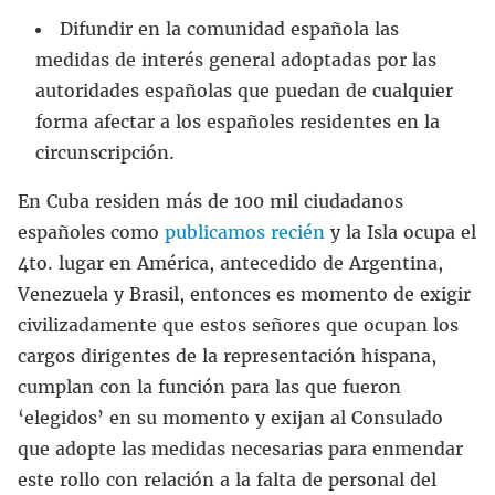
Difundir en la comunidad española las
medidas de interés general adoptadas por las
autoridades españolas que puedan de cualquier
forma afectar a los españoles residentes en la
circunscripción.
En Cuba residen más de 100 mil ciudadanos
españoles como
publicamos recién
y la Isla ocupa el
4to. lugar en América, antecedido de Argentina,
Venezuela y Brasil, entonces es momento de exigir
civilizadamente que estos señores que ocupan los
cargos dirigentes de la representación hispana,
cumplan con la función para las que fueron
‘elegidos’ en su momento y exijan al Consulado
que adopte las medidas necesarias para enmendar
este rollo con relación a la falta de personal del