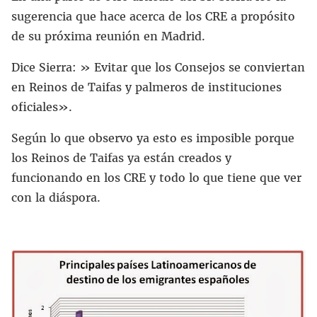
sugerencia que hace acerca de los CRE a propósito
de su próxima reunión en Madrid.
Dice Sierra: » Evitar que los Consejos se conviertan
en Reinos de Taifas y palmeros de instituciones
oficiales».
Según lo que observo ya esto es imposible porque
los Reinos de Taifas ya están creados y
funcionando en los CRE y todo lo que tiene que ver
con la diáspora.