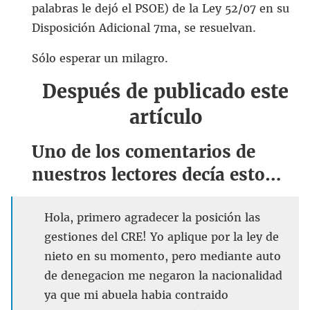
palabras le dejó el PSOE) de la Ley 52/07 en su
Disposición Adicional 7ma, se resuelvan.
Sólo esperar un milagro.
Después de publicado este
artículo
Uno de los comentarios de
nuestros lectores decía esto…
Hola, primero agradecer la posición las
gestiones del CRE! Yo aplique por la ley de
nieto en su momento, pero mediante auto
de denegacion me negaron la nacionalidad
ya que mi abuela habia contraido