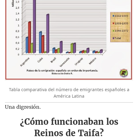
Tabla comparativa del número de emigrantes españoles a
América Latina
Una digresión.
¿Cómo funcionaban los
Reinos de Taifa?