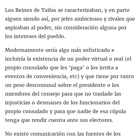
Los Reinos de Taifas se caracterizaban, y en parte
siguen siendo así, por jefes ambiciosos y rivales que
aspiraban al poder, sin consideración alguna por
los intereses del pueblo.
Modernamente sería algo más sofisticado e
incluiría la existencia de un poder virtual o real (el
propio consulado que les ‘paga’ o los invita a
eventos de conveniencia, etc) y que tiene por tanto
un peso descomunal sobre el presidente o los
miembros del consejo para que no traslade las
injusticias o desmanes de los funcionarios del
propio consulado y para que nadie de esa cúpula
tenga que rendir cuenta ante sus electores.
No existe comunicación con las fuentes de los