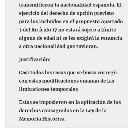
transmitieron la nacionalidad española. El
ejercicio del derecho de opción previsto
para los incluidos en el propuesto Apartado
3 del Artículo 17 no estará sujeto a límite
alguno de edad ni se les exigirá la renuncia
a otra nacionalidad que tuvieran.
Justificación:
Casi todos los casos que se busca corregir
con estas modificaciones emanan de las
limitaciones temporales
Estas se impusieron en la aplicación de los
derechos consagrados en la Ley de la
Memoria Histórica.