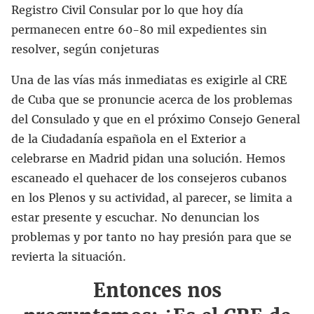
Registro Civil Consular por lo que hoy día
permanecen entre 60-80 mil expedientes sin
resolver, según conjeturas
Una de las vías más inmediatas es exigirle al CRE
de Cuba que se pronuncie acerca de los problemas
del Consulado y que en el próximo Consejo General
de la Ciudadanía española en el Exterior a
celebrarse en Madrid pidan una solución. Hemos
escaneado el quehacer de los consejeros cubanos
en los Plenos y su actividad, al parecer, se limita a
estar presente y escuchar. No denuncian los
problemas y por tanto no hay presión para que se
revierta la situación.
Entonces nos