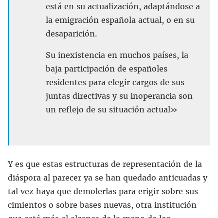
está en su actualización, adaptándose a
la emigración española actual, o en su
desaparición.
Su inexistencia en muchos países, la
baja participación de españoles
residentes para elegir cargos de sus
juntas directivas y su inoperancia son
un reflejo de su situación actual»
Y es que estas estructuras de representación de la
diáspora al parecer ya se han quedado anticuadas y
tal vez haya que demolerlas para erigir sobre sus
cimientos o sobre bases nuevas, otra institución