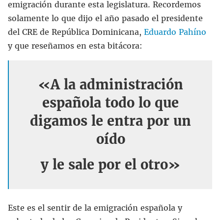
emigración durante esta legislatura. Recordemos
solamente lo que dijo el año pasado el presidente
del CRE de República Dominicana,
Eduardo Pahíno
y que reseñamos en esta bitácora:
«A la administración
española todo lo que
digamos le entra por un
oído
y le sale por el otro»
Este es el sentir de la emigración española y