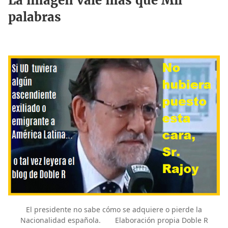
La imagen vale más que Mil
palabras
El presidente no sabe cómo se adquiere o pierde la
Nacionalidad española. Elaboración propia Doble R