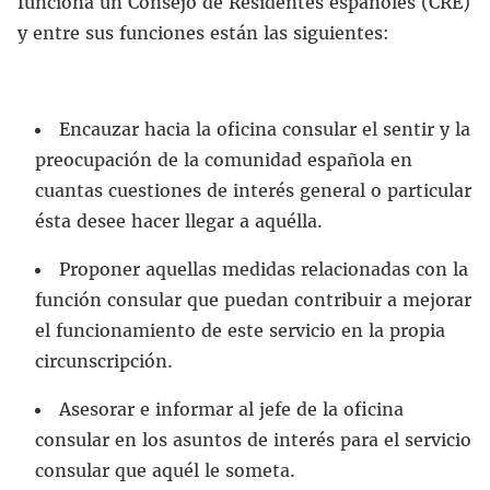
funciona un Consejo de Residentes españoles (CRE)
y entre sus funciones están las siguientes:
Encauzar hacia la oficina consular el sentir y la
preocupación de la comunidad española en
cuantas cuestiones de interés general o particular
ésta desee hacer llegar a aquélla.
Proponer aquellas medidas relacionadas con la
función consular que puedan contribuir a mejorar
el funcionamiento de este servicio en la propia
circunscripción.
Asesorar e informar al jefe de la oficina
consular en los asuntos de interés para el servicio
consular que aquél le someta.