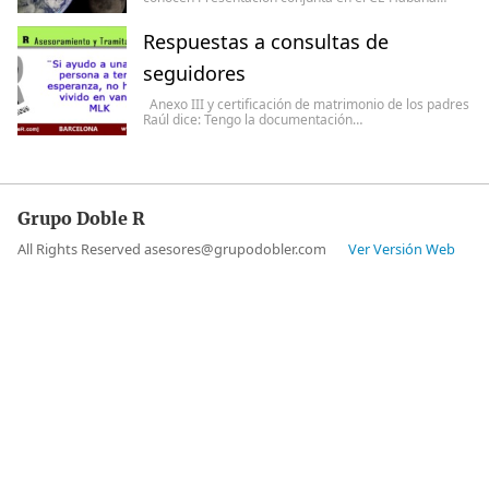
Respuestas a consultas de
seguidores
Anexo III y certificación de matrimonio de los padres
Raúl dice: Tengo la documentación…
Grupo Doble R
All Rights Reserved asesores@grupodobler.com
Ver Versión Web