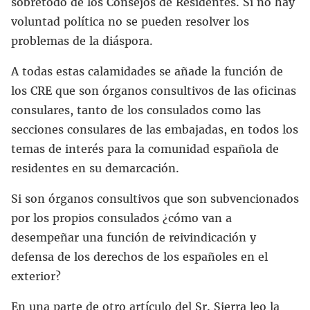
sobretodo de los Consejos de Residentes. Si no hay
voluntad política no se pueden resolver los
problemas de la diáspora.
A todas estas calamidades se añade la función de
los CRE que son órganos consultivos de las oficinas
consulares, tanto de los consulados como las
secciones consulares de las embajadas, en todos los
temas de interés para la comunidad española de
residentes en su demarcación.
Si son órganos consultivos que son subvencionados
por los propios consulados ¿cómo van a
desempeñar una función de reivindicación y
defensa de los derechos de los españoles en el
exterior?
En una parte de otro artículo del Sr. Sierra leo la