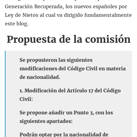
Generación Recuperada, los nuevos españoles por
Ley de Nietos al cual va dirigido fundamentalmente
este blog.
Propuesta de la comisión
Se propusieron las siguientes
modificaciones del Código Civil en materia
de nacionalidad.
1. Modificación del Artículo 17 del Código
Civil:
Se propone añadir un Punto 3, con los
siguientes apartados:
Podrán optar por la nacionalidad de