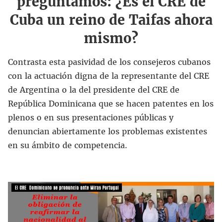
preguntamos: ¿Es el CRE de
Cuba un reino de Taifas ahora
mismo?
Contrasta esta pasividad de los consejeros cubanos
con la actuación digna de la representante del CRE
de Argentina o la del presidente del CRE de
República Dominicana que se hacen patentes en los
plenos o en sus presentaciones públicas y
denuncian abiertamente los problemas existentes
en su ámbito de competencia.