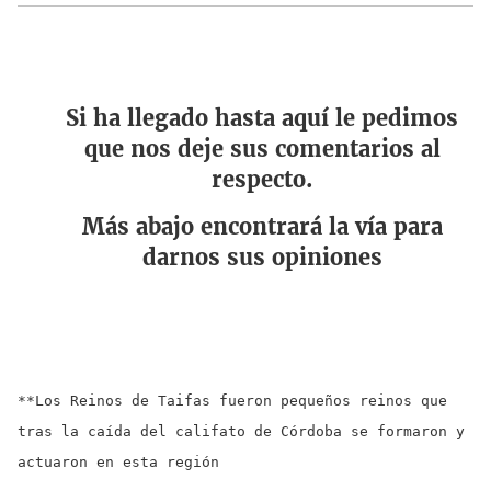
Si ha llegado hasta aquí le pedimos
que nos deje sus comentarios al
respecto.
Más abajo encontrará la vía para
darnos sus opiniones
**Los Reinos de Taifas fueron pequeños reinos que 
tras la caída del califato de Córdoba se formaron y 
actuaron en esta región