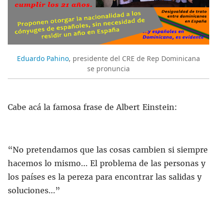
Eduardo Pahino
, presidente del CRE de Rep Dominicana
se pronuncia
Cabe acá la famosa frase de Albert Einstein:
“No pretendamos que las cosas cambien si siempre
hacemos lo mismo… El problema de las personas y
los países es la pereza para encontrar las salidas y
soluciones…”