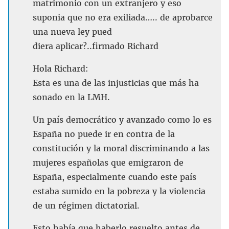
matrimonio con un extranjero y eso
suponia que no era exiliada….. de aprobarce
una nueva ley pued
diera aplicar?..firmado Richard
Hola Richard:
Esta es una de las injusticias que más ha
sonado en la LMH.
Un país democrático y avanzado como lo es
España no puede ir en contra de la
constitución y la moral discriminando a las
mujeres españolas que emigraron de
España, especialmente cuando este país
estaba sumido en la pobreza y la violencia
de un régimen dictatorial.
Esto había que haberlo resuelto antes de