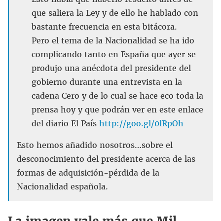
que saliera la Ley y de ello he hablado con
bastante frecuencia en esta bitácora.
Pero el tema de la Nacionalidad se ha ido
complicando tanto en España que ayer se
produjo una anécdota del presidente del
gobierno durante una entrevista en la
cadena Cero y de lo cual se hace eco toda la
prensa hoy y que podrán ver en este enlace
del diario El País
http://goo.gl/0lRpOh
Esto hemos añadido nosotros…sobre el
desconocimiento del presidente acerca de las
formas de adquisición-pérdida de la
Nacionalidad española.