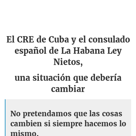
El CRE de Cuba y el consulado
español de La Habana Ley
Nietos,
una situación que debería
cambiar
No pretendamos que las cosas
cambien si siempre hacemos lo
mismo.