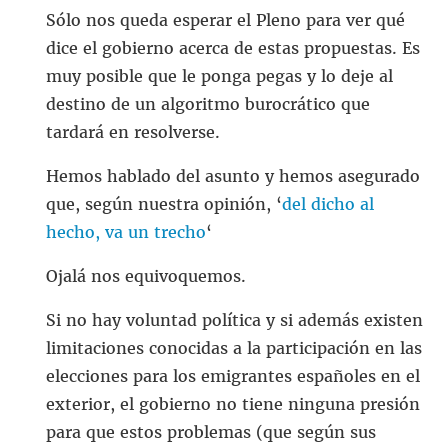
Sólo nos queda esperar el Pleno para ver qué
dice el gobierno acerca de estas propuestas. Es
muy posible que le ponga pegas y lo deje al
destino de un algoritmo burocrático que
tardará en resolverse.
Hemos hablado del asunto y hemos asegurado
que, según nuestra opinión, ‘
del dicho al
hecho, va un trecho
‘
Ojalá nos equivoquemos.
Si no hay voluntad política y si además existen
limitaciones conocidas a la participación en las
elecciones para los emigrantes españoles en el
exterior, el gobierno no tiene ninguna presión
para que estos problemas (que según sus