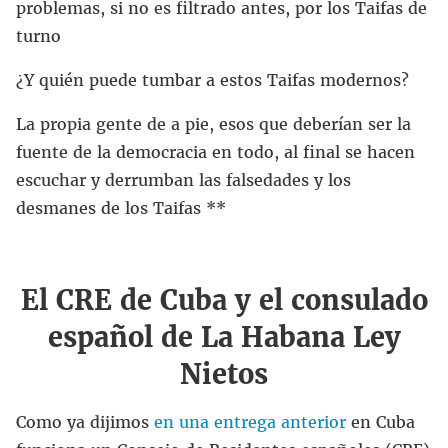
problemas, si no es filtrado antes, por los Taifas de
turno
¿Y quién puede tumbar a estos Taifas modernos?
La propia gente de a pie, esos que deberían ser la
fuente de la democracia en todo, al final se hacen
escuchar y derrumban las falsedades y los
desmanes de los Taifas **
El CRE de Cuba y el consulado
español de La Habana Ley
Nietos
Como ya dijimos
en una entrega anterior
en Cuba