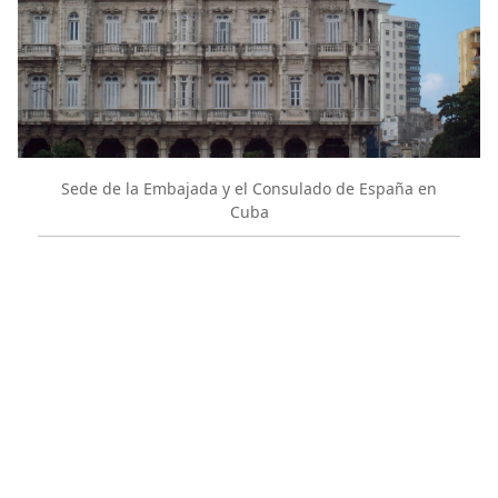
Sede de la Embajada y el Consulado de España en
Cuba