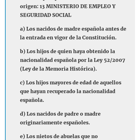
origen: 13 MINISTERIO DE EMPLEO Y
SEGURIDAD SOCIAL
a) Los nacidos de madre española antes de
la entrada en vigor de la Constitución.
b) Los hijos de quien haya obtenido la
nacionalidad española por la Ley 52/2007
(Ley de la Memoria Histórica).
c) Los hijos mayores de edad de aquellos
que hayan recuperado la nacionalidad
española.
d) Los nacidos de padre o madre
originariamente españoles.
e) Los nietos de abuelas que no