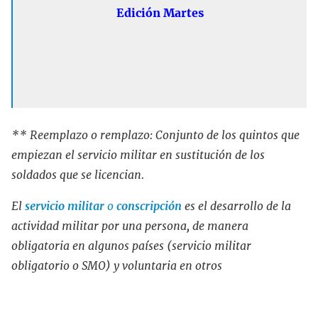
Edición Martes
** Reemplazo o remplazo: Conjunto
de
los
quintos
que
empiezan
el
servicio
militar
en
sustitución
de
los
soldados
que
se
licencian.
El
servicio militar
o
conscripción
es el desarrollo de la
actividad militar por una persona, de manera
obligatoria en algunos países (servicio militar
obligatorio o SMO) y voluntaria en otros