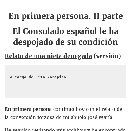
En primera persona. II parte
El Consulado español le ha
despojado de su condición
Relato de una nieta denegada
(versión)
A cargo de Tita Zarapico

En primera persona
continúo hoy con el relato de
la conversión forzosa de mi abuelo José María
He seguido revisando mis archivos y he encontrado