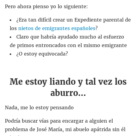
Pero ahora pienso yo lo siguiente:
¿Era tan difícil crear un Expediente parental de
los
nietos de emigrantes españoles
?
Claro que habría ayudado mucho al esfuerzo
de primos entroncados con el mismo emigrante
¿O estoy equivocada?
Me estoy liando y tal vez los
aburro…
Nada, me lo estoy pensando
Podría buscar vías para encargar a alguien el
problema de José María, mi abuelo apátrida sin él