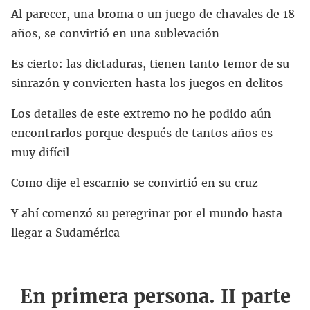
Al parecer, una broma o un juego de chavales de 18
años, se convirtió en una sublevación
Es cierto: las dictaduras, tienen tanto temor de su
sinrazón y convierten hasta los juegos en delitos
Los detalles de este extremo no he podido aún
encontrarlos porque después de tantos años es
muy difícil
Como dije el escarnio se convirtió en su cruz
Y ahí comenzó su peregrinar por el mundo hasta
llegar a Sudamérica
En primera persona. II parte