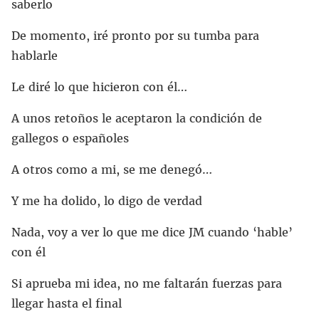
saberlo
De momento, iré pronto por su tumba para
hablarle
Le diré lo que hicieron con él…
A unos retoños le aceptaron la condición de
gallegos o españoles
A otros como a mi, se me denegó…
Y me ha dolido, lo digo de verdad
Nada, voy a ver lo que me dice JM cuando ‘hable’
con él
Si aprueba mi idea, no me faltarán fuerzas para
llegar hasta el final