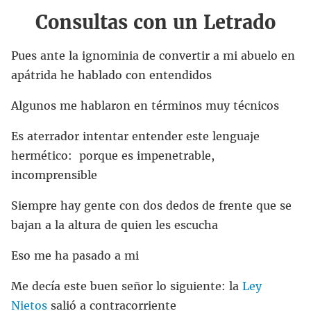
Consultas con un Letrado
Pues ante la ignominia de convertir a mi abuelo en
apátrida he hablado con entendidos
Algunos me hablaron en términos muy técnicos
Es aterrador intentar entender este lenguaje
hermético: porque es impenetrable,
incomprensible
Siempre hay gente con dos dedos de frente que se
bajan a la altura de quien les escucha
Eso me ha pasado a mi
Me decía este buen señor lo siguiente: la
Ley
Nietos
salió a contracorriente