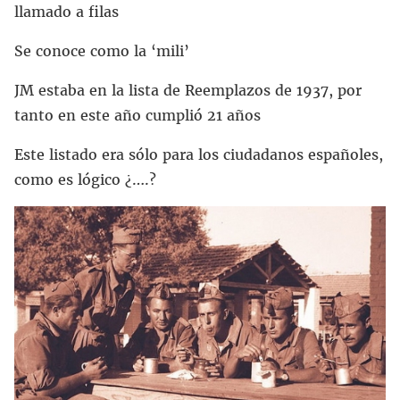
llamado a filas
Se conoce como la ‘mili’
JM estaba en la lista de Reemplazos de 1937, por
tanto en este año cumplió 21 años
Este listado era sólo para los ciudadanos españoles,
como es lógico ¿….?