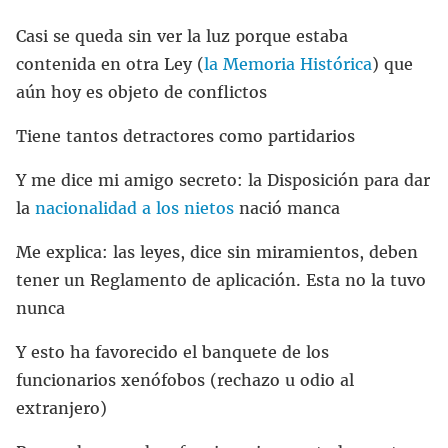
Casi se queda sin ver la luz porque estaba
contenida en otra Ley (
la Memoria Histórica
) que
aún hoy es objeto de conflictos
Tiene tantos detractores como partidarios
Y me dice mi amigo secreto: la Disposición para dar
la
nacionalidad a los nietos
nació manca
Me explica: las leyes, dice sin miramientos, deben
tener un Reglamento de aplicación. Esta no la tuvo
nunca
Y esto ha favorecido el banquete de los
funcionarios xenófobos (rechazo u odio al
extranjero)