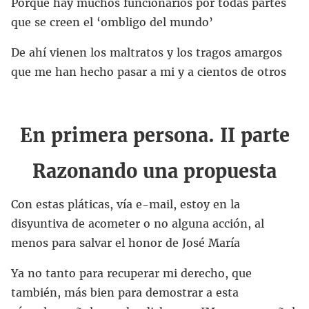
Porque hay muchos funcionarios por todas partes
que se creen el ‘ombligo del mundo’
De ahí vienen los maltratos y los tragos amargos
que me han hecho pasar a mi y a cientos de otros
En primera persona. II parte
Razonando una propuesta
Con estas pláticas, vía e-mail, estoy en la
disyuntiva de acometer o no alguna acción, al
menos para salvar el honor de José María
Ya no tanto para recuperar mi derecho, que
también, más bien para demostrar a esta