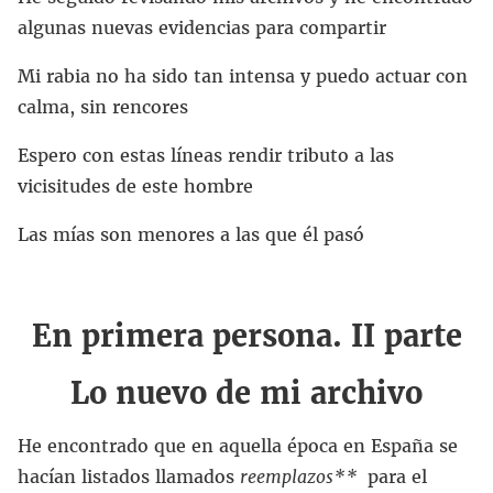
algunas nuevas evidencias para compartir
Mi rabia no ha sido tan intensa y puedo actuar con
calma, sin rencores
Espero con estas líneas rendir tributo a las
vicisitudes de este hombre
Las mías son menores a las que él pasó
En primera persona. II parte
Lo nuevo de mi archivo
He encontrado que en aquella época en España se
hacían listados llamados
reemplazos**
para el