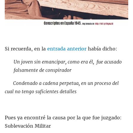
Si recuerda, en la
entrada anterior
había dicho:
Un joven sin emancipar, como era él, fue acusado
falsamente de conspirador
Condenado a cadena perpetua, en un proceso del
cual no tengo suficientes detalles
Pues ya encontré la causa por la que fue juzgado:
Sublevación Militar