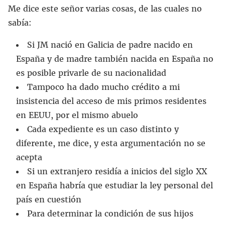
Me dice este señor varias cosas, de las cuales no
sabía:
Si JM nació en Galicia de padre nacido en
España y de madre también nacida en España no
es posible privarle de su nacionalidad
Tampoco ha dado mucho crédito a mi
insistencia del acceso de mis primos residentes
en EEUU, por el mismo abuelo
Cada expediente es un caso distinto y
diferente, me dice, y esta argumentación no se
acepta
Si un extranjero residía a inicios del siglo XX
en España habría que estudiar la ley personal del
país en cuestión
Para determinar la condición de sus hijos