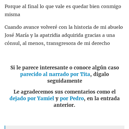
Porque al final lo que vale es quedar bien conmigo
misma
Cuando avance volveré con la historia de mi abuelo
José María y la apatridia adquirida gracias a una
cónsul, al menos, transgresora de mi derecho
Si le parece interesante o conoce algún caso
parecido al narrado por Tita
, dígalo
seguidamente
Le agradecemos sus comentarios como el
dejado por Yamiel
y
por Pedro
, en la entrada
anterior.