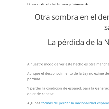
De sus cualidades hablaremos próximamente
Otra sombra en el der
s
La pérdida de la N
A nuestro modo de ver este hecho es otra manch
Aunque el desconocimiento de la Ley no exime d
pérdida
Y perder la condición de español, para la Gener
dolor de cabeza’
Algunas
formas de perder la nacionalidad españo