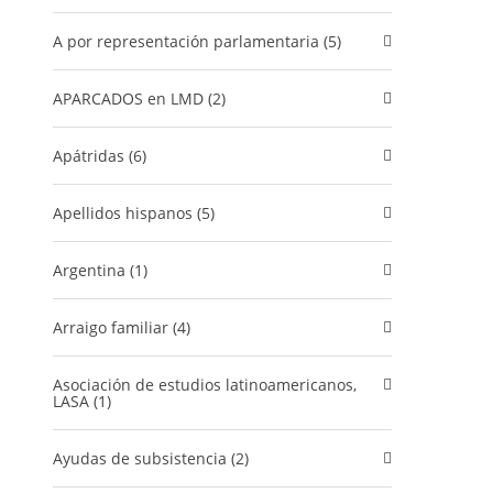
A por representación parlamentaria (5)
APARCADOS en LMD (2)
Apátridas (6)
Apellidos hispanos (5)
Argentina (1)
Arraigo familiar (4)
Asociación de estudios latinoamericanos,
LASA (1)
Ayudas de subsistencia (2)