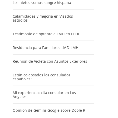
Los nietos somos sangre hispana
Calamidades y mejoria en Visados
estudios
Testimonio de optante a LMD en EEUU
Residencia para Familiares LMD-LMH
Reunión de Violeta con Asuntos Exteriores
Están colapsados los consulados
españoles?
Mi experiencia: cita consular en Los
Ángeles
Opinión de Gemini-Google sobre Doble R