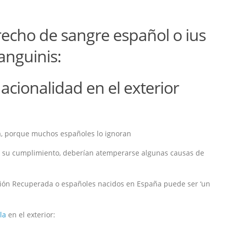
echo de sangre español o ius
anguinis:
acionalidad en el exterior
a, porque muchos españoles lo ignoran
e su cumplimiento, deberían atemperarse algunas causas de
ación Recuperada o españoles nacidos en España puede ser ‘un
la
en el exterior: