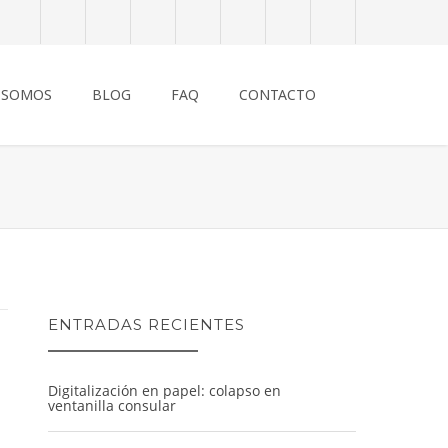
 SOMOS
BLOG
FAQ
CONTACTO
ENTRADAS RECIENTES
Digitalización en papel: colapso en
ventanilla consular