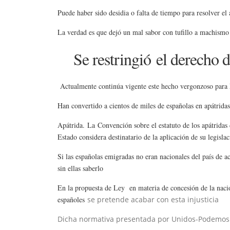
Puede haber sido desidia o falta de tiempo para resolver el
La verdad es que dejó un mal sabor con tufillo a machismo
Se restringió
el derecho d
Actualmente continúa vigente este hecho vergonzoso para
Han convertido a cientos de miles de españolas en apátridas
Apátrida.
La Convención sobre el estatuto de los apátridas 
Estado considera destinatario de la aplicación de su legisla
Si las españolas emigradas no eran nacionales del país de a
sin ellas saberlo
En la propuesta de Ley en materia de concesión de la nacio
españoles
se pretende acabar con esta injusticia
Dicha normativa presentada por Unidos-Podemos 