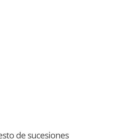
esto de sucesiones