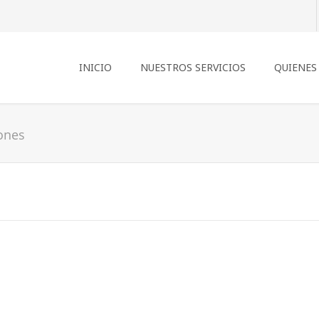
INICIO
NUESTROS SERVICIOS
QUIENES
ones