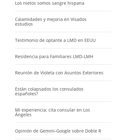
Los nietos somos sangre hispana
Calamidades y mejoria en Visados
estudios
Testimonio de optante a LMD en EEUU
Residencia para Familiares LMD-LMH
Reunión de Violeta con Asuntos Exteriores
Están colapsados los consulados
españoles?
Mi experiencia: cita consular en Los
Ángeles
Opinión de Gemini-Google sobre Doble R