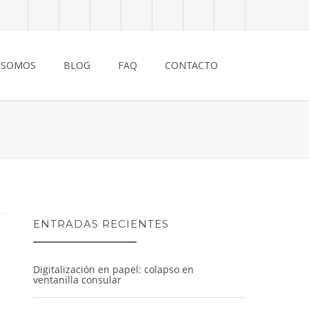
 SOMOS
BLOG
FAQ
CONTACTO
ENTRADAS RECIENTES
Digitalización en papel: colapso en
ventanilla consular