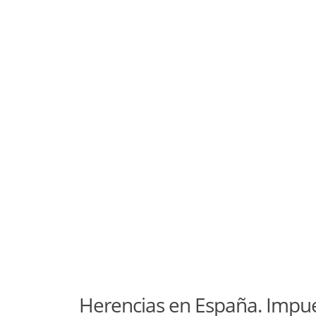
Herencias en España. Impu