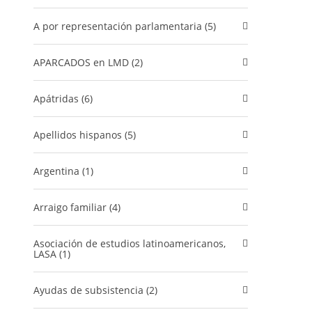
A por representación parlamentaria (5)
APARCADOS en LMD (2)
Apátridas (6)
Apellidos hispanos (5)
Argentina (1)
Arraigo familiar (4)
Asociación de estudios latinoamericanos,
LASA (1)
Ayudas de subsistencia (2)