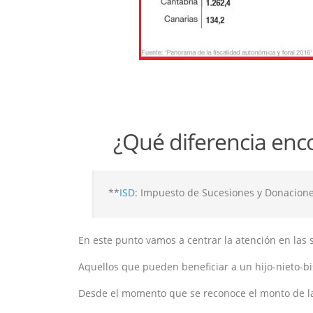
¿Qué diferencia enc
**
ISD
: Impuesto de Sucesiones y Donacion
En este punto vamos a centrar la atención en las 
Aquellos que pueden beneficiar a un hijo-nieto-b
Desde el momento que se reconoce el monto de la