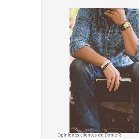
Opiniones clientes de Doble R