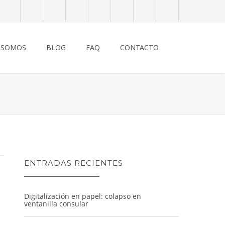
 SOMOS
BLOG
FAQ
CONTACTO
ENTRADAS RECIENTES
Digitalización en papel: colapso en
ventanilla consular