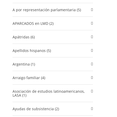
A por representación parlamentaria (5)
APARCADOS en LMD (2)
Apátridas (6)
Apellidos hispanos (5)
Argentina (1)
Arraigo familiar (4)
Asociación de estudios latinoamericanos,
LASA (1)
Ayudas de subsistencia (2)