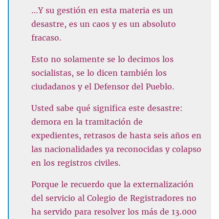
…Y su gestión en esta materia es un
desastre, es un caos y es un absoluto
fracaso.
Esto no solamente se lo decimos los
socialistas, se lo dicen también los
ciudadanos y el Defensor del Pueblo.
Usted sabe qué significa este desastre:
demora en la tramitación de
expedientes, retrasos de hasta seis años en
las nacionalidades ya reconocidas y colapso
en los registros civiles.
Porque le recuerdo que la externalización
del servicio al Colegio de Registradores no
ha servido para resolver los más de 13.000