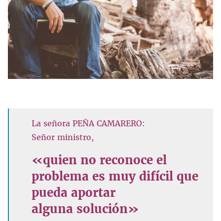
La señora PEÑA CAMARERO:
Señor ministro,
«quien no reconoce el
problema es muy difícil que
pueda aportar
alguna solución»