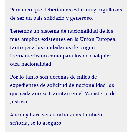
Pero creo que deberíamos estar muy orgullosos
de ser un país solidario y generoso.
Tenemos un sistema de nacionalidad de los
más amplios existentes en la Unión Europea,
tanto para los ciudadanos de origen
iberoamericano como para los de cualquier
otra nacionalidad
Por lo tanto son decenas de miles de
expedientes de solicitud de nacionalidad los
que cada año se tramitan en el Ministerio de
Justicia
Ahora y hace seis u ocho años también,
señoría, se lo aseguro.