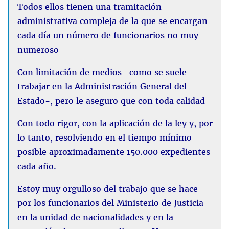
Todos ellos tienen una tramitación
administrativa compleja de la que se encargan
cada día un número de funcionarios no muy
numeroso
Con limitación de medios -como se suele
trabajar en la Administración General del
Estado-, pero le aseguro que con toda calidad
Con todo rigor, con la aplicación de la ley y, por
lo tanto, resolviendo en el tiempo mínimo
posible aproximadamente 150.000 expedientes
cada año.
Estoy muy orgulloso del trabajo que se hace
por los funcionarios del Ministerio de Justicia
en la unidad de nacionalidades y en la