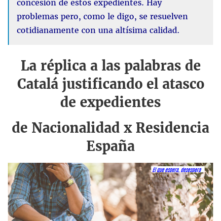
concesión de estos expedientes. Hay
problemas pero, como le digo, se resuelven
cotidianamente con una altísima calidad.
La réplica a las palabras de
Catalá justificando el atasco
de expedientes
de Nacionalidad x Residencia
España