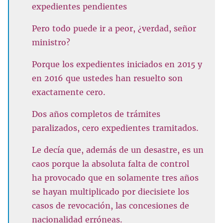
expedientes pendientes
Pero todo puede ir a peor, ¿verdad, señor
ministro?
Porque los expedientes iniciados en 2015 y
en 2016 que ustedes han resuelto son
exactamente cero.
Dos años completos de trámites
paralizados, cero expedientes tramitados.
Le decía que, además de un desastre, es un
caos porque la absoluta falta de control
ha provocado que en solamente tres años
se hayan multiplicado por diecisiete los
casos de revocación, las concesiones de
nacionalidad erróneas.