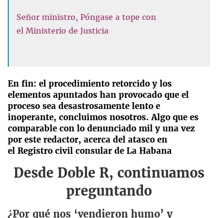
Señor ministro, Póngase a tope con
el Ministerio de Justicia
En fin: el procedimiento retorcido y los
elementos apuntados han provocado que el
proceso sea desastrosamente lento e
inoperante, concluimos nosotros. Algo que es
comparable con lo denunciado mil y una vez
por este redactor, acerca del atasco en
el
Registro civil consular de La Habana
Desde Doble R, continuamos
preguntando
¿Por qué nos ‘vendieron humo’ y