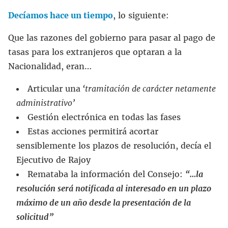
Decíamos hace un tiempo
, lo siguiente:
Que las razones del gobierno para pasar al pago de
tasas para los extranjeros que optaran a la
Nacionalidad, eran…
Articular una
‘tramitación de carácter netamente
administrativo’
Gestión electrónica en todas las fases
Estas acciones permitirá acortar
sensiblemente los plazos de resolución, decía el
Ejecutivo de Rajoy
Remataba la información del Consejo:
“…la
resolución será notificada al interesado en un plazo
máximo de un año desde la presentación de la
solicitud”