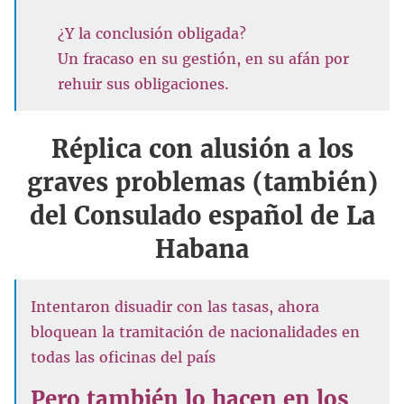
¿Y la conclusión obligada?
Un fracaso en su gestión, en su afán por
rehuir sus obligaciones.
Réplica con alusión a los
graves problemas (también)
del Consulado español de La
Habana
Intentaron disuadir con las tasas, ahora
bloquean la tramitación de nacionalidades en
todas las oficinas del país
Pero también lo hacen en los