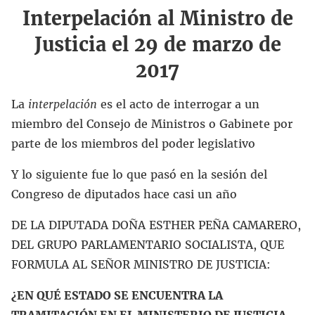
Interpelación al Ministro de
Justicia el 29 de marzo de
2017
La
interpelación
es el acto de interrogar a un
miembro del Consejo de Ministros o Gabinete por
parte de los miembros del poder legislativo
Y lo siguiente fue lo que pasó en la sesión del
Congreso de diputados hace casi un año
DE LA DIPUTADA DOÑA ESTHER PEÑA CAMARERO,
DEL GRUPO PARLAMENTARIO SOCIALISTA, QUE
FORMULA AL SEÑOR MINISTRO DE JUSTICIA:
¿EN QUÉ ESTADO SE ENCUENTRA LA
TRAMITACIÓN EN EL MINISTERIO DE JUSTICIA