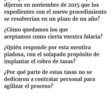
dijeron en noviembre de 2015 que los
expedientes con el nuevo procedimiento
se resolverían en un plazo de un año?
¿Cómo quedamos los que
aceptamos como cierta vuestra falacia?
¿Quién responde por esta mentira
piadosa, con el solapado propósito de
implantar el cobro de tasas?
¿Por qué parte de estas tasas no se
dedicaron a contratar personal para
agilizar el proceso?