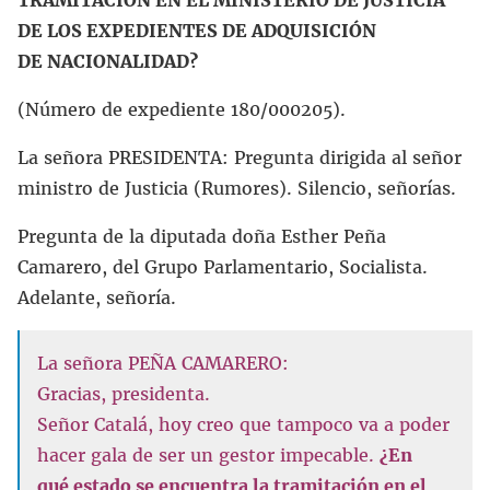
DE LOS EXPEDIENTES DE ADQUISICIÓN
DE NACIONALIDAD?
(Número de expediente 180/000205).
La señora PRESIDENTA: Pregunta dirigida al señor
ministro de Justicia (Rumores). Silencio, señorías.
Pregunta de la diputada doña Esther Peña
Camarero, del Grupo Parlamentario, Socialista.
Adelante, señoría.
La señora PEÑA CAMARERO:
Gracias, presidenta.
Señor Catalá, hoy creo que tampoco va a poder
hacer gala de ser un gestor impecable.
¿En
qué estado se encuentra la tramitación en el