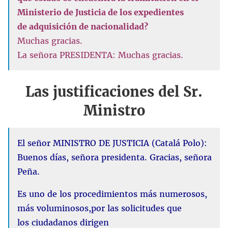
Ministerio de Justicia de los expedientes
de adquisición de nacionalidad?
Muchas gracias.
La señora PRESIDENTA: Muchas gracias.
Las justificaciones del Sr.
Ministro
El señor MINISTRO DE JUSTICIA (Catalá Polo):
Buenos días, señora presidenta. Gracias, señora
Peña.
Es uno de los procedimientos más numerosos,
más voluminosos,por las solicitudes que
los ciudadanos dirigen