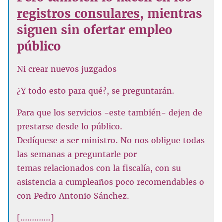
registros consulares
, mientras
siguen sin ofertar empleo
público
Ni crear nuevos juzgados
¿Y todo esto para qué?, se preguntarán.
Para que los servicios -este también- dejen de
prestarse desde lo público.
Dedíquese a ser ministro. No nos obligue todas
las semanas a preguntarle por
temas relacionados con la fiscalía, con su
asistencia a cumpleaños poco recomendables o
con Pedro Antonio Sánchez.
[………….]