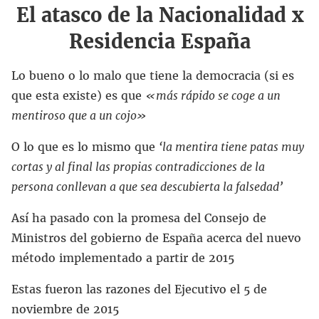
El atasco de la Nacionalidad x
Residencia España
Lo bueno o lo malo que tiene la democracia (si es
que esta existe) es que
«más rápido se coge a un
mentiroso que a un cojo»
O lo que es lo mismo que
‘la mentira tiene patas muy
cortas y al final las propias contradicciones de la
persona conllevan a que sea descubierta la falsedad’
Así ha pasado con la promesa del Consejo de
Ministros del gobierno de España acerca del nuevo
método implementado a partir de 2015
Estas fueron las razones del Ejecutivo el 5 de
noviembre de 2015