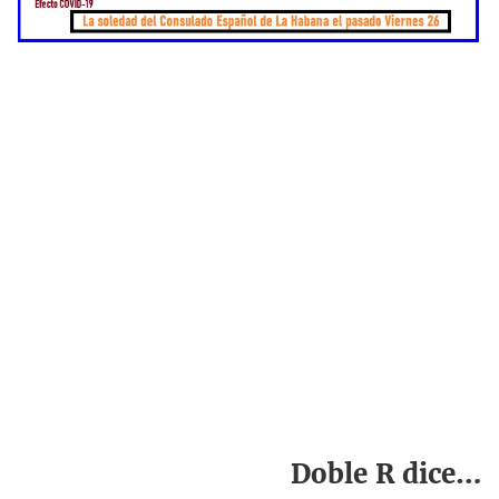
Doble R dice…