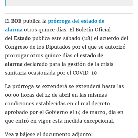
El
BOE
publica la
prórroga
del
estado de
alarma
otros quince días. El Boletín Oficial
del
Estado
publica este sábado (28) el acuerdo del
Congreso de los Diputados por el que se autorizó
prorrogar otros quince días el
estado de
alarma
declarado para la gestión de la crisis
sanitaria ocasionada por el COVID-19
La prórroga se extenderá se extenderá hasta las
00:00 horas del 12 de abril en las mismas
condiciones establecidas en el real decreto
aprobado por el Gobierno el 14 de marzo, día en
que entró en vigor esta medida excepcional.
Vea y bájese el documento adjunto: