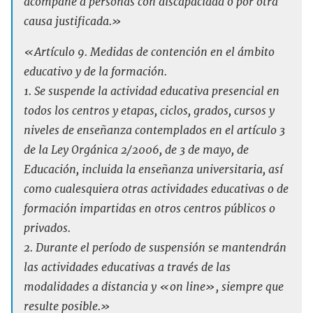
acompañe a personas con discapacidad o por otra
causa justificada.»
«Artículo 9. Medidas de contención en el ámbito
educativo y de la formación.
1. Se suspende la actividad educativa presencial en
todos los centros y etapas, ciclos, grados, cursos y
niveles de enseñanza contemplados en el artículo 3
de la Ley Orgánica 2/2006, de 3 de mayo, de
Educación, incluida la enseñanza universitaria, así
como cualesquiera otras actividades educativas o de
formación impartidas en otros centros públicos o
privados.
2. Durante el período de suspensión se mantendrán
las actividades educativas a través de las
modalidades a distancia y «on line», siempre que
resulte posible.»