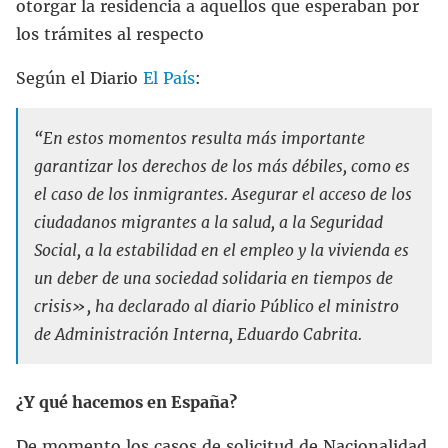
otorgar la residencia a aquellos que esperaban por
los trámites al respecto
Según el Diario
El País
:
“En estos momentos resulta más importante
garantizar los derechos de los más débiles, como es
el caso de los inmigrantes. Asegurar el acceso de los
ciudadanos migrantes a la salud, a la Seguridad
Social, a la estabilidad en el empleo y la vivienda es
un deber de una sociedad solidaria en tiempos de
crisis», ha declarado al diario Público el ministro
de Administración Interna, Eduardo Cabrita.
¿Y qué hacemos en España?
De momento los casos de solicitud de Nacionalidad