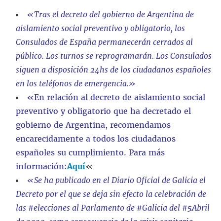
«Tras el decreto del gobierno de Argentina de
aislamiento social preventivo y obligatorio, los
Consulados de España permanecerán cerrados al
público. Los turnos se reprogramarán. Los Consulados
siguen a disposición 24hs de los ciudadanos españoles
en los teléfonos de emergencia.»
«
En relación al decreto de aislamiento social
preventivo y obligatorio que ha decretado el
gobierno de Argentina, recomendamos
encarecidamente a todos los ciudadanos
españoles su cumplimiento. Para más
información:
Aquí
«
«
Se ha publicado en el Diario Oficial de Galicia el
Decreto por el que se deja sin efecto la celebración de
las
#elecciones
al Parlamento de
#Galicia
del
#5Abril