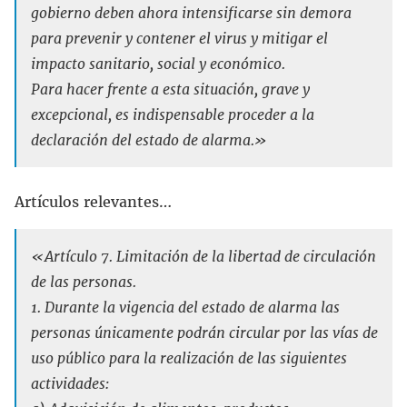
gobierno deben ahora intensificarse sin demora
para prevenir y contener el virus y mitigar el
impacto sanitario, social y económico.
Para hacer frente a esta situación, grave y
excepcional, es indispensable proceder a la
declaración del estado de alarma.»
Artículos relevantes…
«Artículo 7. Limitación de la libertad de circulación
de las personas.
1. Durante la vigencia del estado de alarma las
personas únicamente podrán circular por las vías de
uso público para la realización de las siguientes
actividades: