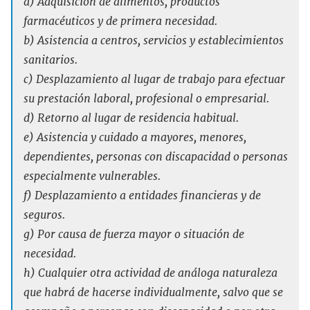
a) Adquisición de alimentos, productos
farmacéuticos y de primera necesidad.
b) Asistencia a centros, servicios y establecimientos
sanitarios.
c) Desplazamiento al lugar de trabajo para efectuar
su prestación laboral, profesional o empresarial.
d) Retorno al lugar de residencia habitual.
e) Asistencia y cuidado a mayores, menores,
dependientes, personas con discapacidad o personas
especialmente vulnerables.
f) Desplazamiento a entidades financieras y de
seguros.
g) Por causa de fuerza mayor o situación de
necesidad.
h) Cualquier otra actividad de análoga naturaleza
que habrá de hacerse individualmente, salvo que se