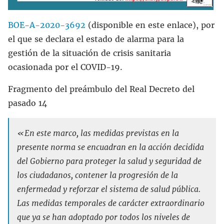
BOE-A-2020-3692
(disponible en este enlace), por
el que se declara el estado de alarma para la
gestión de la situación de crisis sanitaria
ocasionada por el COVID-19.
Fragmento del preámbulo del Real Decreto del
pasado 14
«En este marco, las medidas previstas en la
presente norma se encuadran en la acción decidida
del Gobierno para proteger la salud y seguridad de
los ciudadanos, contener la progresión de la
enfermedad y reforzar el sistema de salud pública.
Las medidas temporales de carácter extraordinario
que ya se han adoptado por todos los niveles de