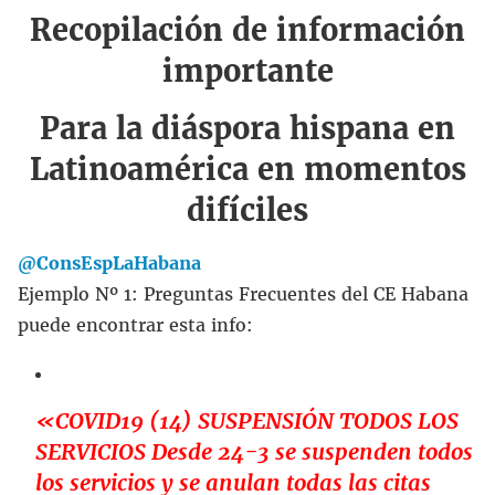
Recopilación de información
importante
Para la diáspora hispana en
Latinoamérica en momentos
difíciles
@ConsEspLaHabana
Ejemplo Nº 1: Preguntas Frecuentes del CE Habana
puede encontrar esta info:
«COVID19 (14) SUSPENSIÓN TODOS LOS
SERVICIOS Desde 24-3 se suspenden todos
los servicios y se anulan todas las citas