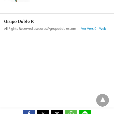
Grupo Doble R
All Rights Reserved asesores@grupodobler.com
Ver Versión Web