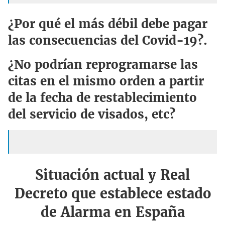
¿Por qué el más débil debe pagar
las consecuencias del Covid-19?.
¿No podrían reprogramarse las
citas en el mismo orden a partir
de la fecha de restablecimiento
del servicio de visados, etc?
Situación actual y Real
Decreto que establece estado
de Alarma en España