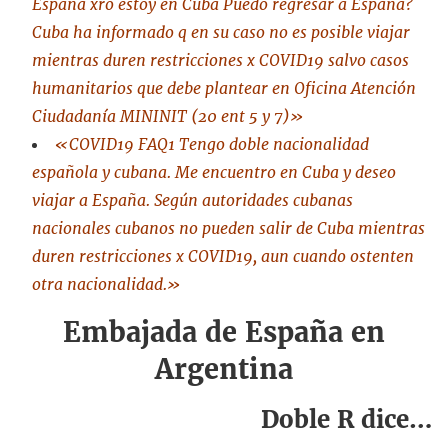
España xro estoy en Cuba Puedo regresar a España?
Cuba ha informado q en su caso no es posible viajar
mientras duren restricciones x COVID19 salvo casos
humanitarios que debe plantear en Oficina Atención
Ciudadanía MININIT (20 ent 5 y 7)»
«COVID19 FAQ1 Tengo doble nacionalidad
española y cubana. Me encuentro en Cuba y deseo
viajar a España. Según autoridades cubanas
nacionales cubanos no pueden salir de Cuba mientras
duren restricciones x COVID19, aun cuando ostenten
otra nacionalidad.»
Embajada de España en
Argentina
Doble R dice…