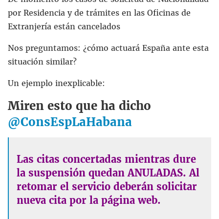
por Residencia y de trámites en las Oficinas de
Extranjería están cancelados
Nos preguntamos: ¿cómo actuará España ante esta
situación similar?
Un ejemplo inexplicable:
Miren esto que ha dicho
@ConsEspLaHabana
Las citas concertadas mientras dure
la suspensión quedan ANULADAS. Al
retomar el servicio deberán solicitar
nueva cita por la página web.