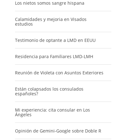
Los nietos somos sangre hispana
Calamidades y mejoria en Visados
estudios
Testimonio de optante a LMD en EEUU
Residencia para Familiares LMD-LMH
Reunión de Violeta con Asuntos Exteriores
Están colapsados los consulados
españoles?
Mi experiencia: cita consular en Los
Ángeles
Opinión de Gemini-Google sobre Doble R