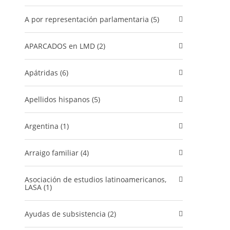
A por representación parlamentaria (5)
APARCADOS en LMD (2)
Apátridas (6)
Apellidos hispanos (5)
Argentina (1)
Arraigo familiar (4)
Asociación de estudios latinoamericanos,
LASA (1)
Ayudas de subsistencia (2)