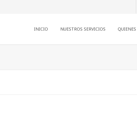
INICIO
NUESTROS SERVICIOS
QUIENES