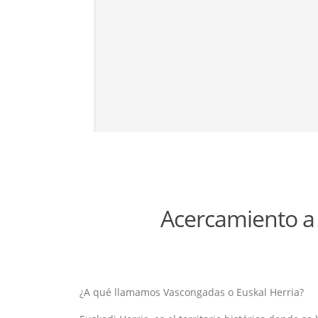
Acercamiento a 
¿A qué llamamos Vascongadas o Euskal Herria?