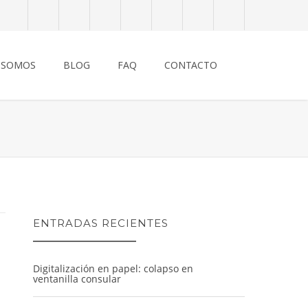
 SOMOS
BLOG
FAQ
CONTACTO
ENTRADAS RECIENTES
Digitalización en papel: colapso en
ventanilla consular