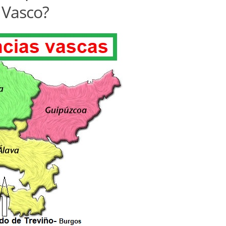
Vasco?