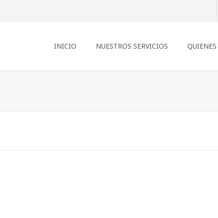
INICIO
NUESTROS SERVICIOS
QUIENES