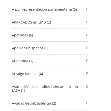
A por representación parlamentaria (5)
APARCADOS en LMD (2)
Apátridas (6)
Apellidos hispanos (5)
Argentina (1)
Arraigo familiar (4)
Asociación de estudios latinoamericanos,
LASA (1)
Ayudas de subsistencia (2)