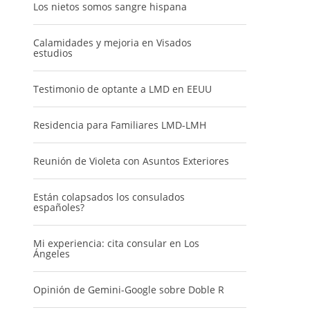
Los nietos somos sangre hispana
Calamidades y mejoria en Visados
estudios
Testimonio de optante a LMD en EEUU
Residencia para Familiares LMD-LMH
Reunión de Violeta con Asuntos Exteriores
Están colapsados los consulados
españoles?
Mi experiencia: cita consular en Los
Ángeles
Opinión de Gemini-Google sobre Doble R