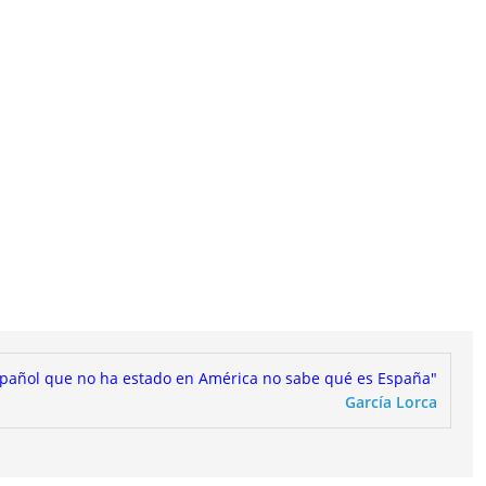
spañol que no ha estado en América no sabe qué es España"
García Lorca