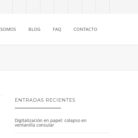
 SOMOS
BLOG
FAQ
CONTACTO
ENTRADAS RECIENTES
Digitalización en papel: colapso en
ventanilla consular