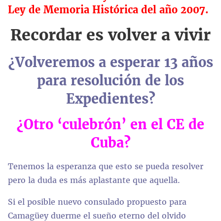
Ley de Memoria Histórica del año 2007.
Recordar es volver a vivir
¿Volveremos a esperar 13 años
para resolución de los
Expedientes?
¿Otro ‘culebrón’ en el CE de
Cuba?
Tenemos la esperanza que esto se pueda resolver
pero la duda es más aplastante que aquella.
Si el posible nuevo consulado propuesto para
Camagüey duerme el sueño eterno del olvido