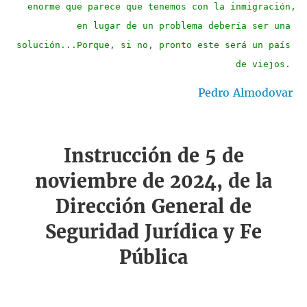
enorme que parece que tenemos con la inmigración,
 en lugar de un problema debería ser una 
solución...Porque, si no, pronto este será un país 
de viejos. 
Pedro Almodovar
Instrucción de 5 de
noviembre de 2024, de la
Dirección General de
Seguridad Jurídica y Fe
Pública