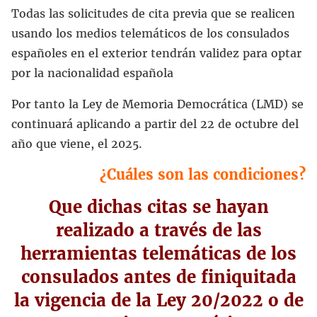
Todas las solicitudes de cita previa que se realicen
usando los medios telemáticos de los consulados
españoles en el exterior tendrán validez para optar
por la nacionalidad española
Por tanto la Ley de Memoria Democrática (LMD) se
continuará aplicando a partir del 22 de octubre del
año que viene, el 2025.
¿Cuáles son las condiciones?
Que dichas citas se hayan
realizado a través de las
herramientas telemáticas de los
consulados antes de finiquitada
la vigencia de la Ley 20/2022 o de