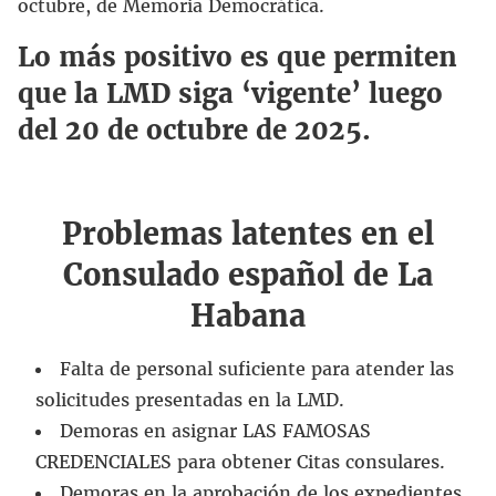
octubre, de Memoria Democrática.
Lo más positivo es que permiten
que la LMD siga ‘vigente’ luego
del 20 de octubre de 2025.
Problemas latentes en el
Consulado español de La
Habana
Falta de personal suficiente para atender las
solicitudes presentadas en la LMD.
Demoras en asignar LAS FAMOSAS
CREDENCIALES para obtener Citas consulares.
Demoras en la aprobación de los expedientes