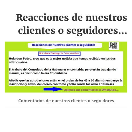
Reacciones de nuestros
clientes o seguidores…
Comentarios de nuestros clientes o seguidores