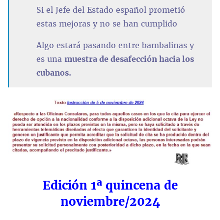
Si el Jefe del Estado español prometió
estas mejoras y no se han cumplido
Algo estará pasando entre bambalinas y
es una
muestra de desafección hacia los
cubanos.
Edición 1ª quincena de
noviembre/2024