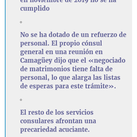
cumplido
No se ha dotado de un refuerzo de
personal. El propio cónsul
general en una reunión en
Camagüey dijo que el «negociado
de matrimonios tiene falta de
personal, lo que alarga las listas
de esperas para este trámite».
El resto de los servicios
consulares afrontan una
precariedad acuciante.