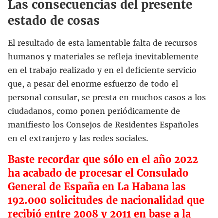
Las consecuencias del presente
estado de cosas
El resultado de esta lamentable falta de recursos
humanos y materiales se refleja inevitablemente
en el trabajo realizado y en el deficiente servicio
que, a pesar del enorme esfuerzo de todo el
personal consular, se presta en muchos casos a los
ciudadanos, como ponen periódicamente de
manifiesto los Consejos de Residentes Españoles
en el extranjero y las redes sociales.
Baste recordar que sólo en el año 2022
ha acabado de procesar el Consulado
General de España en La Habana las
192.000 solicitudes de nacionalidad que
recibió entre 2008 y 2011 en base a la