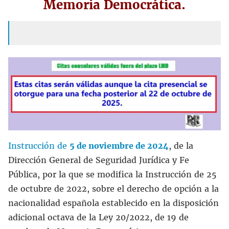
Memoria Democrática.
Instrucción de
5 de noviembre de 2024
, de la
Dirección General de Seguridad Jurídica y Fe
Pública, por la que se modifica la Instrucción de 25
de octubre de 2022, sobre el derecho de opción a la
nacionalidad española establecido en la disposición
adicional octava de la Ley 20/2022, de 19 de