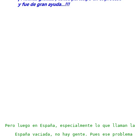
Pero luego en España, especialmente lo que llaman la 
España vaciada, no hay gente. Pues ese problema 