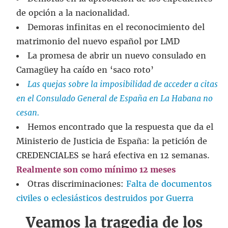
de opción a la nacionalidad.
Demoras infinitas en el reconocimiento del
matrimonio del nuevo español por LMD
La promesa de abrir un nuevo consulado en
Camagüey ha caído en ‘saco roto’
Las quejas sobre la imposibilidad de acceder a citas
en el Consulado General de España en La Habana no
cesan.
Hemos encontrado que la respuesta que da el
Ministerio de Justicia de España: la petición de
CREDENCIALES se hará efectiva en 12 semanas.
Realmente son como mínimo 12 meses
Otras discriminaciones:
Falta de documentos
civiles o eclesiásticos destruidos por Guerra
Veamos la tragedia de los