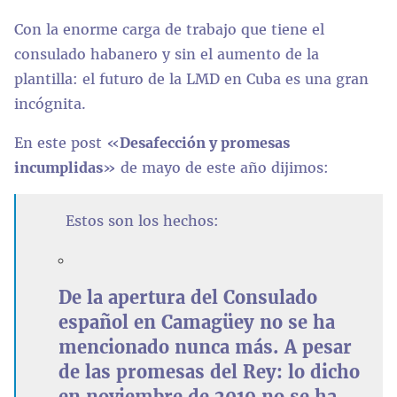
Con la enorme carga de trabajo que tiene el
consulado habanero y sin el aumento de la
plantilla: el futuro de la LMD en Cuba es una gran
incógnita.
En este post «
Desafección y promesas
incumplidas
» de mayo de este año dijimos:
Estos son los hechos:
De la apertura del Consulado
español en Camagüey no se ha
mencionado nunca más. A pesar
de las promesas del Rey: lo dicho
en noviembre de 2019 no se ha