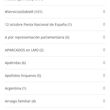
#ServiciosDobleR (101)
12 octubre Fiesta Nacional de España (1)
A por representación parlamentaria (5)
APARCADOS en LMD (2)
Apátridas (6)
Apellidos hispanos (5)
Argentina (1)
Arraigo familiar (4)