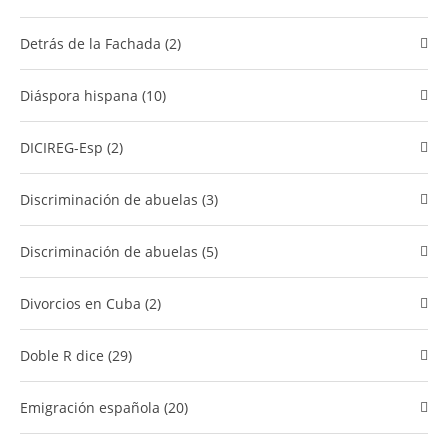
Detrás de la Fachada (2)
Diáspora hispana (10)
DICIREG-Esp (2)
Discriminación de abuelas (3)
Discriminación de abuelas (5)
divorcios en Cuba (2)
Doble R dice (29)
Emigración española (20)