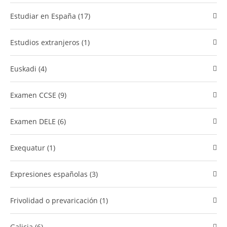
Estudiar en España (17)
estudios extranjeros (1)
Euskadi (4)
examen CCSE (9)
Examen DELE (6)
Exequatur (1)
Expresiones españolas (3)
Frivolidad o prevaricación (1)
Galicia (6)