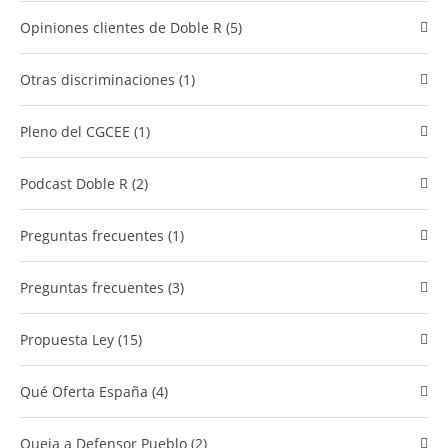
​Opiniones clientes de Doble R (5)
Otras discriminaciones (1)
Pleno del CGCEE (1)
podcast Doble R (2)
preguntas frecuentes (1)
preguntas frecuentes (3)
Propuesta Ley (15)
Qué Oferta España (4)
Queja a Defensor Pueblo (2)