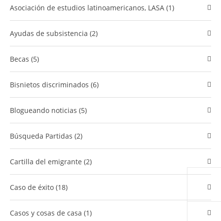
Asociación de estudios latinoamericanos, LASA (1)
Ayudas de subsistencia (2)
Becas (5)
bisnietos discriminados (6)
Blogueando noticias (5)
Búsqueda Partidas (2)
cartilla del emigrante (2)
caso de éxito (18)
Casos y cosas de casa (1)