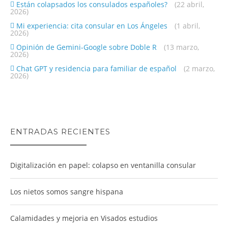
Están colapsados los consulados españoles?
(22 abril,
2026)
Mi experiencia: cita consular en Los Ángeles
(1 abril,
2026)
Opinión de Gemini-Google sobre Doble R
(13 marzo,
2026)
Chat GPT y residencia para familiar de español
(2 marzo,
2026)
ENTRADAS RECIENTES
Digitalización en papel: colapso en ventanilla consular
Los nietos somos sangre hispana
Calamidades y mejoria en Visados estudios