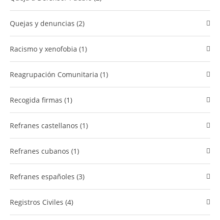
quejas y denuncias (2)
racismo y xenofobia (1)
Reagrupación Comunitaria (1)
Recogida firmas (1)
refranes castellanos (1)
refranes cubanos (1)
Refranes españoles (3)
Registros Civiles (4)