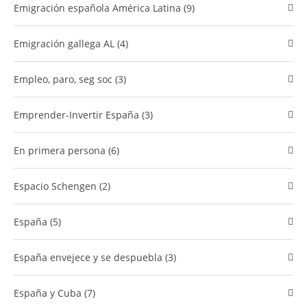
Emigración española América Latina (9)
Emigración gallega AL (4)
empleo, paro, seg soc (3)
Emprender-Invertir España (3)
En primera persona (6)
Espacio Schengen (2)
España (5)
España envejece y se despuebla (3)
España y Cuba (7)