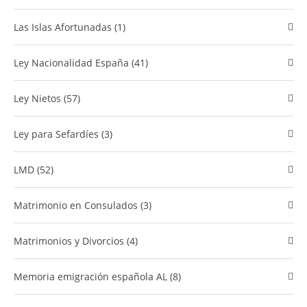
Las Islas Afortunadas (1)
Ley Nacionalidad España (41)
Ley Nietos (57)
Ley para Sefardíes (3)
LMD (52)
Matrimonio en Consulados (3)
Matrimonios y Divorcios (4)
​Memoria emigración española AL (8)