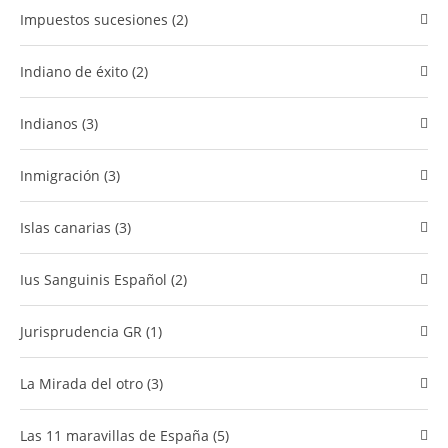
Impuestos sucesiones (2)
Indiano de éxito (2)
Indianos (3)
Inmigración (3)
islas canarias (3)
Ius Sanguinis Español (2)
Jurisprudencia GR (1)
La Mirada del otro (3)
Las 11 maravillas de España (5)