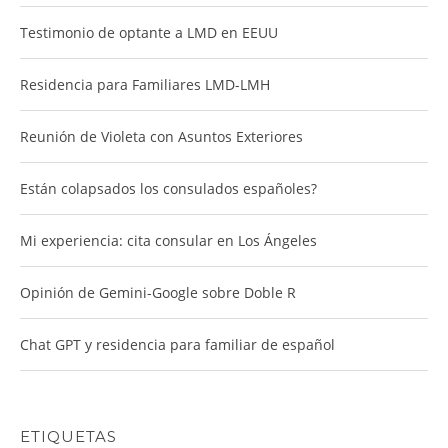
Testimonio de optante a LMD en EEUU
Residencia para Familiares LMD-LMH
Reunión de Violeta con Asuntos Exteriores
Están colapsados los consulados españoles?
Mi experiencia: cita consular en Los Ángeles
Opinión de Gemini-Google sobre Doble R
Chat GPT y residencia para familiar de español
ETIQUETAS