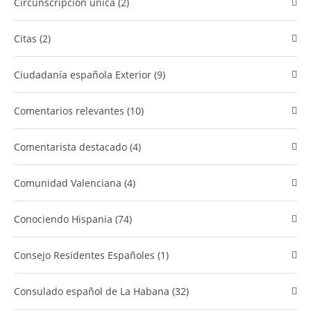
Circunscripción única (2)
Citas (2)
Ciudadanía española Exterior (9)
comentarios relevantes (10)
Comentarista destacado (4)
Comunidad Valenciana (4)
​Conociendo Hispania (74)
Consejo Residentes Españoles (1)
Consulado español de La Habana (32)