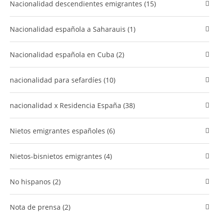
Nacionalidad descendientes emigrantes (15)
Nacionalidad española a Saharauis (1)
nacionalidad española en Cuba (2)
​nacionalidad para sefardíes (10)
​nacionalidad x Residencia España (38)
Nietos emigrantes españoles (6)
nietos-bisnietos emigrantes (4)
no hispanos (2)
Nota de prensa (2)