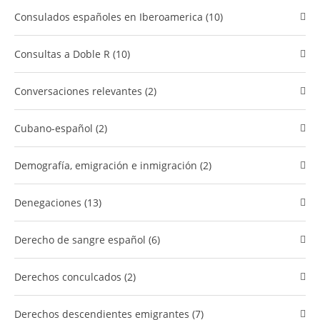
Consulados españoles en Iberoamerica (10)
Consultas a Doble R (10)
Conversaciones relevantes (2)
cubano-español (2)
Demografía, emigración e inmigración (2)
Denegaciones (13)
Derecho de sangre español (6)
Derechos conculcados (2)
​Derechos descendientes emigrantes (7)