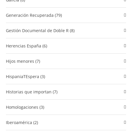
Generación Recuperada (79)
​Gestión Documental de Doble R (8)
Herencias España (6)
Hijos menores (7)
HispaniaTEspera (3)
Historias que importan (7)
Homologaciones (3)
Iberoamérica (2)