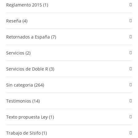
Reglamento 2015 (1)
Reseña (4)
Retornados a España (7)
Servicios (2)
Servicios de Doble R (3)
Sin categoria (264)
Testimonios (14)
Texto propuesta Ley (1)
Trabajo de Sísifo (1)