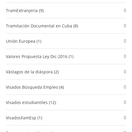
TramExtranjeria (9)
Tramitación Documental en Cuba (8)
Unión Europea (1)
Valores Propuesta Ley Dic-2016 (1)
vástagos de la diáspora (2)
Visados Búsqueda Empleo (4)
Visados estudiantiles (12)
VisadosFamEsp (1)