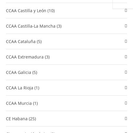
CCAA Castilla y León (10)
CCAA Castilla-La Mancha (3)
CCAA Cataluña (5)
CCAA Extremadura (3)
CCAA Galicia (5)
CCAA La Rioja (1)
CCAA Murcia (1)
CE Habana (25)