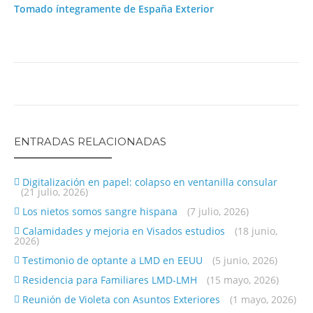
Tomado íntegramente de España Exterior
ENTRADAS RELACIONADAS
Digitalización en papel: colapso en ventanilla consular
(21 julio, 2026)
Los nietos somos sangre hispana
(7 julio, 2026)
Calamidades y mejoria en Visados estudios
(18 junio,
2026)
Testimonio de optante a LMD en EEUU
(5 junio, 2026)
Residencia para Familiares LMD-LMH
(15 mayo, 2026)
Reunión de Violeta con Asuntos Exteriores
(1 mayo, 2026)