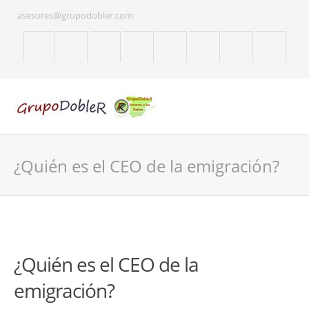
asesores@grupodobler.com
¿Quién es el CEO de la emigración?
¿Quién es el CEO de la
emigración?