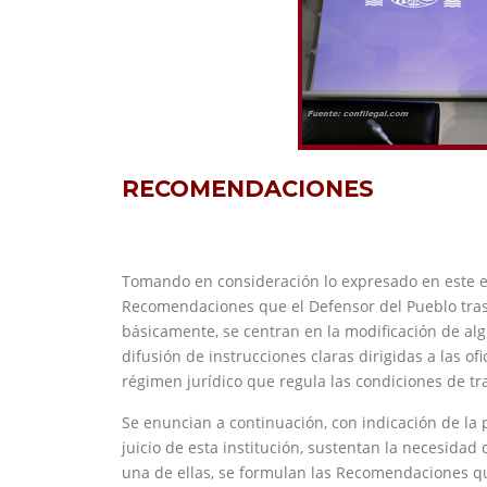
RECOMENDACIONES
Tomando en consideración lo expresado en este es
Recomendaciones que el Defensor del Pueblo tras
básicamente, se centran en la modificación de al
difusión de instrucciones claras dirigidas a las of
régimen jurídico que regula las condiciones de tr
Se enuncian a continuación, con indicación de la 
juicio de esta institución, sustentan la necesidad
una de ellas, se formulan las Recomendaciones q