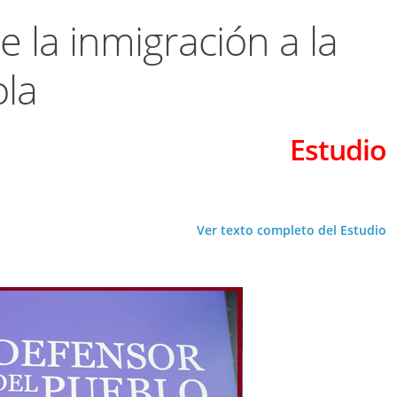
e la inmigración a la
la
Estudio
Ver texto completo del Estudio