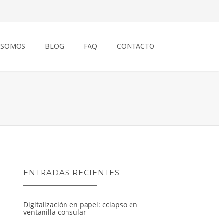
 SOMOS
BLOG
FAQ
CONTACTO
ENTRADAS RECIENTES
Digitalización en papel: colapso en
ventanilla consular