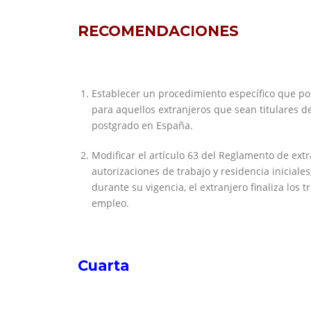
RECOMENDACIONES
Establecer un procedimiento específico que posi
para aquellos extranjeros que sean titulares de
postgrado en España.
Modificar el artículo 63 del Reglamento de ext
autorizaciones de trabajo y residencia iniciale
durante su vigencia, el extranjero finaliza los
empleo.
Cuarta