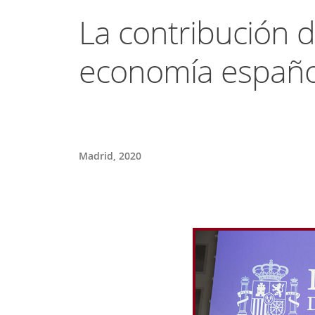
La contribución d
economía españo
Madrid, 2020