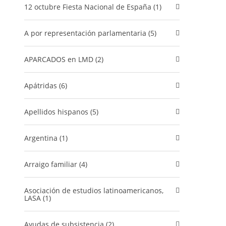
12 octubre Fiesta Nacional de España (1)
A por representación parlamentaria (5)
APARCADOS en LMD (2)
Apátridas (6)
Apellidos hispanos (5)
Argentina (1)
Arraigo familiar (4)
Asociación de estudios latinoamericanos,
LASA (1)
Ayudas de subsistencia (2)