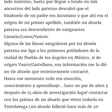
lado materno, hasta que llegué a fondo en mis
ancestros del lado paterno descubrí que el
bisabuelo de mi padre era Asturiano y que ahí era el
origen de mi primer apellido, también mi abuela
paterna era descendiente de emigrantes
Canario/Lusos/Vascos.
Alguna de las líneas sanguíneas por mi abuela
paterna me liga a los primeros pobladores de la
ciudad de Puebla de los ángeles en México, si de
origen Vasco/Castellano, esa información me la dió
un tío abuelo que recientemente contacté.
Hasta ese momento todo era emoción,
conocimiento y aprendizaje… hace un par de años y
después de 15 años de investigación logré contactar
con los primos de mi abuelo que viven todavía en
Torrelavega (mi abuelo falleció hace más de 20