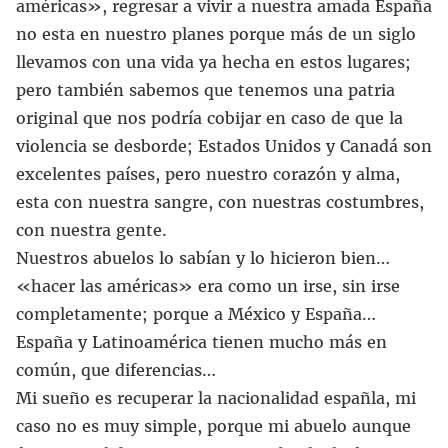
américas», regresar a vivir a nuestra amada España
no esta en nuestro planes porque más de un siglo
llevamos con una vida ya hecha en estos lugares;
pero también sabemos que tenemos una patria
original que nos podría cobijar en caso de que la
violencia se desborde; Estados Unidos y Canadá son
excelentes países, pero nuestro corazón y alma,
esta con nuestra sangre, con nuestras costumbres,
con nuestra gente.
Nuestros abuelos lo sabían y lo hicieron bien…
«hacer las américas» era como un irse, sin irse
completamente; porque a México y España…
España y Latinoamérica tienen mucho más en
común, que diferencias…
Mi sueño es recuperar la nacionalidad españla, mi
caso no es muy simple, porque mi abuelo aunque