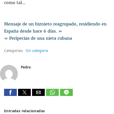
como tal…
Mensaje de un biznieto reagrupado, residiendo en
España desde hace 6 días. »
« Peripecias de una nieta cubana
Categorías:
Sin categoria
Pedro
:
Entradas relacionadas