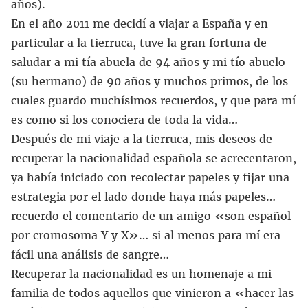
años).
En el año 2011 me decidí a viajar a España y en
particular a la tierruca, tuve la gran fortuna de
saludar a mi tía abuela de 94 años y mi tío abuelo
(su hermano) de 90 años y muchos primos, de los
cuales guardo muchísimos recuerdos, y que para mí
es como si los conociera de toda la vida…
Después de mi viaje a la tierruca, mis deseos de
recuperar la nacionalidad española se acrecentaron,
ya había iniciado con recolectar papeles y fijar una
estrategia por el lado donde haya más papeles…
recuerdo el comentario de un amigo «son español
por cromosoma Y y X»… si al menos para mí era
fácil una análisis de sangre…
Recuperar la nacionalidad es un homenaje a mi
familia de todos aquellos que vinieron a «hacer las