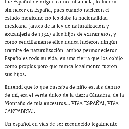
fue Español de origen como mi abuela, lo fueron
sin nacer en España, pues cuando nacieron el
estado mexicano no les daba la nacionalidad
mexicana (antes de la ley de naturalización y
extranjería de 1934) a los hijos de extranjeros, y
como sencillamente ellos nunca hicieron ningún
trámite de naturalización, ambos permanecieron
Españoles toda su vida, en una tierra que los cobijo
como propios pero que nunca legalmente fueron
sus hijos.
Entendí que lo que buscaba de niño estaba dentro
de mí, era el verde único de la tierra Cántabra, de la
Montaña de mis ancestros… VIVA ESPAÑA!, VIVA
CANTABRIA!.
Un español en vías de ser reconocido legalmente