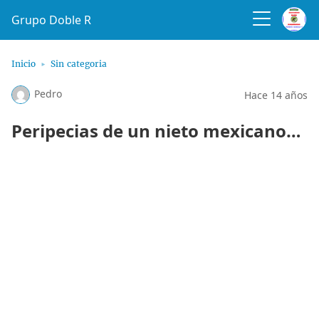
Grupo Doble R
Inicio
Sin categoria
Pedro
Hace 14 años
Peripecias de un nieto mexicano…