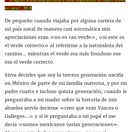
en vano”. MLK
De pequeño cuando viajaba por alguna carrera de
mi país natal de manera casi automática mis
apreciaciones eran «no es tan verde», «si este es
el verde correcto» al referirme a la naturaleza del
camino… mientras el verde era más frondoso ese
era el verde correcto.
Sirva decirles que soy la tercera generación nacida
en México de parte de mi familia materna, y por mi
padre cuarta e incluso quinta generación; cuando le
preguntaba a mi madre sobre la historia de mis
abuelos servía decirme «creo que eran Vascos o
Gallegos…» y si le preguntaba a mi papá el me
decía «somos mexicanos varias generaciones».