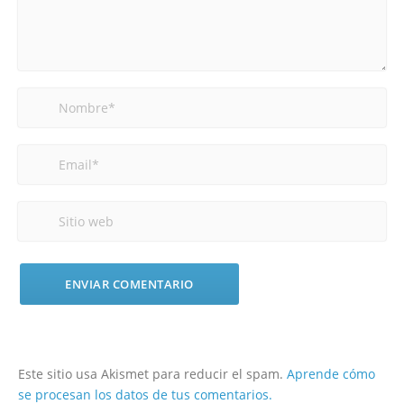
Este sitio usa Akismet para reducir el spam.
Aprende cómo
se procesan los datos de tus comentarios.