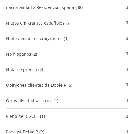
​nacionalidad x Residencia España (38)
Nietos emigrantes españoles (6)
nietos-bisnietos emigrantes (4)
no hispanos (2)
Nota de prensa (2)
​Opiniones clientes de Doble R (5)
Otras discriminaciones (1)
Pleno del CGCEE (1)
podcast Doble R (2)