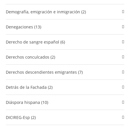
Demografía, emigración e inmigración (2)
Denegaciones (13)
Derecho de sangre español (6)
Derechos conculcados (2)
​Derechos descendientes emigrantes (7)
Detrás de la Fachada (2)
Diáspora hispana (10)
DICIREG-Esp (2)