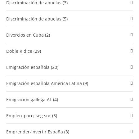
Discriminación de abuelas (3)
Discriminación de abuelas (5)
divorcios en Cuba (2)
Doble R dice (29)
Emigración española (20)
Emigración española América Latina (9)
Emigración gallega AL (4)
empleo, paro, seg soc (3)
Emprender-Invertir España (3)