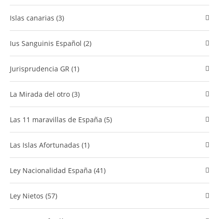
islas canarias (3)
Ius Sanguinis Español (2)
Jurisprudencia GR (1)
La Mirada del otro (3)
Las 11 maravillas de España (5)
Las Islas Afortunadas (1)
Ley Nacionalidad España (41)
Ley Nietos (57)