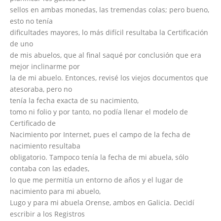
sellos en ambas monedas, las tremendas colas; pero bueno,
esto no tenía
dificultades mayores, lo más difícil resultaba la Certificación
de uno
de mis abuelos, que al final saqué por conclusión que era
mejor inclinarme por
la de mi abuelo. Entonces, revisé los viejos documentos que
atesoraba, pero no
tenía la fecha exacta de su nacimiento,
tomo ni folio y por tanto, no podía llenar el modelo de
Certificado de
Nacimiento por Internet, pues el campo de la fecha de
nacimiento resultaba
obligatorio. Tampoco tenía la fecha de mi abuela, sólo
contaba con las edades,
lo que me permitía un entorno de años y el lugar de
nacimiento para mi abuelo,
Lugo y para mi abuela Orense, ambos en Galicia. Decidí
escribir a los Registros