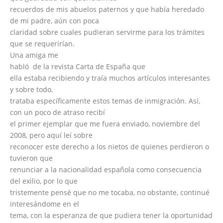
recuerdos de mis abuelos paternos y que había heredado
de mi padre, aún con poca
claridad sobre cuales pudieran servirme para los trámites
que se requerirían.
Una amiga me
habló de la revista Carta de España que
ella estaba recibiendo y traía muchos artículos interesantes
y sobre todo,
trataba específicamente estos temas de inmigración. Así,
con un poco de atraso recibí
el primer ejemplar que me fuera enviado, noviembre del
2008, pero aquí leí sobre
reconocer este derecho a los nietos de quienes perdieron o
tuvieron que
renunciar a la nacionalidad española como consecuencia
del exilio, por lo que
tristemente pensé que no me tocaba, no obstante, continué
interesándome en el
tema, con la esperanza de que pudiera tener la oportunidad