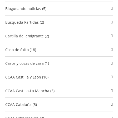
Blogueando noticias (5)
Búsqueda Partidas (2)
cartilla del emigrante (2)
caso de éxito (18)
Casos y cosas de casa (1)
CCAA Castilla y León (10)
CCAA Castilla-La Mancha (3)
CCAA Cataluña (5)