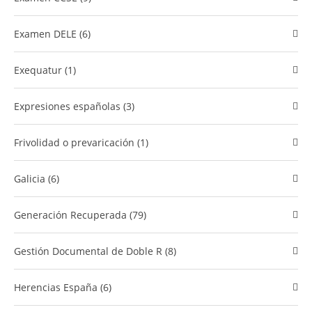
Examen DELE (6)
Exequatur (1)
Expresiones españolas (3)
Frivolidad o prevaricación (1)
Galicia (6)
Generación Recuperada (79)
​Gestión Documental de Doble R (8)
Herencias España (6)