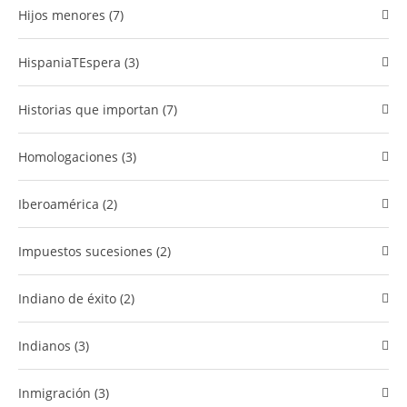
Hijos menores (7)
HispaniaTEspera (3)
Historias que importan (7)
Homologaciones (3)
Iberoamérica (2)
Impuestos sucesiones (2)
Indiano de éxito (2)
Indianos (3)
Inmigración (3)