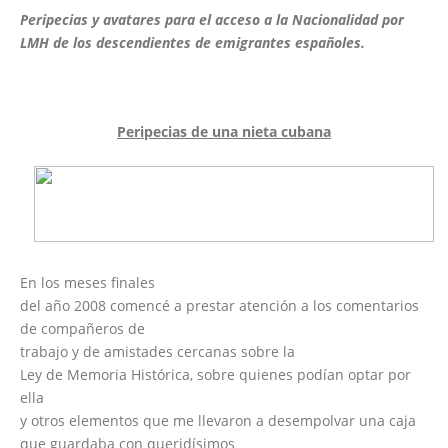
Peripecias y avatares para el acceso a la Nacionalidad por
LMH de los descendientes de emigrantes españoles.
Peripecias de una nieta cubana
En los meses finales
del año 2008 comencé a prestar atención a los comentarios
de compañeros de
trabajo y de amistades cercanas sobre la
Ley de Memoria Histórica, sobre quienes podían optar por
ella
y otros elementos que me llevaron a desempolvar una caja
que guardaba con queridísimos