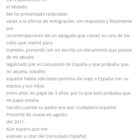
el Vedado.
Me he presentado reiteradas
veces a la oficina de Inmigración, sin respuesta y finalmente
por
recomendaciones de un abogado que conocí en una de las
colas que realicé para
tramites, presenté con un escrito un documento que poseía
de mi abuelo
legalizado por el Consulado de España y que probaba que
mi abuelo, súbdito
español había solicitado permiso de viaje a España con su
esposa y sus hijos,
entre ellos mi papá de 3 años, por lo que esto probaba que
mi papá estaba
nacido cuando su padre era aún ciudadano español.
Presenté de nuevo en agosto
del 2011.
Aún espero que me
vuelvan a citar del Consulado Español,