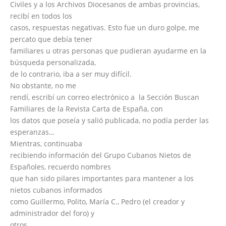
Civiles y a los Archivos Diocesanos de ambas provincias,
recibí en todos los
casos, respuestas negativas. Esto fue un duro golpe, me
percato que debía tener
familiares u otras personas que pudieran ayudarme en la
búsqueda personalizada,
de lo contrario, iba a ser muy difícil.
No obstante, no me
rendí, escribí un correo electrónico a la Sección Buscan
Familiares de la Revista Carta de España, con
los datos que poseía y salió publicada, no podía perder las
esperanzas…
Mientras, continuaba
recibiendo información del Grupo Cubanos Nietos de
Españoles, recuerdo nombres
que han sido pilares importantes para mantener a los
nietos cubanos informados
como Guillermo, Polito, María C., Pedro (el creador y
administrador del foro) y
otros…