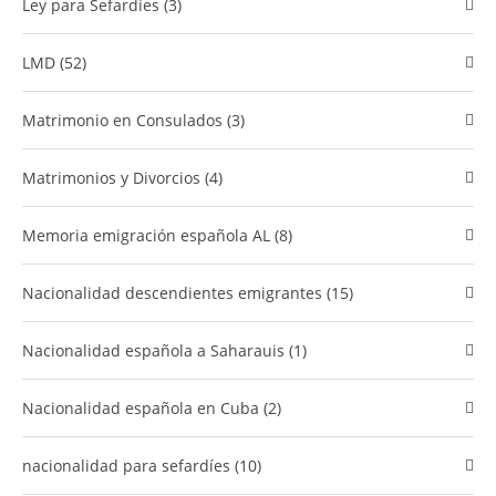
Ley para Sefardíes (3)
LMD (52)
Matrimonio en Consulados (3)
Matrimonios y Divorcios (4)
​Memoria emigración española AL (8)
Nacionalidad descendientes emigrantes (15)
Nacionalidad española a Saharauis (1)
nacionalidad española en Cuba (2)
​nacionalidad para sefardíes (10)