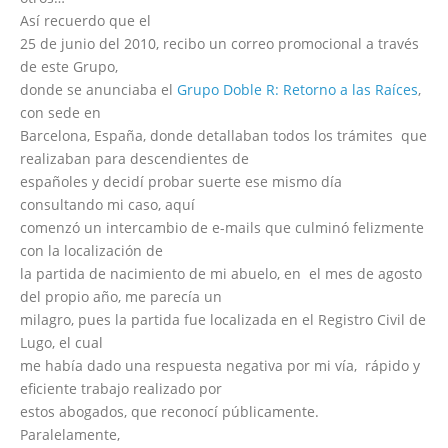
Así recuerdo que el
25 de junio del 2010, recibo un correo promocional a través
de este Grupo,
donde se anunciaba el
Grupo Doble R: Retorno a las Raíces
,
con sede en
Barcelona, España, donde detallaban todos los trámites que
realizaban para descendientes de
españoles y decidí probar suerte ese mismo día
consultando mi caso, aquí
comenzó un intercambio de e-mails que culminó felizmente
con la localización de
la partida de nacimiento de mi abuelo, en el mes de agosto
del propio año, me parecía un
milagro, pues la partida fue localizada en el Registro Civil de
Lugo, el cual
me había dado una respuesta negativa por mi vía, rápido y
eficiente trabajo realizado por
estos abogados, que reconocí públicamente.
Paralelamente,