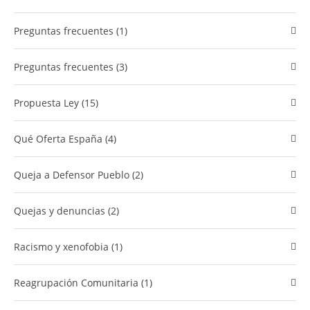
preguntas frecuentes (1)
preguntas frecuentes (3)
Propuesta Ley (15)
Qué Oferta España (4)
Queja a Defensor Pueblo (2)
quejas y denuncias (2)
racismo y xenofobia (1)
Reagrupación Comunitaria (1)