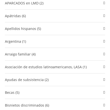
APARCADOS en LMD (2)
Apátridas (6)
Apellidos hispanos (5)
Argentina (1)
Arraigo familiar (4)
Asociación de estudios latinoamericanos, LASA (1)
Ayudas de subsistencia (2)
Becas (5)
bisnietos discriminados (6)