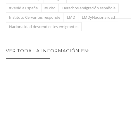
#Venid.a.España
#Éxito
Derechos emigración española
Instituto Cervantes responde
LMD
LMDyNacionalidad
Nacionalidad descendientes emigrantes
VER TODA LA INFORMACIÓN EN: