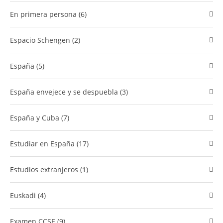
En primera persona (6)
Espacio Schengen (2)
España (5)
España envejece y se despuebla (3)
España y Cuba (7)
Estudiar en España (17)
estudios extranjeros (1)
Euskadi (4)
examen CCSE (9)