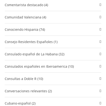
Comentarista destacado (4)
Comunidad Valenciana (4)
​Conociendo Hispania (74)
Consejo Residentes Españoles (1)
Consulado español de La Habana (32)
Consulados españoles en Iberoamerica (10)
Consultas a Doble R (10)
Conversaciones relevantes (2)
cubano-español (2)