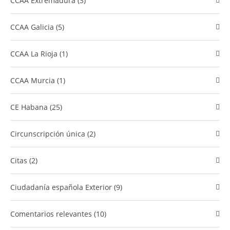
CCAA Extremadura (3)
CCAA Galicia (5)
CCAA La Rioja (1)
CCAA Murcia (1)
CE Habana (25)
Circunscripción única (2)
Citas (2)
Ciudadanía española Exterior (9)
comentarios relevantes (10)