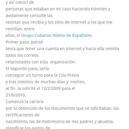
y así conocí de
personas que estaban en mi caso haciendo trámites y
ávidamente consulté las
revistas que recibía y los sitos de Internet a los que me
remitían, entre
ellos, el
Grupo Cubanos Nietos de Españoles.
Primer paso, pensé
tenía que tener una cuenta en Internet y hacia ella remitía
todos los correos
relacionados con esta organización.
El segundo paso, sería
conseguir un turno para la Cita Previa
y tras intentos de muchos días y noches,
al fin la solicité el 12/2/2009 para el
21/6/2010.
Comenzó la carrera
por la obtención de los documentos que se solicitaban, las
certificaciones de
nacimiento, las de matrimonio de mis padres y abuelos,
planificar los gastos de