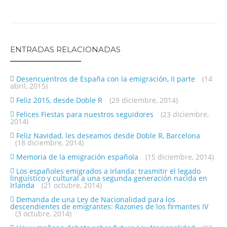
ENTRADAS RELACIONADAS
Desencuentros de España con la emigración, II parte
(14
abril, 2015)
Feliz 2015, desde Doble R
(29 diciembre, 2014)
Felices Fiestas para nuestros seguidores
(23 diciembre,
2014)
Feliz Navidad, les deseamos desde Doble R, Barcelona
(18 diciembre, 2014)
Memoria de la emigración española
(15 diciembre, 2014)
Los españoles emigrados a Irlanda: trasmitir el legado
lingüístico y cultural a una segunda generación nacida en
Irlanda
(21 octubre, 2014)
Demanda de una Ley de Nacionalidad para los
descendientes de emigrantes: Razones de los firmantes IV
(3 octubre, 2014)