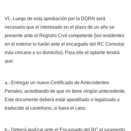
VI.- Luego de esta aprobación por la DGRN será
necesario que el interesado en el plazo de un año se
presente ante el Registro Civil competente (los residentes
en el exterior lo harán ante el encargado del RC Consular
más cercano a su domicilio). Para ello el optante tendrá
que:
a.- Entregar un nuevo Certificado de Antecedentes
Penales, acreditando de que no tiene ningún antecedente.
Este documento deberá estar apostillado o legalizado y
traducido al castellano, si fuera el caso.
b.- Deberá realizar ante el Encargado del RC el juramento