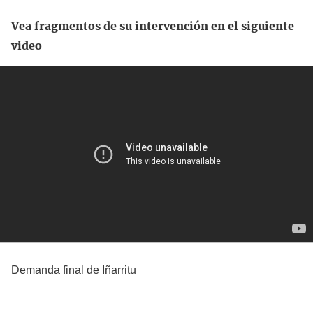
Vea fragmentos de su intervención en el siguiente
video
Demanda final de Iñarritu