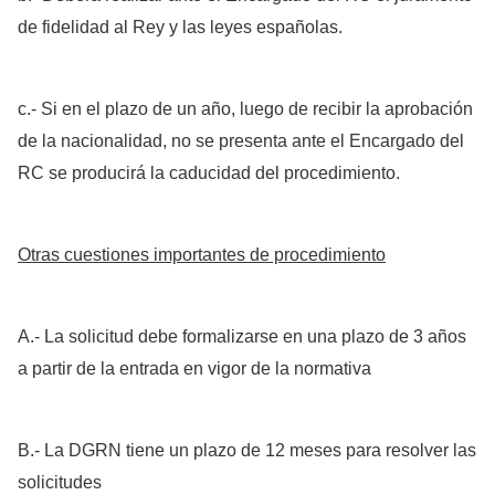
de fidelidad al Rey y las leyes españolas.
c.- Si en el plazo de un año, luego de recibir la aprobación
de la nacionalidad, no se presenta ante el Encargado del
RC se producirá la caducidad del procedimiento.
Otras cuestiones importantes de procedimiento
A.- La solicitud debe formalizarse en una plazo de 3 años
a partir de la entrada en vigor de la normativa
B.- La DGRN tiene un plazo de 12 meses para resolver las
solicitudes