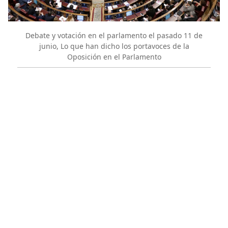
Debate y votación en el parlamento el pasado 11 de
junio, Lo que han dicho los portavoces de la
Oposición en el Parlamento