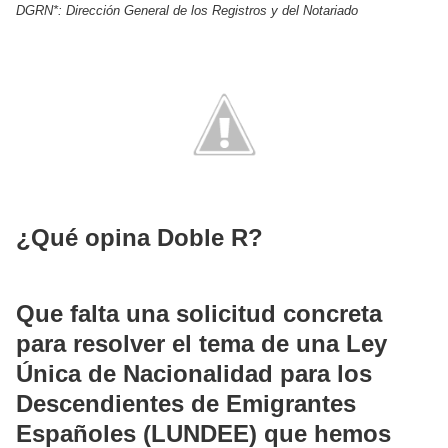
DGRN*:
Dirección General de los Registros y del Notariado
¿Qué opina Doble R?
Que falta una solicitud concreta
para resolver el tema de una Ley
Única de Nacionalidad para los
Descendientes de Emigrantes
Españoles (LUNDEE) que hemos