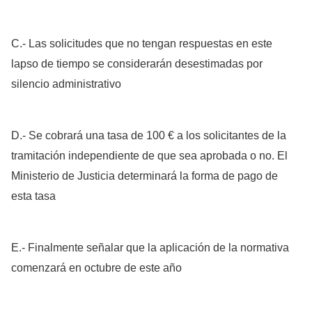
C.- Las solicitudes que no tengan respuestas en este
lapso de tiempo se considerarán desestimadas por
silencio administrativo
D.- Se cobrará una tasa de 100 € a los solicitantes de la
tramitación independiente de que sea aprobada o no. El
Ministerio de Justicia determinará la forma de pago de
esta tasa
E.- Finalmente señalar que la aplicación de la normativa
comenzará en octubre de este año