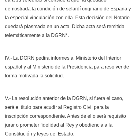
demostrada la condición de sefardí originario de España y
la especial vinculación con ella. Esta decisión del Notario
quedará plasmada en un acta. Dicha acta será remitida
telemáticamente a la DGRN*.
IV.- La DGRN pedirá informes al Ministerio del Interior
español y al Ministerio de la Presidencia para resolver de
forma motivada la solicitud.
V.- La resolución anterior de la DGRN, si fuera el caso,
será el título para acudir al Registro Civil para la
inscripción correspondiente. Antes de ello será requisito
jurar o prometer fidelidad al Rey y obediencia a la
Constitución y leyes del Estado.