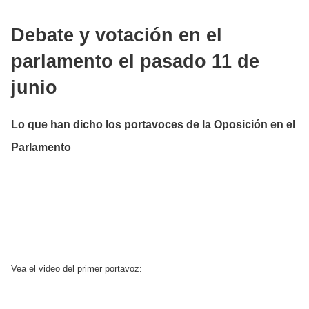
Debate y votación en el
parlamento el pasado 11 de
junio
Lo que han dicho los portavoces de la Oposición en el
Parlamento
Vea el video del primer portavoz: