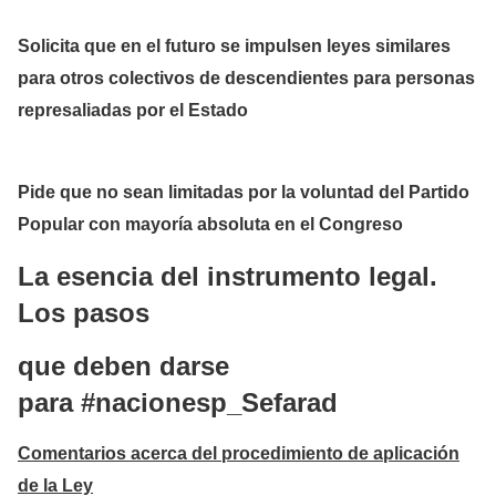
Solicita que en el futuro se impulsen leyes similares
para otros colectivos de descendientes para personas
represaliadas por el Estado
Pide que no sean limitadas por la voluntad del Partido
Popular con mayoría absoluta en el Congreso
La esencia del instrumento legal.
Los pasos
que
deben darse
para
#nacionesp_Sefarad
Comentarios acerca del procedimiento de aplicación
de la Ley