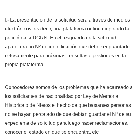
I.- La presentación de la solicitud será a través de medios
electrónicos, es decir, una plataforma online dirigiendo la
petición a la DGRN. En el resguardo de la solicitud
aparecerá un Nº de identificación que debe ser guardado
celosamente para próximas consultas o gestiones en la
propia plataforma.
Conocedores somos de los problemas que ha acarreado a
los solicitantes de nacionalidad por Ley de Memoria
Histórica o de Nietos el hecho de que bastantes personas
no se hayan percatado de que debían guardar el Nº de su
expediente de solicitud para luego hacer reclamaciones,
conocer el estado en que se encuentra, etc.