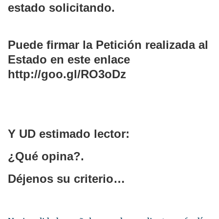
estado solicitando.
Puede firmar la Petición realizada al
Estado en este enlace
http://goo.gl/RO3oDz
Y UD estimado lector:
¿Qué opina?.
Déjenos su criterio…