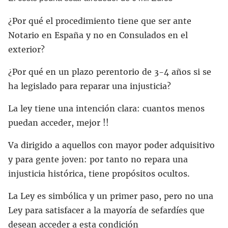
¿Por qué el procedimiento tiene que ser ante
Notario en España y no en Consulados en el
exterior?
¿Por qué en un plazo perentorio de 3-4 años si se
ha legislado para reparar una injusticia?
La ley tiene una intención clara: cuantos menos
puedan acceder, mejor !!
Va dirigido a aquellos con mayor poder adquisitivo
y para gente joven: por tanto no repara una
injusticia histórica, tiene propósitos ocultos.
La Ley es simbólica y un primer paso, pero no una
Ley para satisfacer a la mayoría de sefardíes que
desean acceder a esta condición