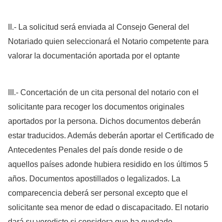
II.- La solicitud será enviada al Consejo General del
Notariado quien seleccionará el Notario competente para
valorar la documentación aportada por el optante
III.- Concertación de un cita personal del notario con el
solicitante para recoger los documentos originales
aportados por la persona. Dichos documentos deberán
estar traducidos. Además deberán aportar el Certificado de
Antecedentes Penales del país donde reside o de
aquellos países adonde hubiera residido en los últimos 5
años. Documentos apostillados o legalizados. La
comparecencia deberá ser personal excepto que el
solicitante sea menor de edad o discapacitado. El notario
dará su veredicto si considera que ha quedado