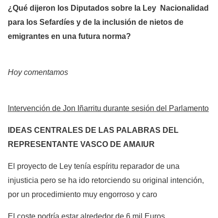
¿Qué dijeron los Diputados sobre la Ley Nacionalidad
para los Sefardíes y de la inclusión de nietos de
emigrantes en una futura norma?
Hoy comentamos
Intervención de Jon Iñarritu durante sesión del Parlamento
IDEAS CENTRALES DE LAS PALABRAS DEL
REPRESENTANTE
VASCO DE
AMAIUR
El proyecto de Ley tenía espíritu reparador de una
injusticia pero se ha ido retorciendo su original intención,
por un procedimiento muy engorroso y caro
El coste podría estar alrededor de 6 mil Euros