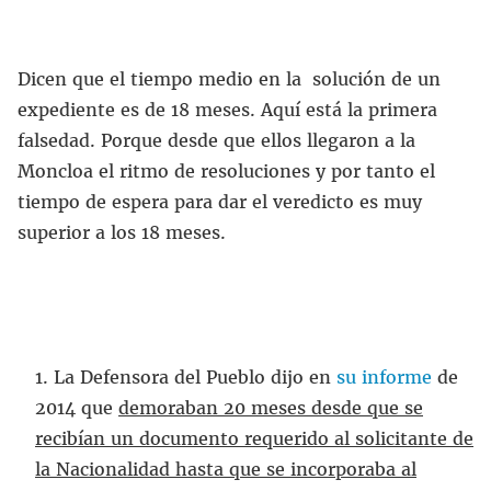
Dicen que el tiempo medio en la solución de un
expediente es de 18 meses. Aquí está la primera
falsedad. Porque desde que ellos llegaron a la
Moncloa el ritmo de resoluciones y por tanto el
tiempo de espera para dar el veredicto es muy
superior a los 18 meses.
La Defensora del Pueblo dijo en
su informe
de
2014 que
demoraban 20 meses desde que se
recibían un documento requerido al solicitante de
la Nacionalidad hasta que se incorporaba al