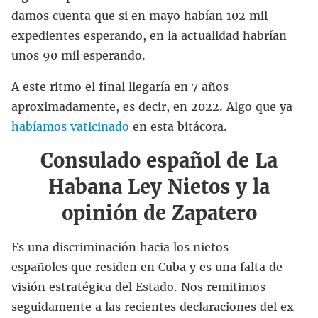
damos cuenta que si en mayo habían 102 mil
expedientes esperando, en la actualidad habrían
unos 90 mil esperando.
A este ritmo el final llegaría en 7 años
aproximadamente, es decir, en 2022. Algo que ya
habíamos vaticinado
en esta bitácora.
Consulado español de La
Habana Ley Nietos y la
opinión de Zapatero
Es una discriminación hacia los nietos
españoles que residen en Cuba y es una falta de
visión estratégica del Estado. Nos remitimos
seguidamente a las recientes declaraciones del ex