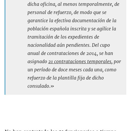
dicha oficina, al menos temporalmente, de
personal de refuerzo, de modo que se
garantice la efectiva documentación de la
población española inscrita y se agilice la
tramitación de los expedientes de
nacionalidad aún pendientes. Del cupo
anual de contrataciones de 2014, se han
asignado
21 contrataciones temporales
, por
un período de doce meses cada una, como
refuerzo de la plantilla fija de dicho
consulado.»