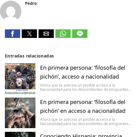
Pedro
:
Entradas relacionadas
En primera persona: ‘filosofía del
pichón’, acceso a nacionalidad
Ahora que se avecina un posible acceso a la
Nacionalidad para los descendientes de emigrantes…
En primera persona: ‘filosofía del
pichón’ en acceso a nacionalidad
Ahora que se avecina un posible acceso a la
Nacionalidad para los descendientes de emigrantes…
Conociendo Hispania: provincia