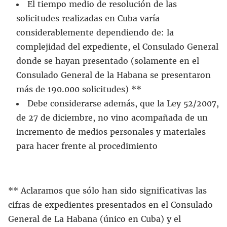
El tiempo medio de resolución de las
solicitudes realizadas en Cuba varía
considerablemente dependiendo de: la
complejidad del expediente, el Consulado General
donde se hayan presentado (solamente en el
Consulado General de la Habana se presentaron
más de 190.000 solicitudes) **
Debe considerarse además, que la Ley 52/2007,
de 27 de diciembre, no vino acompañada de un
incremento de medios personales y materiales
para hacer frente al procedimiento
** Aclaramos que sólo han sido significativas las
cifras de expedientes presentados en el Consulado
General de La Habana (único en Cuba) y el