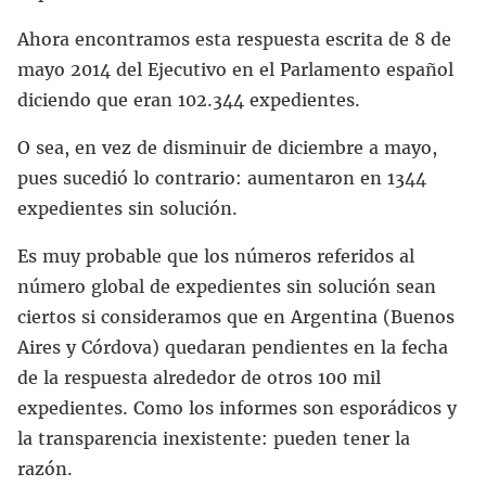
Ahora encontramos esta respuesta escrita de 8 de
mayo 2014 del Ejecutivo en el Parlamento español
diciendo que eran 102.344 expedientes.
O sea, en vez de disminuir de diciembre a mayo,
pues sucedió lo contrario: aumentaron en 1344
expedientes sin solución.
Es muy probable que los números referidos al
número global de expedientes sin solución sean
ciertos si consideramos que en Argentina (Buenos
Aires y Córdova) quedaran pendientes en la fecha
de la respuesta alrededor de otros 100 mil
expedientes. Como los informes son esporádicos y
la transparencia inexistente: pueden tener la
razón.