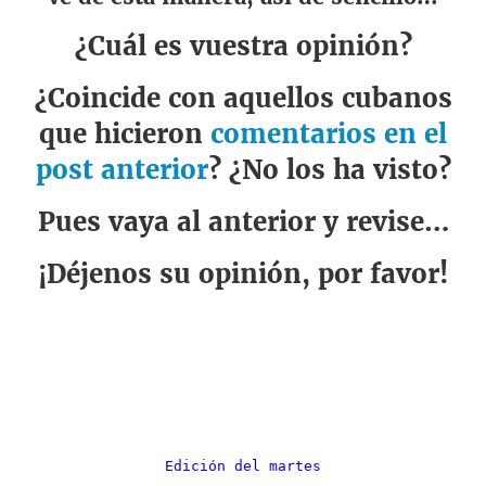
¿Cuál es vuestra opinión?
¿Coincide con aquellos cubanos
que hicieron
comentarios en el
post anterior
? ¿No los ha visto?
Pues vaya al anterior y revise…
¡Déjenos su opinión, por favor!
Edición del martes