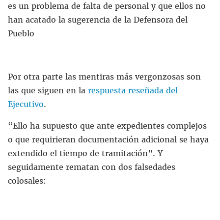
es un problema de falta de personal y que ellos no
han acatado la sugerencia de la Defensora del
Pueblo
Por otra parte las mentiras más vergonzosas son
las que siguen en la
respuesta reseñada del
Ejecutivo
.
“Ello ha supuesto que ante expedientes complejos
o que requirieran documentación adicional se haya
extendido el tiempo de tramitación”. Y
seguidamente rematan con dos falsedades
colosales: