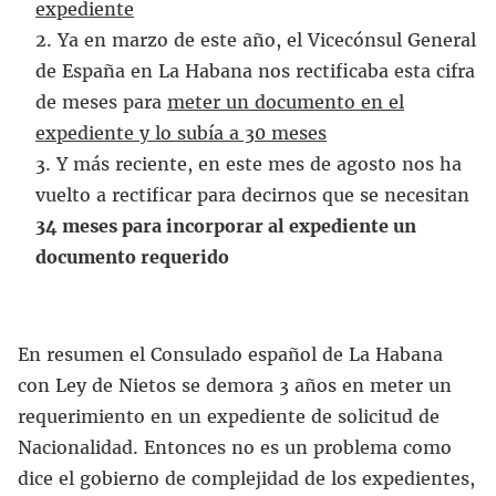
expediente
Ya en marzo de este año, el Vicecónsul General
de España en La Habana nos rectificaba esta cifra
de meses para
meter un documento en el
expediente y lo subía a 30 meses
Y más reciente, en este mes de agosto nos ha
vuelto a rectificar para decirnos que se necesitan
34 meses para incorporar al expediente un
documento requerido
En resumen el Consulado español de La Habana
con Ley de Nietos se demora 3 años en meter un
requerimiento en un expediente de solicitud de
Nacionalidad. Entonces no es un problema como
dice el gobierno de complejidad de los expedientes,