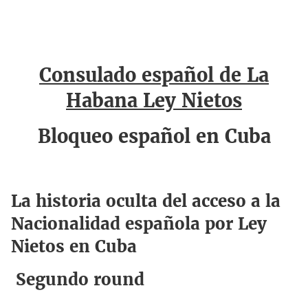
Consulado español de La
Habana Ley Nietos
Bloqueo español en Cuba
La historia oculta del acceso a la
Nacionalidad española por Ley
Nietos en Cuba
Segundo round