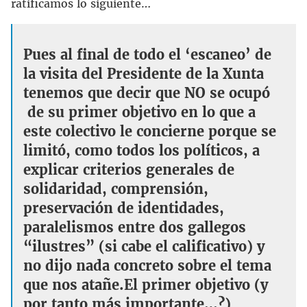
ratificamos lo siguiente…
Pues al final de todo el ‘escaneo’ de
la visita del Presidente de la Xunta
tenemos que decir que
NO
se ocupó
de su primer objetivo en lo que a
este colectivo le concierne porque se
limitó, como todos los políticos, a
explicar criterios generales de
solidaridad, comprensión,
preservación de identidades,
paralelismos entre dos gallegos
“ilustres” (si cabe el calificativo) y
no dijo nada concreto sobre el tema
que nos atañe.El primer objetivo (y
por tanto más importante…?)