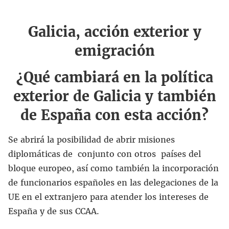
Galicia, acción exterior y
emigración
¿Qué cambiará en la política
exterior de Galicia y también
de España con esta acción?
Se abrirá la posibilidad de abrir misiones
diplomáticas de conjunto con otros países del
bloque europeo, así como también la incorporación
de funcionarios españoles en las delegaciones de la
UE en el extranjero para atender los intereses de
España y de sus CCAA.