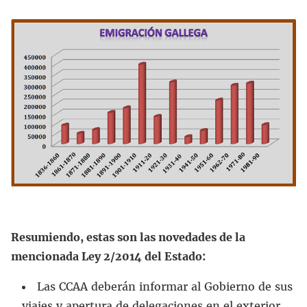
Resumiendo, estas son las novedades de la
mencionada Ley 2/2014 del Estado:
Las CCAA deberán informar al Gobierno de sus
viajes y apertura de delegaciones en el exterior