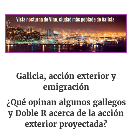
Galicia, acción exterior y
emigración
¿Qué opinan algunos gallegos
y Doble R acerca de la acción
exterior proyectada?