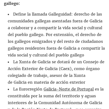
gallego:
Define la llamada Galleguidad: derecho de las
comunidades gallegas asentadas fuera de Galicia
a colaborar y a compartir la vida social y cultural
del pueblo gallego. Por extensión, el derecho de
los gallegos emigrados y del resto de ciudadanos
gallegos residentes fuera de Galicia a compartir la
vida social y cultural del pueblo gallego
La Xunta de Galicia se dotará de un Consejo de
Acción Exterior de Galicia (Caex), como órgano
colegiado de trabajo, asesor de la Xunta
de Galicia en materia de acción exterior
La Eurorregión
Galicia-Norte de Portugal
es la
constituida por la suma del territorio y aguas
interiores de la Comunidad Autónoma de Galicia