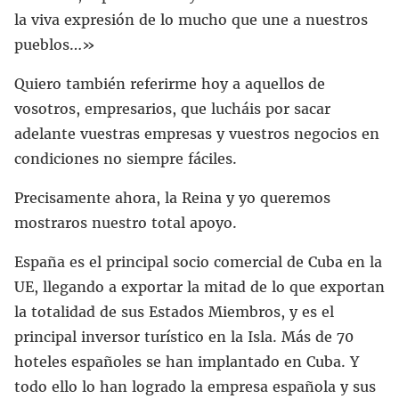
la viva expresión de lo mucho que une a nuestros
pueblos…»
Quiero también referirme hoy a aquellos de
vosotros, empresarios, que lucháis por sacar
adelante vuestras empresas y vuestros negocios en
condiciones no siempre fáciles.
Precisamente ahora, la Reina y yo queremos
mostraros nuestro total apoyo.
España es el principal socio comercial de Cuba en la
UE, llegando a exportar la mitad de lo que exportan
la totalidad de sus Estados Miembros, y es el
principal inversor turístico en la Isla. Más de 70
hoteles españoles se han implantado en Cuba. Y
todo ello lo han logrado la empresa española y sus