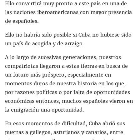
Ello convertirá muy pronto a este país en una de
las naciones iberoamericanas con mayor presencia
de españoles.
Ello no habría sido posible si Cuba no hubiese sido
un país de acogida y de arraigo.
A lo largo de sucesivas generaciones, nuestros
compatriotas llegaron a estas tierras en busca de
un futuro más próspero, especialmente en
momentos duros de nuestra historia en los que,
por razones políticas o por falta de oportunidades
económicas entonces, muchos españoles vieron en
la emigración una oportunidad.
En esos momentos de dificultad, Cuba abrió sus
puertas a gallegos, asturianos y canarios, entre