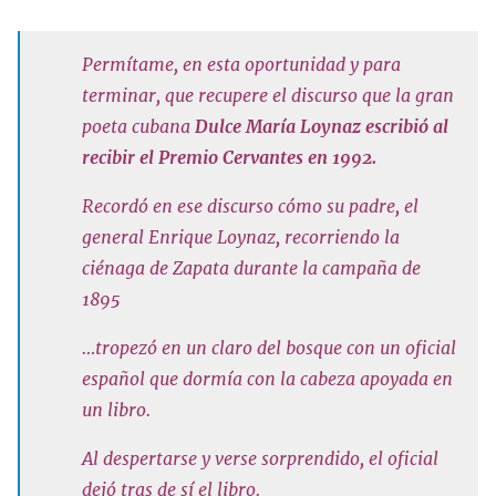
Permítame, en esta oportunidad y para
terminar, que recupere el discurso que la gran
poeta cubana
Dulce María Loynaz escribió al
recibir el Premio Cervantes en 1992.
Recordó en ese discurso cómo su padre, el
general Enrique Loynaz, recorriendo la
ciénaga de Zapata durante la campaña de
1895
…tropezó en un claro del bosque con un oficial
español que dormía con la cabeza apoyada en
un libro.
Al despertarse y verse sorprendido, el oficial
dejó tras de sí el libro.