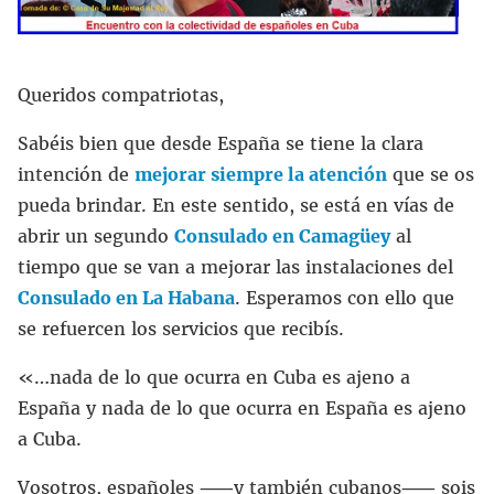
Queridos compatriotas,
Sabéis bien que desde España se tiene la clara
intención de
mejorar siempre la atención
que se os
pueda brindar. En este sentido, se está en vías de
abrir un segundo
Consulado en Camagüey
al
tiempo que se van a mejorar las instalaciones del
Consulado en La Habana
. Esperamos con ello que
se refuercen los servicios que recibís.
«…nada de lo que ocurra en Cuba es ajeno a
España y nada de lo que ocurra en España es ajeno
a Cuba.
Vosotros, españoles ⸺y también cubanos⸺ sois