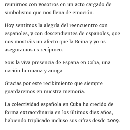
reunirnos con vosotros en un acto cargado de
simbolismo que nos llena de emoción.
Hoy sentimos la alegría del reencuentro con
españoles, y con descendientes de españoles, que
nos mostráis un afecto que la Reina y yo os
aseguramos es recíproco.
Sois la viva presencia de España en Cuba, una
nación hermana y amiga.
Gracias por este recibimiento que siempre
guardaremos en nuestra memoria.
La colectividad española en Cuba ha crecido de
forma extraordinaria en los últimos diez años,
habiendo triplicado incluso sus cifras desde 2009.