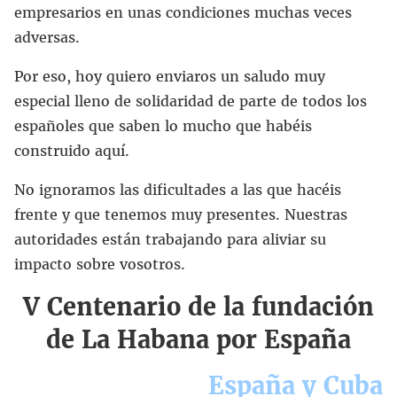
empresarios en unas condiciones muchas veces
adversas.
Por eso, hoy quiero enviaros un saludo muy
especial lleno de solidaridad de parte de todos los
españoles que saben lo mucho que habéis
construido aquí.
No ignoramos las dificultades a las que hacéis
frente y que tenemos muy presentes. Nuestras
autoridades están trabajando para aliviar su
impacto sobre vosotros.
V Centenario de la fundación
de La Habana por España
España y Cuba