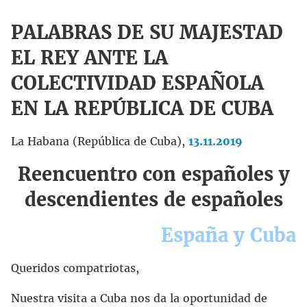
PALABRAS DE SU MAJESTAD
EL REY ANTE LA
COLECTIVIDAD ESPAÑOLA
EN LA REPÚBLICA DE CUBA
La Habana (República de Cuba),
13.11.2019
Reencuentro con españoles y
descendientes de españoles
España y Cuba
Queridos compatriotas,
Nuestra visita a Cuba nos da la oportunidad de