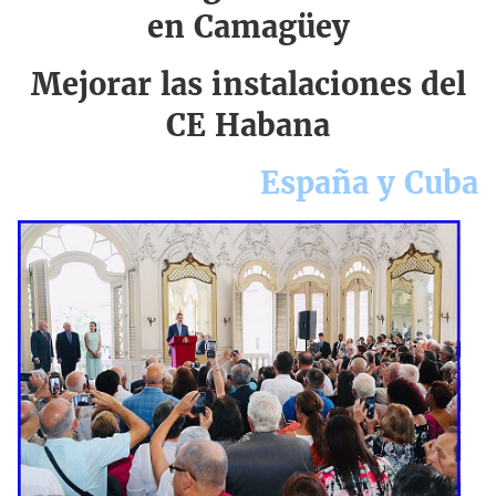
en Camagüey
Mejorar las instalaciones del
CE Habana
España y Cuba