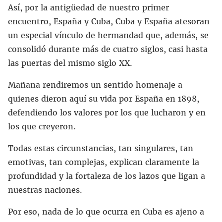
Así, por la antigüedad de nuestro primer
encuentro, España y Cuba, Cuba y España atesoran
un especial vínculo de hermandad que, además, se
consolidó durante más de cuatro siglos, casi hasta
las puertas del mismo siglo XX.
Mañana rendiremos un sentido homenaje a
quienes dieron aquí su vida por España en 1898,
defendiendo los valores por los que lucharon y en
los que creyeron.
Todas estas circunstancias, tan singulares, tan
emotivas, tan complejas, explican claramente la
profundidad y la fortaleza de los lazos que ligan a
nuestras naciones.
Por eso, nada de lo que ocurra en Cuba es ajeno a