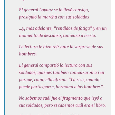
El general Loynaz se lo llevó consigo,
prosiguió la marcha con sus soldados
…y, más adelante, “rendidos de fatiga” y en un
momento de descanso, comenzó a leerlo.
La lectura le hizo reír ante la sorpresa de sus
hombres.
El general compartió la lectura con sus
soldados, quienes también comenzaron a reír
porque, como ella afirma, “La risa, cuando
puede participarse, hermana a los hombres”.
No sabemos cuál fue el fragmento que leyó a
sus soldados, pero sí sabemos cuál era el libro: