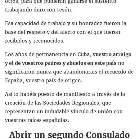
otros, para que pudieran ganarse el sustento
trabajando duro con tesón.
Esa capacidad de trabajo y su honradez fueron la
base del respeto y del afecto con el que fueron
recibidos y reconocidos.
Los años de permanencia en Cuba,
vuestro arraigo
y el de vuestros padres y abuelos en este país
no
significaron nunca que abandonarais el recuerdo de
España, vuestro país de origen.
Así lo habéis puesto de manifiesto a través de la
creación de las Sociedades Regionales, que
representan un indudable vínculo de unión con
vuestras raíces españolas.
Abrir un segundo Consulado