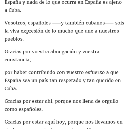
España y nada de lo que ocurra en España es ajeno
a Cuba.
Vosotros, españoles ⸺y también cubanos⸺ sois
la viva expresión de lo mucho que une a nuestros
pueblos.
Gracias por vuestra abnegación y vuestra
constancia;
por haber contribuido con vuestro esfuerzo a que
España sea un país tan respetado y tan querido en
Cuba.
Gracias por estar ahí, porque nos llena de orgullo
como españoles.
Gracias por estar aquí hoy, porque nos llevamos en