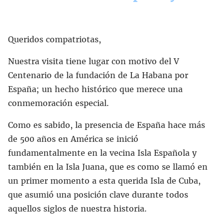
Queridos compatriotas,
Nuestra visita tiene lugar con motivo del V
Centenario de la fundación de La Habana por
España; un hecho histórico que merece una
conmemoración especial.
Como es sabido, la presencia de España hace más
de 500 años en América se inició
fundamentalmente en la vecina Isla Española y
también en la Isla Juana, que es como se llamó en
un primer momento a esta querida Isla de Cuba,
que asumió una posición clave durante todos
aquellos siglos de nuestra historia.