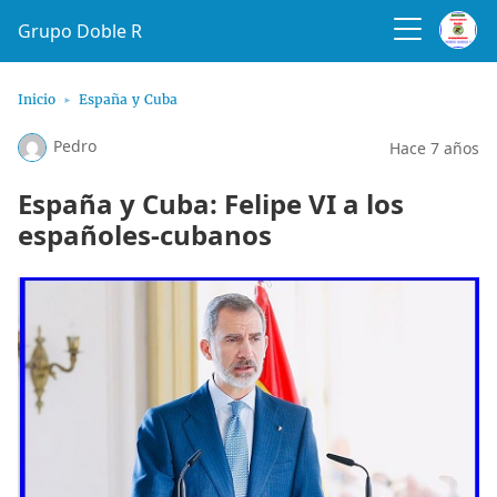
Grupo Doble R
Inicio
España y Cuba
Pedro
Hace 7 años
España y Cuba: Felipe VI a los
españoles-cubanos