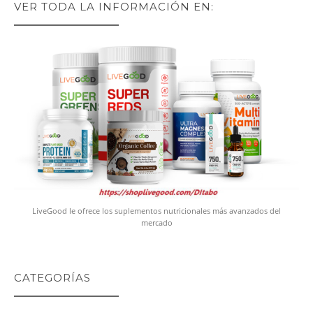
VER TODA LA INFORMACIÓN EN:
LiveGood le ofrece los suplementos nutricionales más avanzados del
mercado
CATEGORÍAS