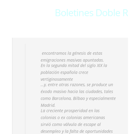
Boletines Doble R
encontramos la génesis de estas
emigraciones masivas apuntadas.
En la segunda mitad del siglo XIX la
población española crece
vertiginosamente
…y, entre otras razones, se produce un
éxodo masivo hacia las ciudades, tales
como Barcelona, Bilbao y especialmente
Madrid.
La creciente prosperidad en las
colonias o ex colonias americanas
sirvió como válvula de escape al
desempleo y la falta de oportunidades