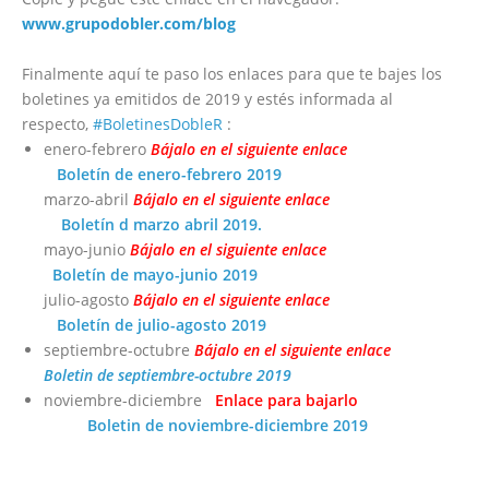
www.grupodobler.com/blog
Finalmente aquí te paso los enlaces para que te bajes los
boletines ya emitidos de 2019 y estés informada al
respecto,
#BoletinesDobleR
:
enero-febrero
Bájalo en el siguiente enlace
Boletín de enero-febrero 2019
marzo-abril
Bájalo en el siguiente enlace
Boletín d marzo abril 2019.
mayo-junio
Bájalo en el siguiente enlace
Boletín de mayo-junio 2019
julio-agosto
Bájalo en el siguiente enlace
Boletín de julio-agosto 2019
septiembre-octubre
Bájalo en el siguiente enlace
Boletin de septiembre-octubre 2019
noviembre-diciembre
Enlace para bajarlo
Boletin de noviembre-diciembre 2019