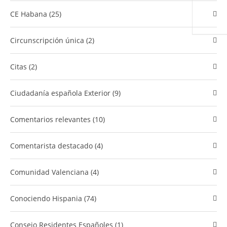
CE Habana (25)
Circunscripción única (2)
Citas (2)
Ciudadanía española Exterior (9)
comentarios relevantes (10)
Comentarista destacado (4)
Comunidad Valenciana (4)
​Conociendo Hispania (74)
Consejo Residentes Españoles (1)