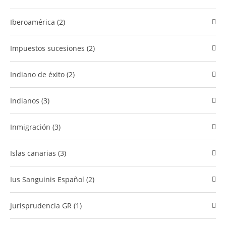
Iberoamérica (2)
Impuestos sucesiones (2)
Indiano de éxito (2)
Indianos (3)
Inmigración (3)
islas canarias (3)
Ius Sanguinis Español (2)
Jurisprudencia GR (1)