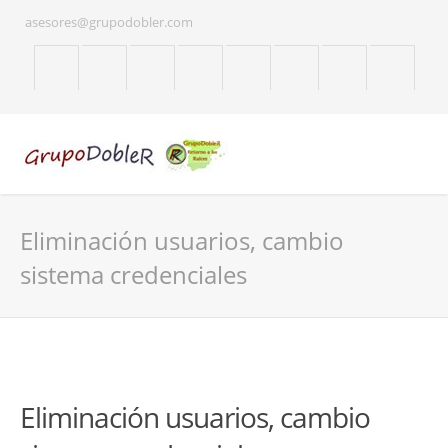
asesores@grupodobler.com
Eliminación usuarios, cambio
sistema credenciales
Eliminación usuarios, cambio