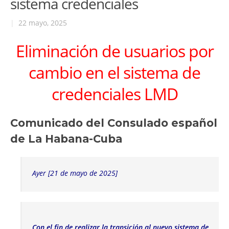
sistema credenciales
|
22 mayo, 2025
Eliminación de usuarios por
cambio en el sistema de
credenciales LMD
Comunicado del Consulado español
de La Habana-Cuba
Ayer [21 de mayo de 2025]
Con el fin de realizar la transición al nuevo sistema de