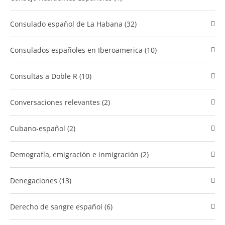
Consulado español de La Habana (32)
Consulados españoles en Iberoamerica (10)
Consultas a Doble R (10)
Conversaciones relevantes (2)
cubano-español (2)
Demografía, emigración e inmigración (2)
Denegaciones (13)
Derecho de sangre español (6)