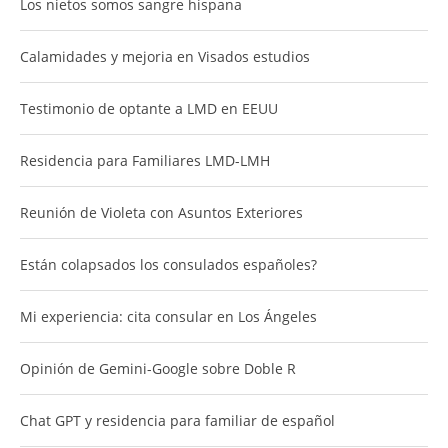
Los nietos somos sangre hispana
Calamidades y mejoria en Visados estudios
Testimonio de optante a LMD en EEUU
Residencia para Familiares LMD-LMH
Reunión de Violeta con Asuntos Exteriores
Están colapsados los consulados españoles?
Mi experiencia: cita consular en Los Ángeles
Opinión de Gemini-Google sobre Doble R
Chat GPT y residencia para familiar de español