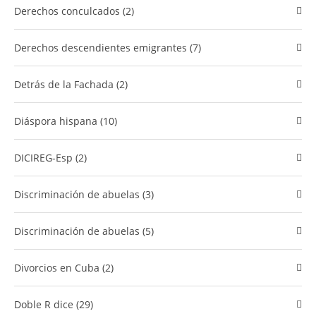
Derechos conculcados (2)
​Derechos descendientes emigrantes (7)
Detrás de la Fachada (2)
Diáspora hispana (10)
DICIREG-Esp (2)
Discriminación de abuelas (3)
Discriminación de abuelas (5)
divorcios en Cuba (2)
Doble R dice (29)