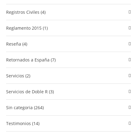
Registros Civiles (4)
Reglamento 2015 (1)
Reseña (4)
Retornados a España (7)
Servicios (2)
Servicios de Doble R (3)
Sin categoria (264)
Testimonios (14)