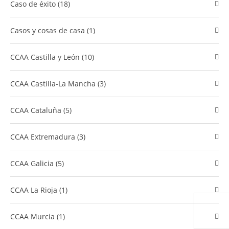
caso de éxito (18)
Casos y cosas de casa (1)
CCAA Castilla y León (10)
CCAA Castilla-La Mancha (3)
CCAA Cataluña (5)
CCAA Extremadura (3)
CCAA Galicia (5)
CCAA La Rioja (1)
CCAA Murcia (1)