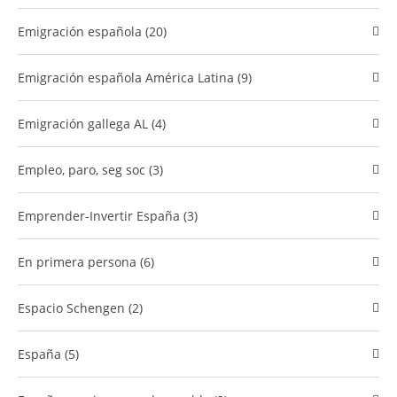
Emigración española (20)
Emigración española América Latina (9)
Emigración gallega AL (4)
empleo, paro, seg soc (3)
Emprender-Invertir España (3)
En primera persona (6)
Espacio Schengen (2)
España (5)