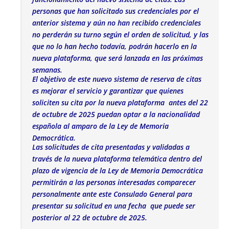
personas que han solicitado sus credenciales por el
anterior sistema y aún no han recibido credenciales
no perderán su turno según el orden de solicitud, y las
que no lo han hecho todavía, podrán hacerlo en la
nueva plataforma, que será lanzada en las próximas
semanas.
El objetivo de este nuevo sistema de reserva de citas
es mejorar el servicio y garantizar que quienes
soliciten su cita por la nueva plataforma antes del 22
de octubre de 2025 puedan optar a la nacionalidad
española al amparo de la Ley de Memoria
Democrática.
Las solicitudes de cita presentadas y validadas a
través de la nueva plataforma telemática dentro del
plazo de vigencia de la Ley de Memoria Democrática
permitirán a las personas interesadas comparecer
personalmente ante este Consulado General para
presentar su solicitud en una fecha que puede ser
posterior al 22 de octubre de 2025.