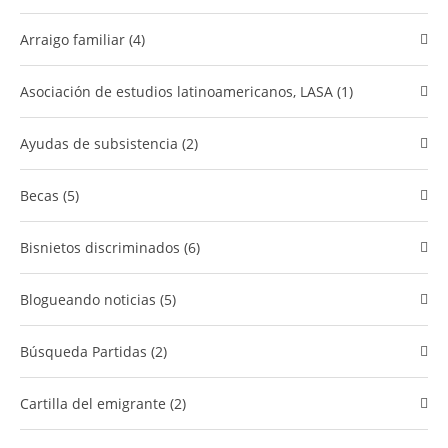
Arraigo familiar (4)
Asociación de estudios latinoamericanos, LASA (1)
Ayudas de subsistencia (2)
Becas (5)
bisnietos discriminados (6)
Blogueando noticias (5)
Búsqueda Partidas (2)
cartilla del emigrante (2)