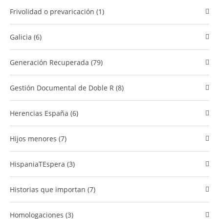
Frivolidad o prevaricación (1)
Galicia (6)
Generación Recuperada (79)
​Gestión Documental de Doble R (8)
Herencias España (6)
Hijos menores (7)
HispaniaTEspera (3)
Historias que importan (7)
Homologaciones (3)