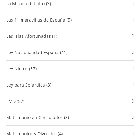
La Mirada del otro (3)
Las 11 maravillas de España (5)
Las Islas Afortunadas (1)
Ley Nacionalidad España (41)
Ley Nietos (57)
Ley para Sefardíes (3)
LMD (52)
Matrimonio en Consulados (3)
Matrimonios y Divorcios (4)