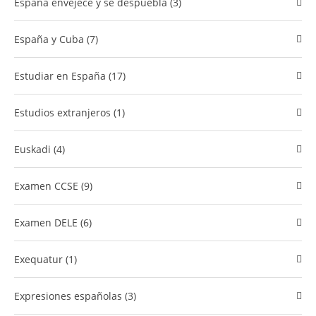
España envejece y se despuebla (3)
España y Cuba (7)
Estudiar en España (17)
estudios extranjeros (1)
Euskadi (4)
examen CCSE (9)
Examen DELE (6)
Exequatur (1)
Expresiones españolas (3)