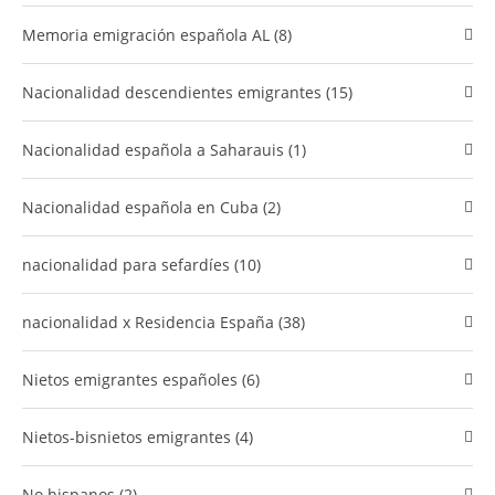
​Memoria emigración española AL (8)
Nacionalidad descendientes emigrantes (15)
Nacionalidad española a Saharauis (1)
nacionalidad española en Cuba (2)
​nacionalidad para sefardíes (10)
​nacionalidad x Residencia España (38)
Nietos emigrantes españoles (6)
nietos-bisnietos emigrantes (4)
no hispanos (2)