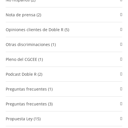
Nota de prensa (2)
​Opiniones clientes de Doble R (5)
Otras discriminaciones (1)
Pleno del CGCEE (1)
podcast Doble R (2)
preguntas frecuentes (1)
preguntas frecuentes (3)
Propuesta Ley (15)