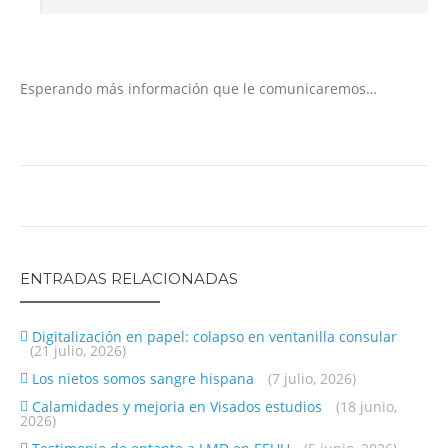
Esperando más información que le comunicaremos…
ENTRADAS RELACIONADAS
Digitalización en papel: colapso en ventanilla consular
(21 julio, 2026)
Los nietos somos sangre hispana
(7 julio, 2026)
Calamidades y mejoria en Visados estudios
(18 junio,
2026)