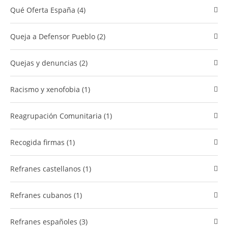
Qué Oferta España (4)
Queja a Defensor Pueblo (2)
quejas y denuncias (2)
racismo y xenofobia (1)
Reagrupación Comunitaria (1)
Recogida firmas (1)
refranes castellanos (1)
refranes cubanos (1)
Refranes españoles (3)