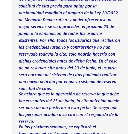
solicitud de cita previa para optar por la
nacionalidad española al amparo de la Ley 20/2022,
de Memoria Democrática, y poder ofrecer así un
mejor servicio, se va a proceder, el próximo 23 de
junio, a la eliminación de todos los usuarios
existentes. Por ello, todos los usuarios que recibieron
las credenciales (usuario y contraseña) y no han
reservado todavía la cita, solo podrán hacerlo con
dichas credenciales antes de dicha fecha. En el caso
de no reservar cita antes del 23 de junio, el usuario
será borrado del sistema de citas pudiendo realizar
una nueva petición por el nuevo sistema de reserva
solicitud de citas.
Se aclara que es la operación de reserva la que debe
hacerse antes del 23 de junio; la cita obtenida puede
ser para un día posterior a esta fecha. Se ruega que
las personas acudan a su cita con el resguardo de la
reserva.
En las próximas semanas, se explicará el
funcionamiento del nuevo sistema de citas. Las