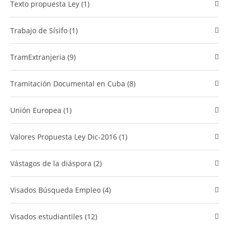
Texto propuesta Ley (1)
Trabajo de Sísifo (1)
TramExtranjeria (9)
Tramitación Documental en Cuba (8)
Unión Europea (1)
Valores Propuesta Ley Dic-2016 (1)
vástagos de la diáspora (2)
Visados Búsqueda Empleo (4)
Visados estudiantiles (12)