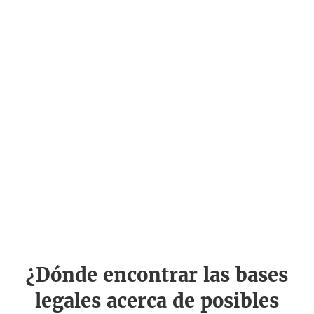
¿Dónde encontrar las bases
legales acerca de posibles