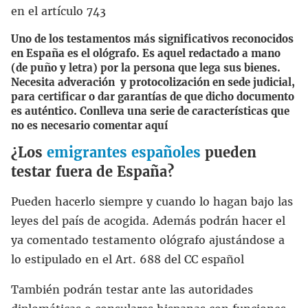
en el artículo 743
Uno de los testamentos más significativos reconocidos
en España es el ológrafo. Es aquel redactado a mano
(de puño y letra) por la persona que lega sus bienes.
Necesita adveración y protocolización en sede judicial,
para certificar o dar garantías de que dicho documento
es auténtico. Conlleva una serie de características que
no es necesario comentar aquí
¿Los
emigrantes españoles
pueden
testar fuera de España?
Pueden hacerlo siempre y cuando lo hagan bajo las
leyes del país de acogida. Además podrán hacer el
ya comentado testamento ológrafo ajustándose a
lo estipulado en el Art. 688 del CC español
También podrán testar ante las autoridades