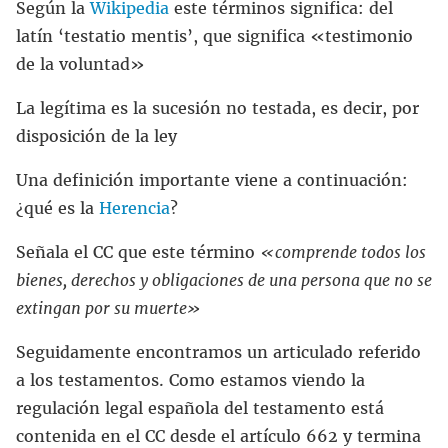
Según la
Wikipedia
este términos significa: del
latín ‘testatio mentis’, que significa «testimonio
de la voluntad»
La legítima es la sucesión no testada, es decir, por
disposición de la ley
Una definición importante viene a continuación:
¿qué es la
Herencia
?
Señala el CC que este término
«comprende todos los
bienes, derechos y obligaciones de una persona que no se
extingan por su muerte»
Seguidamente encontramos un articulado referido
a los testamentos. Como estamos viendo la
regulación legal española del testamento está
contenida en el CC desde el artículo 662 y termina