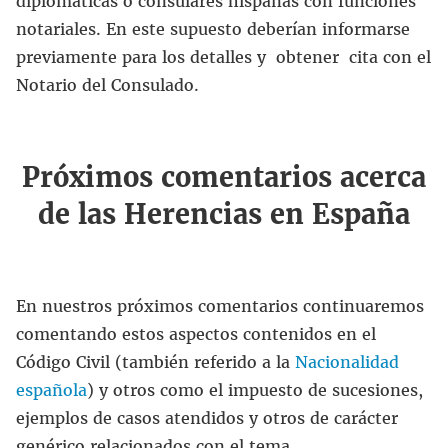
diplomáticas o consulares hispanas con funciones
notariales. En este supuesto deberían informarse
previamente para los detalles y obtener cita con el
Notario del Consulado.
Próximos comentarios acerca
de las Herencias en España
En nuestros próximos comentarios continuaremos
comentando estos aspectos contenidos en el
Código Civil (también referido a la
Nacionalidad
española
) y otros como el impuesto de sucesiones,
ejemplos de casos atendidos y otros de carácter
genérico relacionados con el tema.