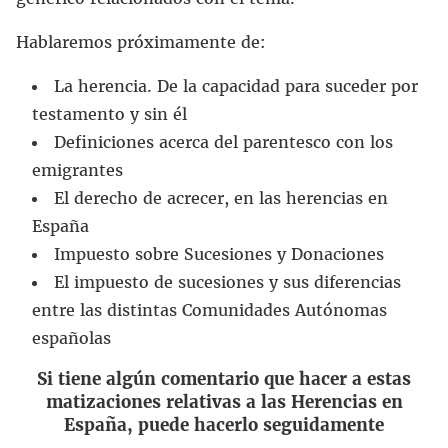
Hablaremos próximamente de:
La herencia. De la capacidad para suceder por
testamento y sin él
Definiciones acerca del parentesco con los
emigrantes
El derecho de acrecer, en las herencias en
España
Impuesto sobre Sucesiones y Donaciones
El impuesto de sucesiones y sus diferencias
entre las distintas Comunidades Autónomas
españolas
Si tiene algún comentario que hacer a estas
matizaciones relativas a las Herencias en
España, puede hacerlo seguidamente