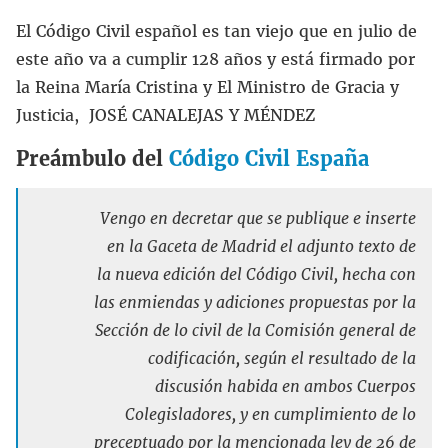
El Código Civil español es tan viejo que en julio de
este año va a cumplir 128 años y está firmado por
la Reina María Cristina y El Ministro de Gracia y
Justicia, JOSÉ CANALEJAS Y MÉNDEZ
Preámbulo del
Código Civil España
Vengo en decretar que se publique e inserte
en la Gaceta de Madrid el adjunto texto de
la nueva edición del Código Civil, hecha con
las enmiendas y adiciones propuestas por la
Sección de lo civil de la Comisión general de
codificación, según el resultado de la
discusión habida en ambos Cuerpos
Colegisladores, y en cumplimiento de lo
preceptuado por la mencionada ley de 26 de