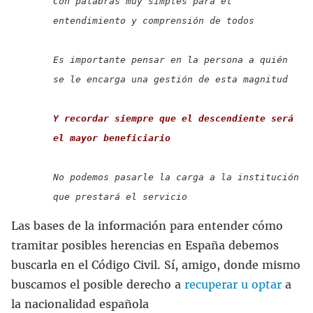
Con palabras muy simples para el 
entendimiento y comprensión de todos
Es importante pensar en la persona a quién 
se le encarga una gestión de esta magnitud
Y recordar siempre que el descendiente será 
el mayor beneficiario
No podemos pasarle la carga a la institución 
que prestará el servicio
Las bases de la información para entender cómo
tramitar posibles herencias en España debemos
buscarla en el Código Civil. Sí, amigo, donde mismo
buscamos el posible derecho a
recuperar u optar
a
la nacionalidad española