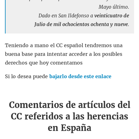
Mayo último.
Dado en San Ildefonso a
veinticuatro de
Julio de mil ochocientos ochenta y nueve
.
Teniendo a mano el CC español tendremos una
buena base para intentar acceder a los posibles
derechos que hoy comentamos
Si lo desea puede
bajarlo desde este enlace
Comentarios de artículos del
CC referidos a las herencias
en España