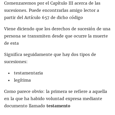
Comenzaremos por el Capítulo III acerca de las
sucesiones. Puede encontrarlas amigo lector a
partir del Artículo 657 de dicho código
Viene diciendo que los derechos de sucesión de una
persona se transmiten desde que ocurre la muerte
de esta
Significa seguidamente que hay dos tipos de
sucesiones:
testamentaria
legítima
Como parece obvio: la primera se refiere a aquella
en la que ha habido voluntad expresa mediante
documento llamado
testamento