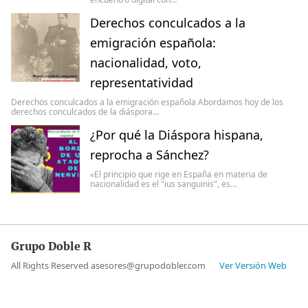
Derechos conculcados a la
emigración española:
nacionalidad, voto,
representatividad
Derechos conculcados a la emigración española Abordamos hoy de los
derechos conculcados de la diáspora…
¿Por qué la Diáspora hispana,
reprocha a Sánchez?
«El principio que rige en España en materia de
nacionalidad es el "ius sanguinis", es…
Grupo Doble R
All Rights Reserved asesores@grupodobler.com
Ver Versión Web