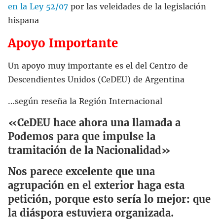
en la Ley 52/07
por las veleidades de la legislación
hispana
Apoyo Importante
Un apoyo muy importante es el del Centro de
Descendientes Unidos (CeDEU) de Argentina
…según reseña la Región Internacional
«CeDEU hace ahora una llamada a
Podemos para que impulse la
tramitación de la Nacionalidad»
Nos parece excelente que una
agrupación en el exterior haga esta
petición, porque esto sería lo mejor: que
la diáspora estuviera organizada.