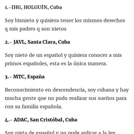
1.-IHG, HOLGUÍN, Cuba
Soy bisnieto y quisiera tener los mismos derechos
q mis padres q son nietos
2.- JAVL, Santa Clara, Cuba
Soy nieto de un español y quisiera conocer a mis
primos españoles, esta es la única manera.
3.- MTC, España
Reconocimiento en descendencia, soy cubana y hay
mucha gente que no pudo realizar sus sueños para
con su familia española.
4.- ADAC, San Cristóbal, Cuba
Soy nieta de español y no pude aplicar a la ley