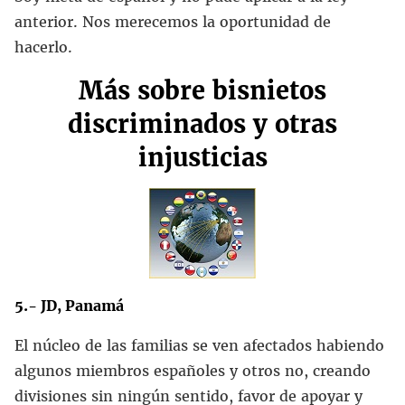
anterior. Nos merecemos la oportunidad de
hacerlo.
Más sobre bisnietos
discriminados y otras
injusticias
5.- JD, Panamá
El núcleo de las familias se ven afectados habiendo
algunos miembros españoles y otros no, creando
divisiones sin ningún sentido, favor de apoyar y