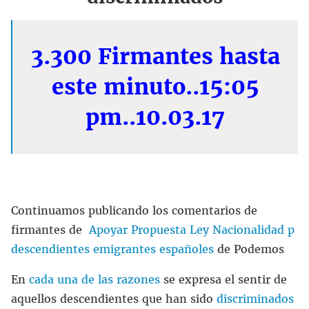
3.300 Firmantes hasta
este minuto..15:05
pm..10.03.17
Continuamos publicando los comentarios de
firmantes de
Apoyar Propuesta Ley Nacionalidad p
descendientes emigrantes españoles
de Podemos
En
cada una de las razones
se expresa el sentir de
aquellos descendientes que han sido
discriminados