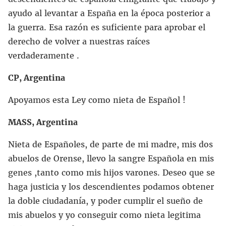
ayudo al levantar a España en la época posterior a
la guerra. Esa razón es suficiente para aprobar el
derecho de volver a nuestras raíces
verdaderamente .
CP, Argentina
Apoyamos esta Ley como nieta de Español !
MASS, Argentina
Nieta de Españoles, de parte de mi madre, mis dos
abuelos de Orense, llevo la sangre Española en mis
genes ,tanto como mis hijos varones. Deseo que se
haga justicia y los descendientes podamos obtener
la doble ciudadanía, y poder cumplir el sueño de
mis abuelos y yo conseguir como nieta legitima