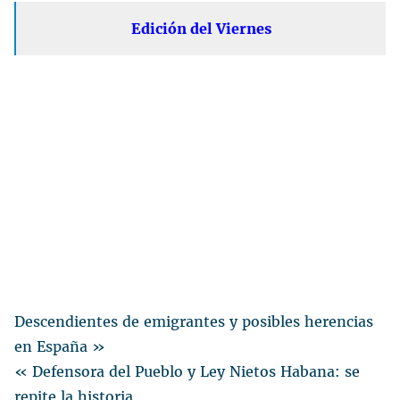
Edición del Viernes
Descendientes de emigrantes y posibles herencias
en España »
« Defensora del Pueblo y Ley Nietos Habana: se
repite la historia