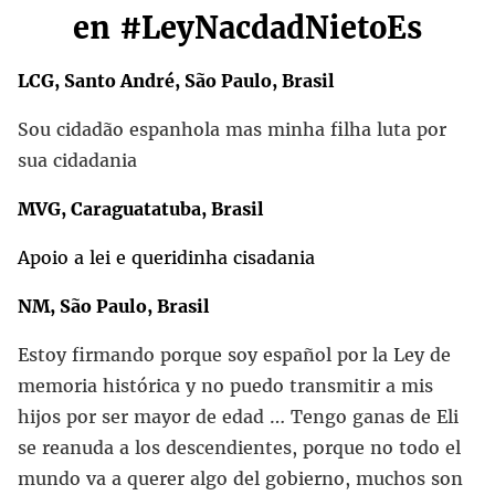
en
#LeyNacdadNietoEs
LCG, Santo André, São Paulo, Brasil
Sou cidadão espanhola mas minha filha luta por
sua cidadania
MVG, Caraguatatuba, Brasil
Apoio a lei e queridinha cisadania
NM, São Paulo, Brasil
Estoy firmando porque soy español por la Ley de
memoria histórica y no puedo transmitir a mis
hijos por ser mayor de edad … Tengo ganas de Eli
se reanuda a los descendientes, porque no todo el
mundo va a querer algo del gobierno, muchos son