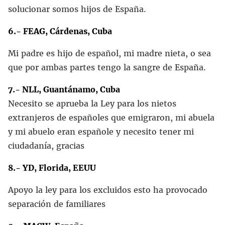
solucionar somos hijos de España.
6.- FEAG, Cárdenas, Cuba
Mi padre es hijo de español, mi madre nieta, o sea
que por ambas partes tengo la sangre de España.
7.- NLL, Guantánamo, Cuba
Necesito se aprueba la Ley para los nietos
extranjeros de españoles que emigraron, mi abuela
y mi abuelo eran españole y necesito tener mi
ciudadanía, gracias
8.- YD, Florida, EEUU
Apoyo la ley para los excluidos esto ha provocado
separación de familiares