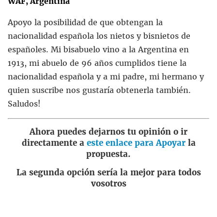
WAF, Argentina
Apoyo la posibilidad de que obtengan la
nacionalidad española los nietos y bisnietos de
españoles. Mi bisabuelo vino a la Argentina en
1913, mi abuelo de 96 años cumplidos tiene la
nacionalidad española y a mi padre, mi hermano y
quien suscribe nos gustaría obtenerla también.
Saludos!
Ahora puedes dejarnos tu opinión o ir
directamente a
este enlace para Apoyar
la
propuesta.
La segunda opción sería la mejor para todos
vosotros