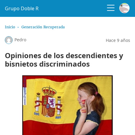
Grupo Doble R
Inicio
Generación Recuperada
Pedro
Hace 9 años
Opiniones de los descendientes y
bisnietos discriminados