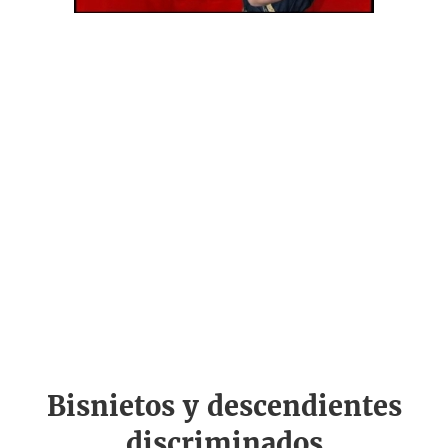
Bisnietos y descendientes
discriminados