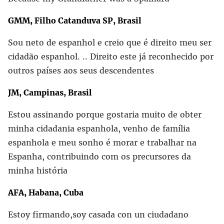
GMM, Filho Catanduva SP, Brasil
Sou neto de espanhol e creio que é direito meu ser
cidadão espanhol. .. Direito este já reconhecido por
outros países aos seus descendentes
JM, Campinas, Brasil
Estou assinando porque gostaria muito de obter
minha cidadania espanhola, venho de família
espanhola e meu sonho é morar e trabalhar na
Espanha, contribuindo com os precursores da
minha história
AFA, Habana, Cuba
Estoy firmando,soy casada con un ciudadano