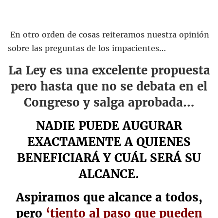
En otro orden de cosas reiteramos nuestra opinión
sobre las preguntas de los impacientes…
La Ley es una excelente propuesta
pero hasta que no se debata en el
Congreso y salga aprobada…
NADIE PUEDE AUGURAR
EXACTAMENTE A QUIENES
BENEFICIARÁ Y CUÁL SERÁ SU
ALCANCE
.
Aspiramos que alcance a todos,
pero
‘tiento al paso que pueden