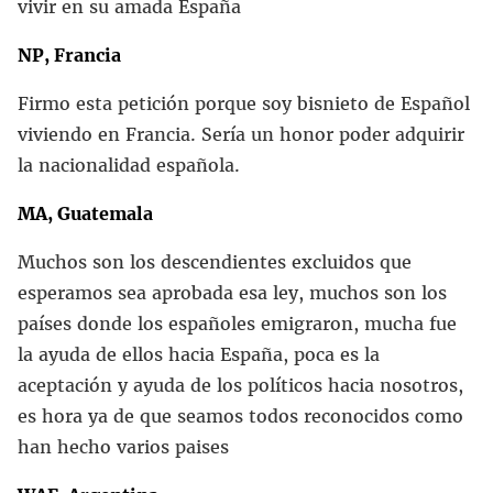
vivir en su amada España
NP, Francia
Firmo esta petición porque soy bisnieto de Español
viviendo en Francia. Sería un honor poder adquirir
la nacionalidad española.
MA, Guatemala
Muchos son los descendientes excluidos que
esperamos sea aprobada esa ley, muchos son los
países donde los españoles emigraron, mucha fue
la ayuda de ellos hacia España, poca es la
aceptación y ayuda de los políticos hacia nosotros,
es hora ya de que seamos todos reconocidos como
han hecho varios paises